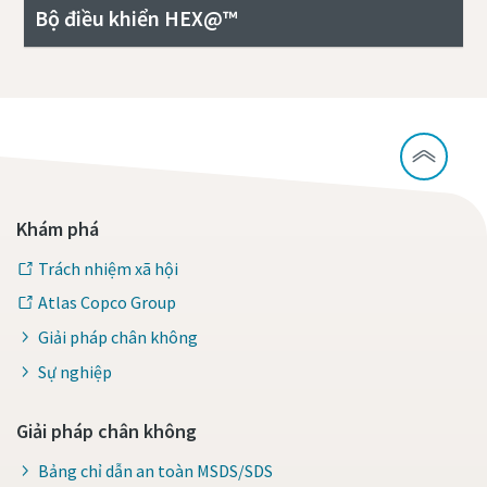
Bộ điều khiển HEX@™
Khám phá
Trách nhiệm xã hội
Atlas Copco Group
Giải pháp chân không
Sự nghiệp
Giải pháp chân không
Bảng chỉ dẫn an toàn MSDS/SDS