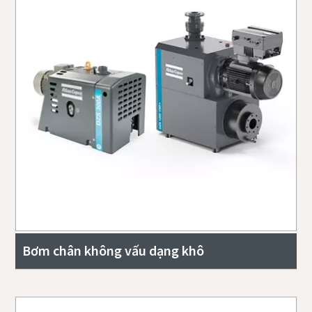
Bơm chân không vấu dạng khô