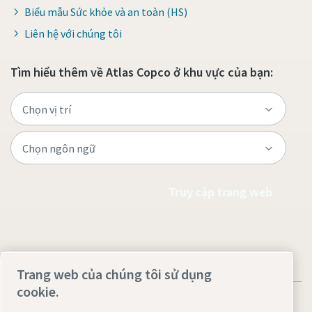
Biểu mẫu Sức khỏe và an toàn (HS)
Liên hệ với chúng tôi
Tìm hiểu thêm về Atlas Copco ở khu vực của bạn:
Truy cập trang web
Trang web của chúng tôi sử dụng
cookie.