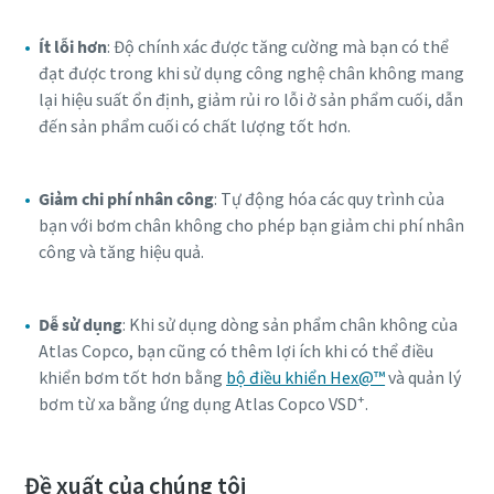
Ít lỗi hơn
: Độ chính xác được tăng cường mà bạn có thể
đạt được trong khi sử dụng công nghệ chân không mang
lại hiệu suất ổn định, giảm rủi ro lỗi ở sản phẩm cuối, dẫn
đến sản phẩm cuối có chất lượng tốt hơn.
Giảm chi phí nhân công
: Tự động hóa các quy trình của
bạn với bơm chân không cho phép bạn giảm chi phí nhân
công và tăng hiệu quả.
Dễ sử dụng
: Khi sử dụng dòng sản phẩm chân không của
Atlas Copco, bạn cũng có thêm lợi ích khi có thể điều
khiển bơm tốt hơn bằng
bộ điều khiển Hex@™
và quản lý
+
bơm từ xa bằng ứng dụng Atlas Copco VSD
.
Đề xuất của chúng tôi