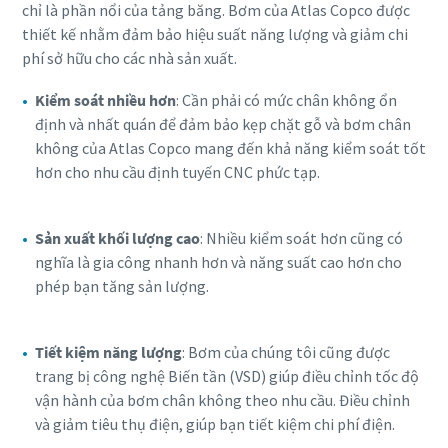
chỉ là phần nổi của tảng băng. Bơm của Atlas Copco được
thiết kế nhằm đảm bảo hiệu suất năng lượng và giảm chi
phí sở hữu cho các nhà sản xuất.
Kiểm soát nhiều hơn
: Cần phải có mức chân không ổn
định và nhất quán để đảm bảo kẹp chặt gỗ và bơm chân
không của Atlas Copco mang đến khả năng kiểm soát tốt
hơn cho nhu cầu định tuyến CNC phức tạp.
Sản xuất khối lượng cao
: Nhiều kiểm soát hơn cũng có
nghĩa là gia công nhanh hơn và năng suất cao hơn cho
phép bạn tăng sản lượng.
Tiết kiệm năng lượng
: Bơm của chúng tôi cũng được
trang bị công nghệ Biến tần (VSD) giúp điều chỉnh tốc độ
vận hành của bơm chân không theo nhu cầu. Điều chỉnh
và giảm tiêu thụ điện, giúp bạn tiết kiệm chi phí điện.