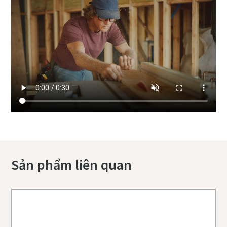
Sản phẩm liên quan