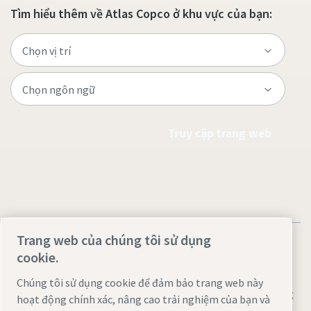
Tìm hiểu thêm về Atlas Copco ở khu vực của bạn:
Truy cập trang web
Trang web của chúng tôi sử dụng
cookie.
Chúng tôi sử dụng cookie để đảm bảo trang web này
Thông báo pháp lý và quyền riêng tư
Quản lý cookie
Trợ năng
hoạt động chính xác, nâng cao trải nghiệm của bạn và