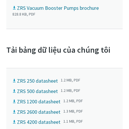
ZRS Vacuum Booster Pumps brochure
828.8 KB, PDF
Tải bảng dữ liệu của chúng tôi
ZRS 250 datasheet
1.2 MB, PDF
ZRS 500 datasheet
1.2 MB, PDF
ZRS 1200 datasheet
1.2 MB, PDF
ZRS 2600 datasheet
1.3 MB, PDF
ZRS 4200 datasheet
1.1 MB, PDF