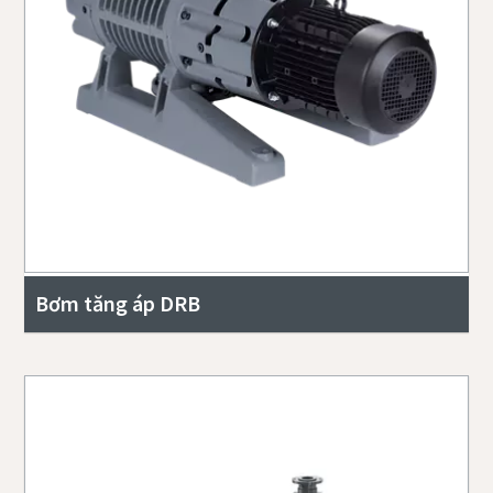
Bơm tăng áp DRB