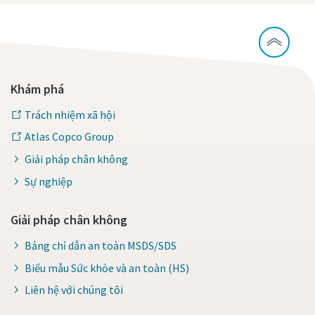
Khám phá
Trách nhiệm xã hội
Atlas Copco Group
Giải pháp chân không
Sự nghiệp
Giải pháp chân không
Bảng chỉ dẫn an toàn MSDS/SDS
Biểu mẫu Sức khỏe và an toàn (HS)
Liên hệ với chúng tôi