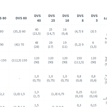
DVS
DVS
DVS
DVS
DVS
ة
DVS 60
S 80
40
25
16
8
5
40
25
16
80 (47)
60 (35,3)
8 (4,7)
5 (3)
(23,5)
(14,7)
(9,4)
/
ة
48
29
19
6
90 (53)
70 (41)
9 (5,2)
(28)
(17)
(11)
(3,5)
ي
120
120
120
150
120
)
150 (112,5)
150 (112,5)
(90)
(90)
(90)
(112,5)
(90)
ي
1,0
1,0
1,0
0,8
0,8
ز)
-
(0,75)
(0,75)
(0,75)
(0,6)
(0,6)
1,3
0,25
0,12
2,2 (2,9)
1,5 (2,0)
0,75 (1,0)
(1,7)
(0,33)
(0,16)
ات
1,5
0,3
0,15
3,0 (4,0)
1,8 (2,4)
0,9 (1,2)