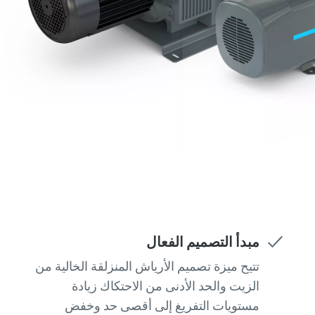
مبدأ التصميم الفعال
تتيح ميزة تصميم الأرياش المنزلقة الخالية من
الزيت والحد الأدنى من الاحتكاك زيادة
مستويات التفريغ إلى أقصى حد وخفض