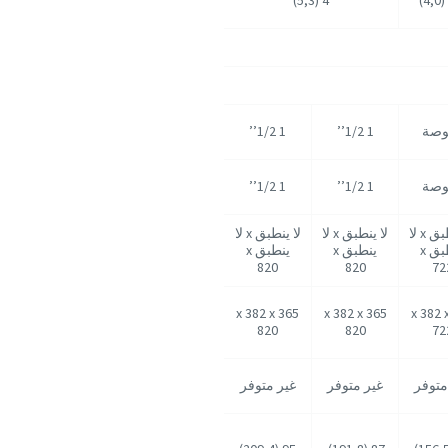
1 1/2’’
1 1/2’’
1 1/2’’
1 1/2’’
لا ينطبق x لا
لا ينطبق x لا
لا ينطبق x لا
ينطبق x
ينطبق x
ينطبق x
820
820
72
365 x 382 x
365 x 382 x
365 x 382 
820
820
72
متوفر
غير متوفر
غير متوفر