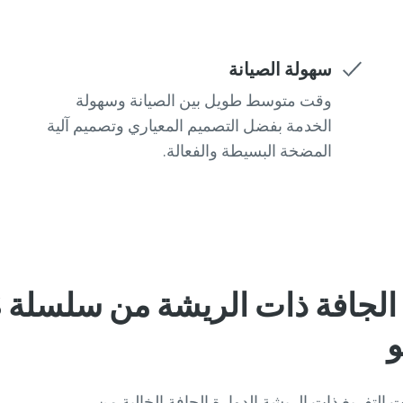
سهولة الصيانة
وقت متوسط طويل بين الصيانة وسهولة
الخدمة بفضل التصميم المعياري وتصميم آلية
المضخة البسيطة والفعالة.
ريدي
ريدي
ريدي
ريدي
ريدي
أو طلب
أو طلب
أو طلب
أو طلب
أو طلب
تفريغ ذات الريشة الدوارة الجافة الخالية من