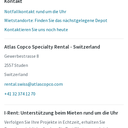
Kontakt
Notfallkontakt rund um die Uhr
Mietstandorte: Finden Sie das nächstgelegene Depot
Kontaktieren Sie uns noch heute
Atlas Copco Specialty Rental - Switzerland
Gewerbestrasse 8
2557 Studen
Switzerland
rental.swiss@atlascopco.com
+41 32 374 12 70
I-Rent: Unterstützung beim Mieten rund um die Uhr
Verfolgen Sie Ihre Projekte in Echtzeit, erhalten Sie