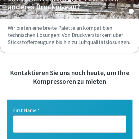
anderes Druckniveau?
Wir bieten eine breite Palette an kompatiblen
technischen Lösungen: Von Druckverstärkern über
Stickstofferzeugung bis hin zu Luftqualitätslösungen.
Kontaktieren Sie uns noch heute, um Ihre
Kompressoren zu mieten