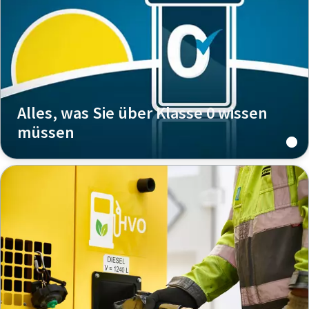
Alles, was Sie über Klasse 0 wissen
müssen