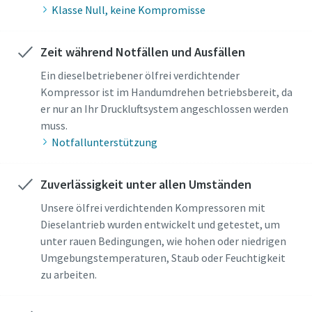
Klasse Null, keine Kompromisse
Zeit während Notfällen und Ausfällen
Ein dieselbetriebener ölfrei verdichtender
Kompressor ist im Handumdrehen betriebsbereit, da
er nur an Ihr Druckluftsystem angeschlossen werden
muss.
Notfallunterstützung
Zuverlässigkeit unter allen Umständen
Unsere ölfrei verdichtenden Kompressoren mit
Dieselantrieb wurden entwickelt und getestet, um
unter rauen Bedingungen, wie hohen oder niedrigen
Umgebungstemperaturen, Staub oder Feuchtigkeit
zu arbeiten.