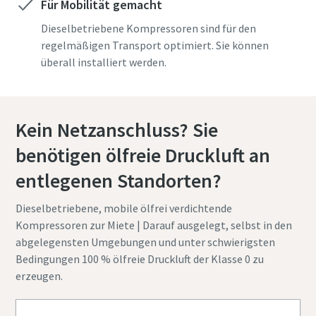
Für Mobilität gemacht
Dieselbetriebene Kompressoren sind für den
regelmäßigen Transport optimiert. Sie können
überall installiert werden.
Kein Netzanschluss? Sie
benötigen ölfreie Druckluft an
entlegenen Standorten?
Dieselbetriebene, mobile ölfrei verdichtende
Kompressoren zur Miete | Darauf ausgelegt, selbst in den
abgelegensten Umgebungen und unter schwierigsten
Bedingungen 100 % ölfreie Druckluft der Klasse 0 zu
erzeugen.