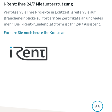
I-Rent: Ihre 24/7 Mietunterstützung
Verfolgen Sie Ihre Projekte in Echtzeit, greifen Sie auf
Brancheneinblicke zu, fordern Sie Zertifikate an und vieles
mehr. Die I-Rent-Kundenplattform ist Ihr 24/7 Assistent.
Fordern Sie noch heute Ihr Konto an.