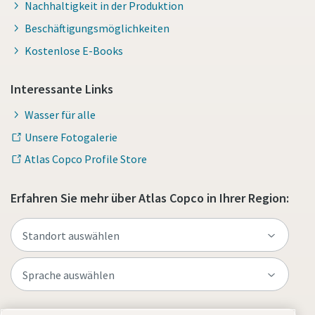
Nachhaltigkeit in der Produktion
Beschäftigungsmöglichkeiten
Kostenlose E-Books
Interessante Links
Wasser für alle
Unsere Fotogalerie
Atlas Copco Profile Store
Erfahren Sie mehr über Atlas Copco in Ihrer Region: