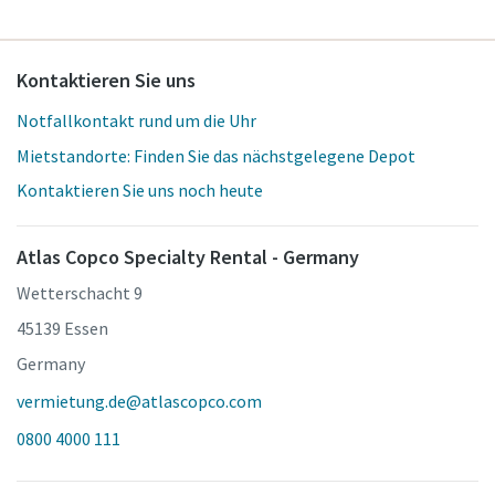
Kontaktieren Sie uns
Notfallkontakt rund um die Uhr
Mietstandorte: Finden Sie das nächstgelegene Depot
Kontaktieren Sie uns noch heute
Atlas Copco Specialty Rental - Germany
Wetterschacht 9
45139 Essen
Germany
vermietung.de@atlascopco.com
0800 4000 111