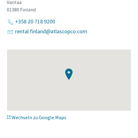
Vantaa
01380
Finland
+358 20 718 9200
rental.finland@atlascopco.com
Wechseln zu Google Maps