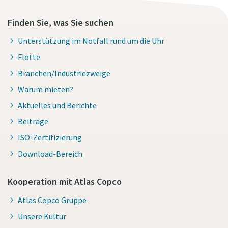
Finden Sie, was Sie suchen
Unterstützung im Notfall rund um die Uhr
Flotte
Branchen/Industriezweige
Warum mieten?
Aktuelles und Berichte
Beiträge
ISO-Zertifizierung
Download-Bereich
Kooperation mit Atlas Copco
Atlas Copco Gruppe
Unsere Kultur