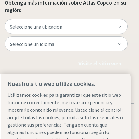
Obtenga más información sobre Atlas Copco en su
región:
Visite el sitio web
Nuestro sitio web utiliza cookies.
Utilizamos cookies para garantizar que este sitio web
funcione correctamente, mejorar su experiencia y
mostrarle contenido relevante. Usted tiene el control:
acepte todas las cookies, permita solo las esenciales o
gestione sus preferencias. Tenga en cuenta que
algunas funciones pueden no funcionar según lo
Avisos legales y de privacidad
Administrar cookies