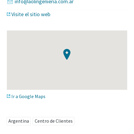
info@aolingenieria.com.ar
Visite el sitio web
Ir a Google Maps
Argentina
Centro de Clientes