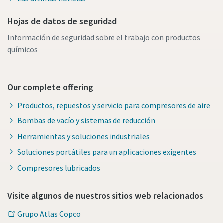
Hojas de datos de seguridad
Información de seguridad sobre el trabajo con productos
químicos
Our complete offering
Productos, repuestos y servicio para compresores de aire
Bombas de vacío y sistemas de reducción
Herramientas y soluciones industriales
Soluciones portátiles para un aplicaciones exigentes
Compresores lubricados
Visite algunos de nuestros sitios web relacionados
Grupo Atlas Copco