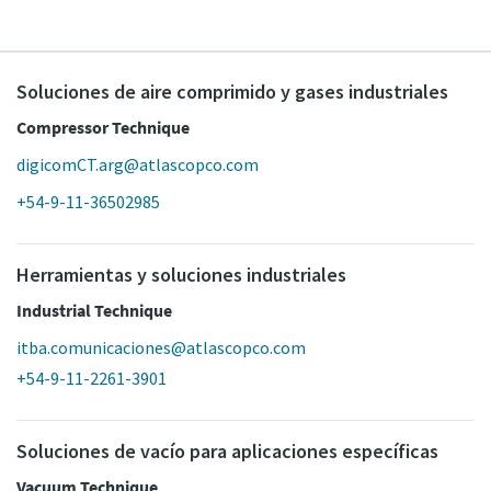
Soluciones de aire comprimido y gases industriales
Compressor Technique
digicomCT.arg@atlascopco.com
+54-9-11-36502985
Herramientas y soluciones industriales
Industrial Technique
itba.comunicaciones@atlascopco.com
+54-9-11-2261-3901
Soluciones de vacío para aplicaciones específicas
Vacuum Technique