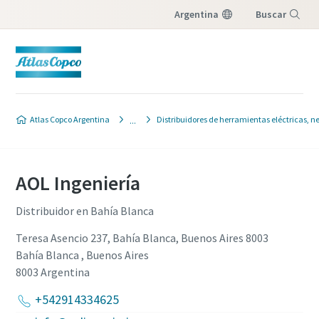
Argentina
Buscar
Menú
Atlas Copco Argentina
Distribuidores de herramientas eléctricas, 
AOL Ingeniería
Distribuidor en Bahía Blanca
Teresa Asencio 237, Bahía Blanca, Buenos Aires 8003
Bahía Blanca , Buenos Aires
8003
Argentina
+542914334625