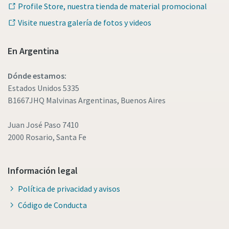
Profile Store, nuestra tienda de material promocional
Visite nuestra galería de fotos y videos
En Argentina
Dónde estamos:
Estados Unidos 5335
B1667JHQ Malvinas Argentinas, Buenos Aires
Juan José Paso 7410
2000 Rosario, Santa Fe
Información legal
Política de privacidad y avisos
Código de Conducta