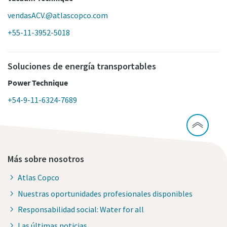
vendasACV.@atlascopco.com
+55-11-3952-5018
Soluciones de energía transportables
Power Technique
+54-9-11-6324-7689
Más sobre nosotros
Atlas Copco
Nuestras oportunidades profesionales disponibles
Responsabilidad social: Water for all
Las últimas noticias