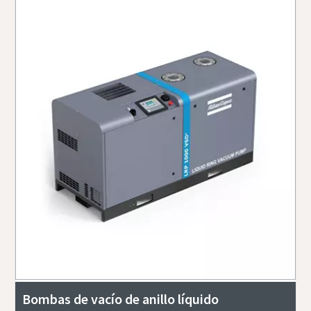
Bombas de vacío de anillo líquido