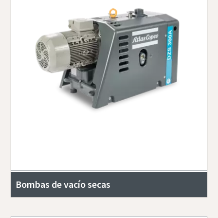
Bombas de vacío secas