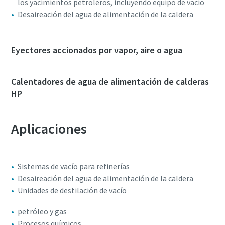
los yacimientos petroleros, incluyendo equipo de vacío
Desaireación del agua de alimentación de la caldera
Eyectores accionados por vapor, aire o agua
Calentadores de agua de alimentación de calderas
HP
Aplicaciones
Sistemas de vacío para refinerías
Desaireación del agua de alimentación de la caldera
Unidades de destilación de vacío
petróleo y gas
Procesos químicos