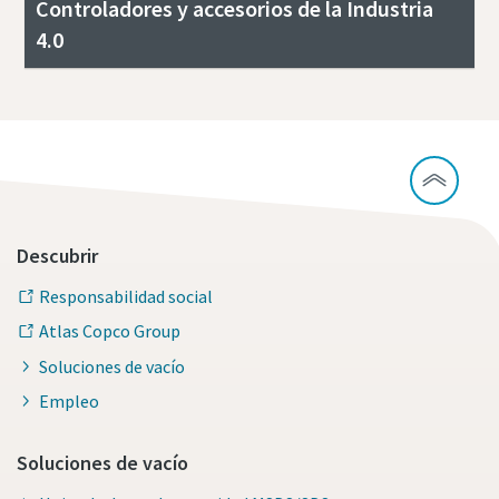
Controladores y accesorios de la Industria
4.0
Descubrir
Responsabilidad social
Atlas Copco Group
Soluciones de vacío
Empleo
Soluciones de vacío