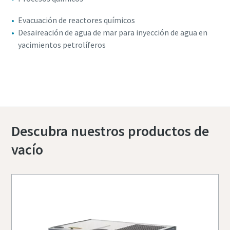
Evacuación de reactores químicos
Desaireación de agua de mar para inyección de agua en
yacimientos petrolíferos
Contacte con nosotros para obtener más
información
Descubra nuestros productos de
vacío