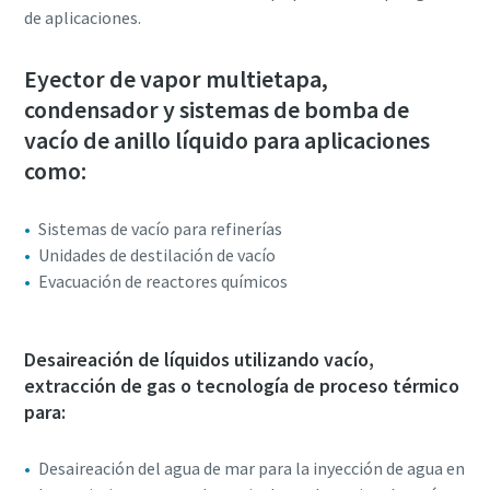
de aplicaciones.
Eyector de vapor multietapa,
condensador y sistemas de bomba de
vacío de anillo líquido para aplicaciones
como:
Sistemas de vacío para refinerías
Unidades de destilación de vacío
Evacuación de reactores químicos
Desaireación de líquidos utilizando vacío,
extracción de gas o tecnología de proceso térmico
para:
Desaireación del agua de mar para la inyección de agua en