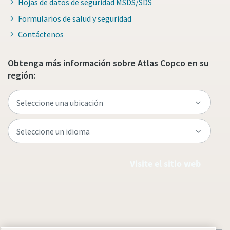
Hojas de datos de seguridad MSDS/SDS
Formularios de salud y seguridad
Contáctenos
Obtenga más información sobre Atlas Copco en su
región:
Visite el sitio web