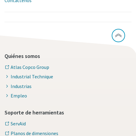
Contáctenos
Quiénes somos
Atlas Copco Group
Industrial Technique
Industrias
Empleo
Soporte de herramientas
ServAid
Planos de dimensiones