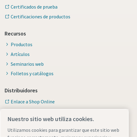
Certificados de prueba
Certificaciones de productos
Recursos
Productos
Artículos
Seminarios web
Folletos y catálogos
Distribuidores
Enlace a Shop Online
Nuestro sitio web utiliza cookies.
Utilizamos cookies para garantizar que este sitio web