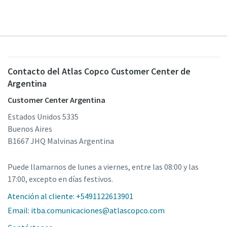
Contacto del Atlas Copco Customer Center de
Argentina
Customer Center Argentina
Estados Unidos 5335
Buenos Aires
B1667 JHQ Malvinas Argentina
Puede llamarnos de lunes a viernes, entre las 08:00 y las
17:00, excepto en días festivos.
Atención al cliente: +5491122613901
Email: itba.comunicaciones@atlascopco.com