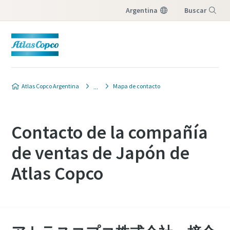
Argentina
Buscar
Menú
Atlas Copco Argentina
Mapa de contacto
Contacto de la compañía
de ventas de Japón de
Atlas Copco