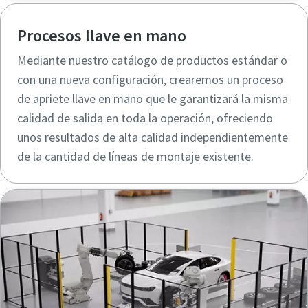
Procesos llave en mano
Mediante nuestro catálogo de productos estándar o
con una nueva configuración, crearemos un proceso
de apriete llave en mano que le garantizará la misma
calidad de salida en toda la operación, ofreciendo
unos resultados de alta calidad independientemente
de la cantidad de líneas de montaje existente.