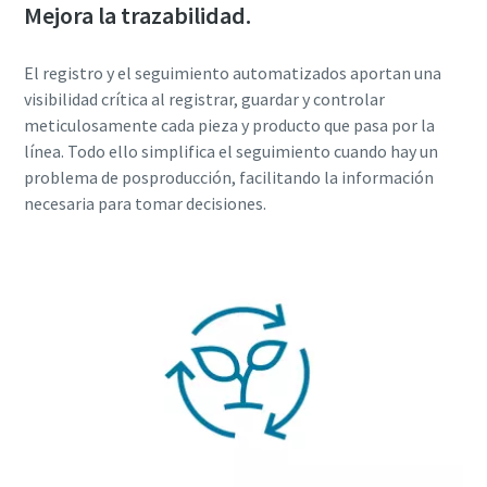
Mejora la trazabilidad.
El registro y el seguimiento automatizados aportan una
visibilidad crítica al registrar, guardar y controlar
meticulosamente cada pieza y producto que pasa por la
línea. Todo ello simplifica el seguimiento cuando hay un
problema de posproducción, facilitando la información
necesaria para tomar decisiones.