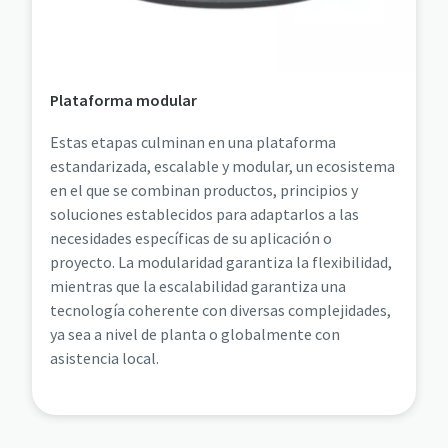
Plataforma modular
Estas etapas culminan en una plataforma
estandarizada, escalable y modular, un ecosistema
en el que se combinan productos, principios y
soluciones establecidos para adaptarlos a las
necesidades específicas de su aplicación o
proyecto. La modularidad garantiza la flexibilidad,
mientras que la escalabilidad garantiza una
tecnología coherente con diversas complejidades,
ya sea a nivel de planta o globalmente con
asistencia local.