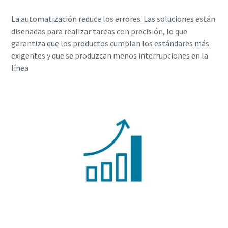
La automatización reduce los errores. Las soluciones están
diseñadas para realizar tareas con precisión, lo que
garantiza que los productos cumplan los estándares más
exigentes y que se produzcan menos interrupciones en la
línea