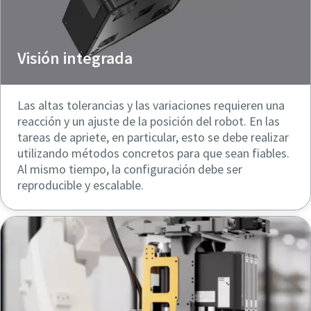
Visión integrada
Las altas tolerancias y las variaciones requieren una
reacción y un ajuste de la posición del robot. En las
tareas de apriete, en particular, esto se debe realizar
utilizando métodos concretos para que sean fiables.
Al mismo tiempo, la configuración debe ser
reproducible y escalable.