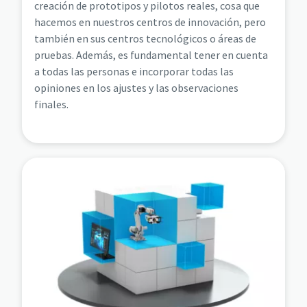
creación de prototipos y pilotos reales, cosa que
hacemos en nuestros centros de innovación, pero
también en sus centros tecnológicos o áreas de
pruebas. Además, es fundamental tener en cuenta
a todas las personas e incorporar todas las
opiniones en los ajustes y las observaciones
finales.