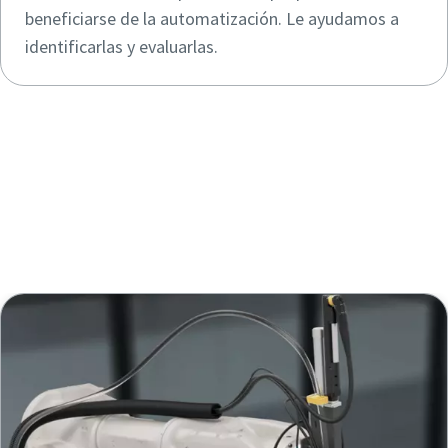
beneficiarse de la automatización. Le ayudamos a
identificarlas y evaluarlas.