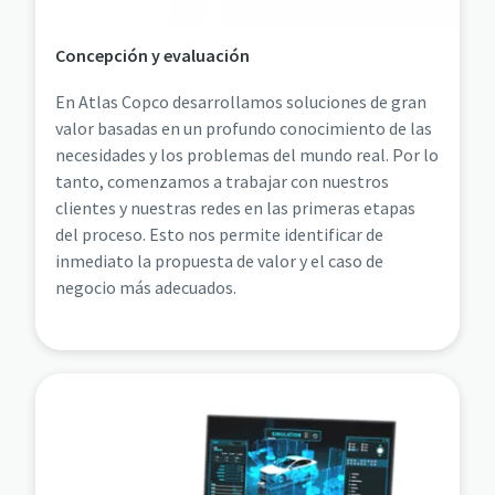
Concepción y evaluación
En Atlas Copco desarrollamos soluciones de gran
valor basadas en un profundo conocimiento de las
necesidades y los problemas del mundo real. Por lo
tanto, comenzamos a trabajar con nuestros
clientes y nuestras redes en las primeras etapas
del proceso. Esto nos permite identificar de
inmediato la propuesta de valor y el caso de
negocio más adecuados.