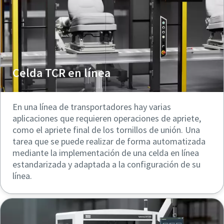
Celda TCR en línea
En una línea de transportadores hay varias
aplicaciones que requieren operaciones de apriete,
como el apriete final de los tornillos de unión. Una
tarea que se puede realizar de forma automatizada
mediante la implementación de una celda en línea
estandarizada y adaptada a la configuración de su
línea.