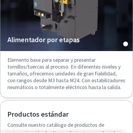
Alimentador por etapas
Elemento base para separar y presentar
tornillos/tuercas al proceso. En diferentes niveles y
tamaños, ofrecemos unidades de gran fiabilidad,
con rangos desde M3 hasta M24. Con estabilizadores
neumáticos o totalmente eléctricos hasta la salida.
Productos estándar
Consulte nuestro catálogo de productos de