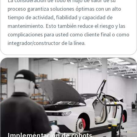
La consideración de todo el flujo de valor de su
proceso garantiza soluciones óptimas con un alto
tiempo de actividad, fiabilidad y capacidad de
mantenimiento. Esto también reduce el riesgo y las
complicaciones para usted como cliente final o como
integrador/constructor de la línea.
Implementación de cobots