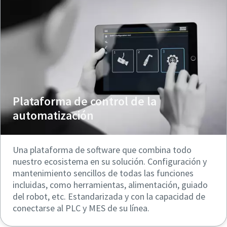
Plataforma de control de la
automatización
Una plataforma de software que combina todo
nuestro ecosistema en su solución. Configuración y
mantenimiento sencillos de todas las funciones
incluidas, como herramientas, alimentación, guiado
del robot, etc. Estandarizada y con la capacidad de
conectarse al PLC y MES de su línea.