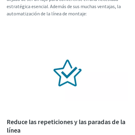
estratégica esencial. Además de sus muchas ventajas, la
automatización de la línea de montaje:
Reduce las repeticiones y las paradas de la
línea