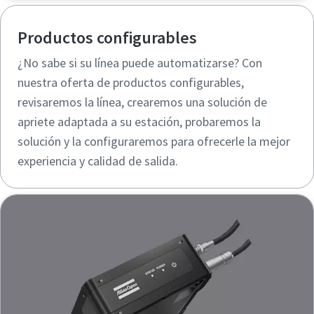
Productos configurables
¿No sabe si su línea puede automatizarse? Con
nuestra oferta de productos configurables,
revisaremos la línea, crearemos una solución de
apriete adaptada a su estación, probaremos la
solución y la configuraremos para ofrecerle la mejor
experiencia y calidad de salida.