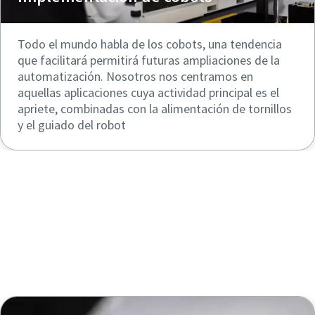
Todo el mundo habla de los cobots, una tendencia
que facilitará permitirá futuras ampliaciones de la
automatización. Nosotros nos centramos en
aquellas aplicaciones cuya actividad principal es el
apriete, combinadas con la alimentación de tornillos
y el guiado del robot