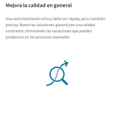
Mejora la calidad en general
Una automatización eficaz debe ser rápida, pero también
precisa. Nuestras soluciones garantizan una calidad
constante, eliminando las variaciones que pueden
producirse en los procesos manuales.