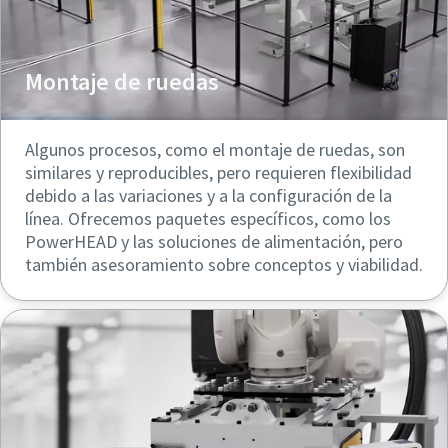
Montaje de ruedas
Algunos procesos, como el montaje de ruedas, son
similares y reproducibles, pero requieren flexibilidad
debido a las variaciones y a la configuración de la
línea. Ofrecemos paquetes específicos, como los
PowerHEAD y las soluciones de alimentación, pero
también asesoramiento sobre conceptos y viabilidad.