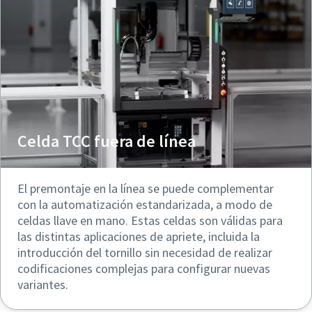
Celda TCC fuera de línea
El premontaje en la línea se puede complementar
con la automatización estandarizada, a modo de
celdas llave en mano. Estas celdas son válidas para
las distintas aplicaciones de apriete, incluida la
introducción del tornillo sin necesidad de realizar
codificaciones complejas para configurar nuevas
variantes.