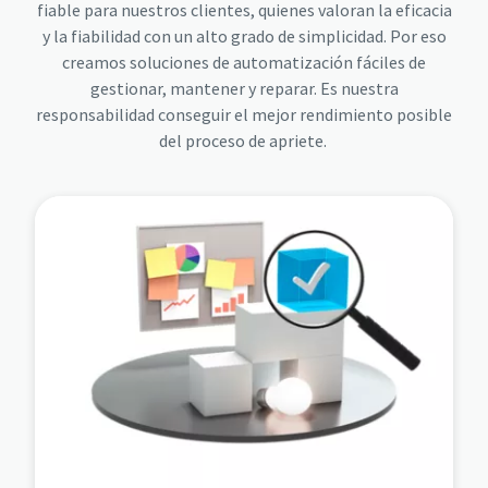
fiable para nuestros clientes, quienes valoran la eficacia
y la fiabilidad con un alto grado de simplicidad. Por eso
creamos soluciones de automatización fáciles de
gestionar, mantener y reparar. Es nuestra
responsabilidad conseguir el mejor rendimiento posible
del proceso de apriete.