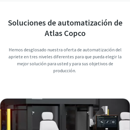
Soluciones de automatización de
Atlas Copco
Hemos desglosado nuestra oferta de automatización del
apriete en tres niveles diferentes para que pueda elegir la
mejor solución para usted y para sus objetivos de
producción.