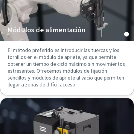
Módulos de alimentación
El método preferido es introducir las tuercas y los
tornillos en el módulo de apriete, ya que permite
obtener un tiempo de ciclo máximo sin movimientos
estresantes. Ofrecemos módulos de fijación
sencillos y módulos de apriete al vacío que permiten
llegar a zonas de difícil acceso.