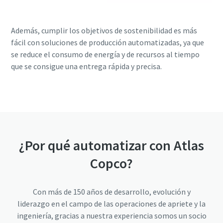
Además, cumplir los objetivos de sostenibilidad es más
fácil con soluciones de producción automatizadas, ya que
se reduce el consumo de energía y de recursos al tiempo
que se consigue una entrega rápida y precisa.
¿Por qué automatizar con Atlas
Copco?
Con más de 150 años de desarrollo, evolución y
liderazgo en el campo de las operaciones de apriete y la
ingeniería, gracias a nuestra experiencia somos un socio