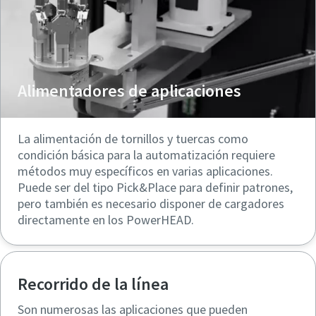
Alimentadores de aplicaciones
La alimentación de tornillos y tuercas como
condición básica para la automatización requiere
métodos muy específicos en varias aplicaciones.
Puede ser del tipo Pick&Place para definir patrones,
pero también es necesario disponer de cargadores
directamente en los PowerHEAD.
Recorrido de la línea
Son numerosas las aplicaciones que pueden