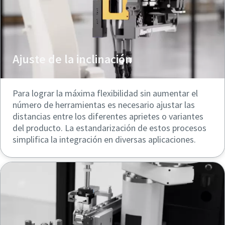
Ajuste de la inclinación
Para lograr la máxima flexibilidad sin aumentar el
número de herramientas es necesario ajustar las
distancias entre los diferentes aprietes o variantes
del producto. La estandarización de estos procesos
simplifica la integración en diversas aplicaciones.