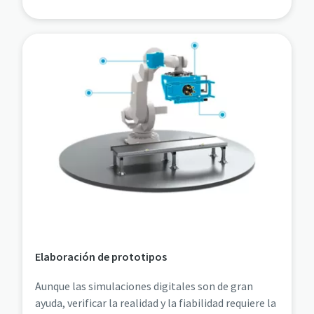
Elaboración de prototipos
Aunque las simulaciones digitales son de gran
ayuda, verificar la realidad y la fiabilidad requiere la