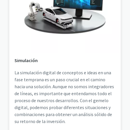
Simulación
La simulación digital de conceptos e ideas en una
fase temprana es un paso crucial en el camino
hacia una solución. Aunque no somos integradores
de líneas, es importante que entendamos todo el
proceso de nuestros desarrollos. Con el gemelo
digital, podemos probar diferentes situaciones y
combinaciones para obtener un análisis sólido de
su retorno de la inversión.