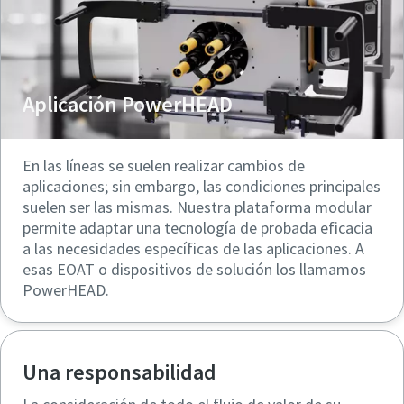
Aplicación PowerHEAD
En las líneas se suelen realizar cambios de
aplicaciones; sin embargo, las condiciones principales
suelen ser las mismas. Nuestra plataforma modular
permite adaptar una tecnología de probada eficacia
a las necesidades específicas de las aplicaciones. A
esas EOAT o dispositivos de solución los llamamos
PowerHEAD.
Una responsabilidad