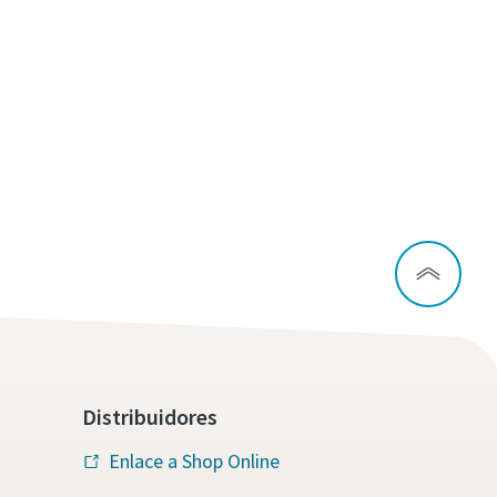
Distribuidores
Enlace a Shop Online