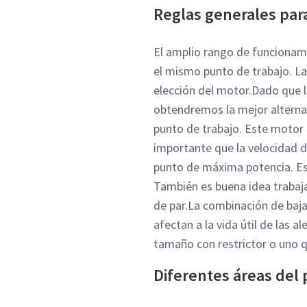
Reglas generales par
El amplio rango de funcionam
el mismo punto de trabajo. La
elección del motor.Dado que l
obtendremos la mejor alternat
punto de trabajo. Este motor
importante que la velocidad d
punto de máxima potencia. Es
También es buena idea trabaj
de par.La combinación de baja
afectan a la vida útil de las 
tamaño con restrictor o uno q
Diferentes áreas del 