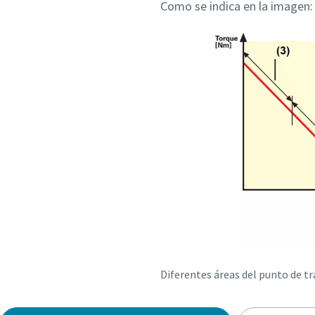
Como se indica en la imagen:
Diferentes áreas del punto de t