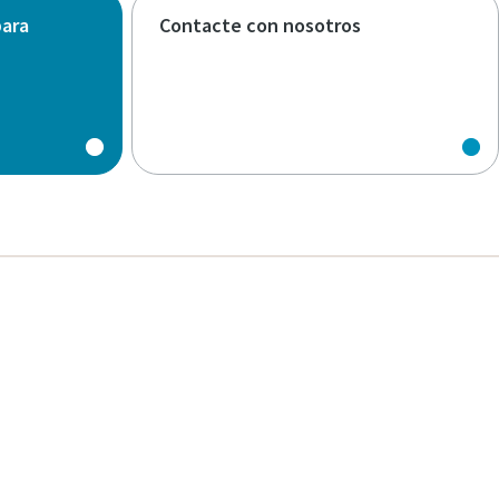
para
Contacte con nosotros