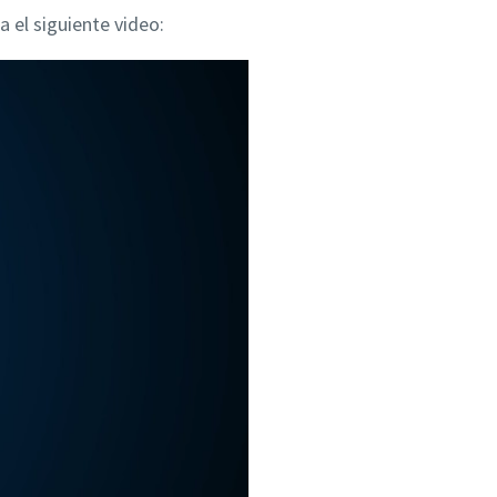
 el siguiente video: