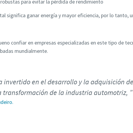
 robustas para evitar la pérdida de rendimiento
tal significa ganar energía y mayor eficiencia, por lo tanto,
ueno confiar en empresas especializadas en este tipo de te
robadas mundialmente.
a invertido en el desarrollo y la adquisición 
 transformación de la industria automotriz,
deiro.