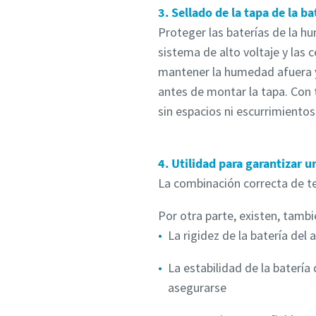
3. Sellado de la tapa de la ba
Proteger las baterías de la hu
sistema de alto voltaje y las 
mantener la humedad afuera y 
antes de montar la tapa. Con 
sin espacios ni escurrimiento
4. Utilidad para garantizar 
La combinación correcta de t
Por otra parte, existen, tambi
La rigidez de la batería de
La estabilidad de la batería
asegurarse