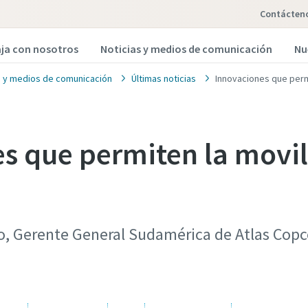
Contácten
ja con nosotros
Noticias y medios de comunicación
Nu
s y medios de comunicación
Últimas noticias
Innovaciones que permi
s que permiten la movi
o, Gerente General Sudamérica de Atlas Copc