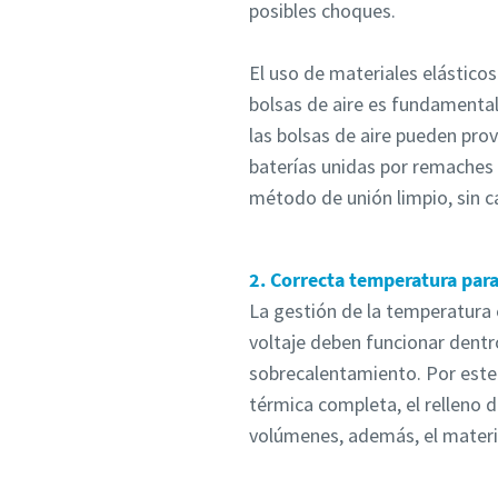
posibles choques.
El uso de materiales elásticos
bolsas de aire es fundamental
las bolsas de aire pueden prov
baterías unidas por remaches
método de unión limpio, sin ca
2. Correcta temperatura para
La gestión de la temperatura e
voltaje deben funcionar dentr
sobrecalentamiento. Por este
térmica completa, el relleno d
volúmenes, además, el materi