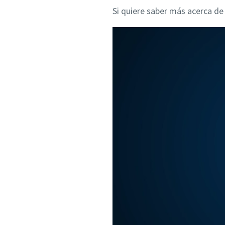
Si quiere saber más acerca de