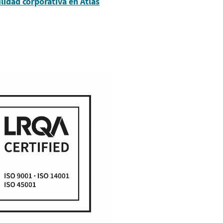
lidad corporativa en Atlas