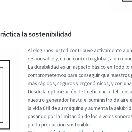
áctica la sostenibilidad
Al elegirnos, usted contribuye activamente a 
responsable y, en un contexto global, a un mun
La durabilidad es un aspecto básico en todo l
comprometemos para conseguir que nuestros p
más rápidos, seguros y ergonómicos, y con una 
Desde la optimización de la eficiencia del con
nuestro generador hasta el suministro de aire 
la vida útil de su máquina y aumenta la salubrid
pasando por la limitación de los niveles sonoro
por la producción sostenible.