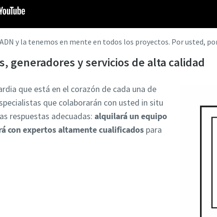
 ADN y la tenemos en mente en todos los proyectos. Por usted, po
 generadores y servicios de alta calidad
rdia que está en el corazón de cada una de
specialistas que colaborarán con usted in situ
 las respuestas adecuadas:
alquilará un equipo
ará con expertos altamente cualificados
para