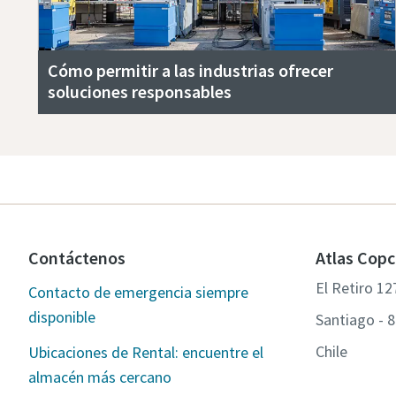
Cómo permitir a las industrias ofrecer
soluciones responsables
Contáctenos
Atlas Copc
El Retiro 12
Contacto de emergencia siempre
disponible
Santiago - 
Chile
Ubicaciones de Rental: encuentre el
almacén más cercano