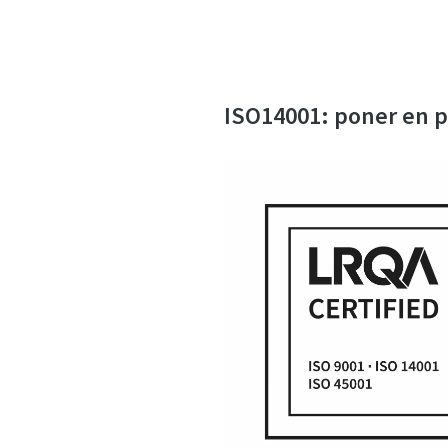
ISO14001: poner en pr