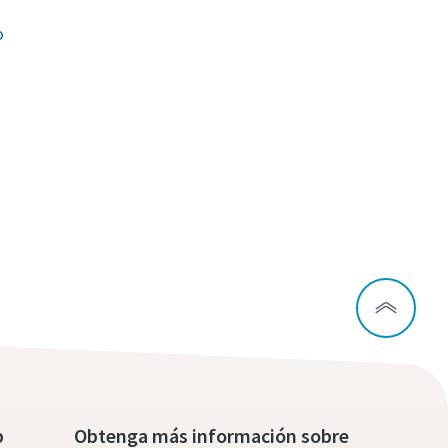
o
p
Obtenga más información sobre