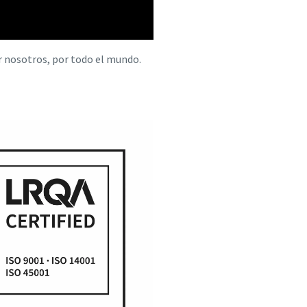
r nosotros, por todo el mundo.