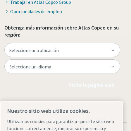
Trabajar en Atlas Copco Group
Oportunidades de empleo
Obtenga más información sobre Atlas Copco en su
región:
Visite la página web
Nuestro sitio web utiliza cookies.
Utilizamos cookies para garantizar que este sitio web
funcione correctamente, mejorar su experiencia y