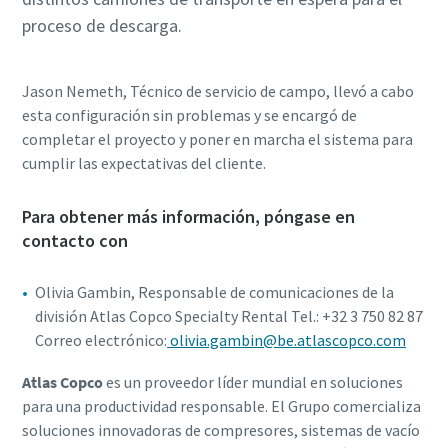
proceso de descarga.
Jason Nemeth, Técnico de servicio de campo, llevó a cabo
esta configuración sin problemas y se encargó de
completar el proyecto y poner en marcha el sistema para
cumplir las expectativas del cliente.
Para obtener más información, póngase en
contacto con
Olivia Gambin, Responsable de comunicaciones de la
división Atlas Copco Specialty Rental Tel.: +32 3 750 82 87
Correo electrónico:
olivia.gambin@be.atlascopco.com
Atlas Copco
es un proveedor líder mundial en soluciones
para una productividad responsable. El Grupo comercializa
soluciones innovadoras de compresores, sistemas de vacío