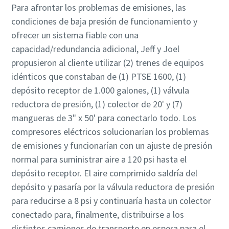
Para afrontar los problemas de emisiones, las
condiciones de baja presión de funcionamiento y
ofrecer un sistema fiable con una
capacidad/redundancia adicional, Jeff y Joel
propusieron al cliente utilizar (2) trenes de equipos
idénticos que constaban de (1) PTSE 1600, (1)
depósito receptor de 1.000 galones, (1) válvula
reductora de presión, (1) colector de 20' y (7)
mangueras de 3" x 50' para conectarlo todo. Los
compresores eléctricos solucionarían los problemas
de emisiones y funcionarían con un ajuste de presión
normal para suministrar aire a 120 psi hasta el
depósito receptor. El aire comprimido saldría del
depósito y pasaría por la válvula reductora de presión
para reducirse a 8 psi y continuaría hasta un colector
conectado para, finalmente, distribuirse a los
distintos camiones de transporte en espera para el