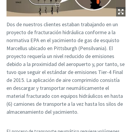
Dos de nuestros clientes estaban trabajando en un
proyecto de fracturación hidráulica conforme a la
normativa EPA en el yacimiento de gas de esquisto
Marcellus ubicado en Pittsburgh (Pensilvania). El
proyecto requería un nivel reducido de emisiones
debido a la proximidad del aeropuerto y, por tanto, se
tuvo que seguir el estándar de emisiones Tier-4 Final
de 2015. La aplicación de aire comprimido consistía
en descargar y transportar neumáticamente el
material fracturado con equipos hidráulicos en hasta
(6) camiones de transporte a la vez hasta los silos de
almacenamiento del yacimiento.
El proceso de transporte neumático requiere volúmenes