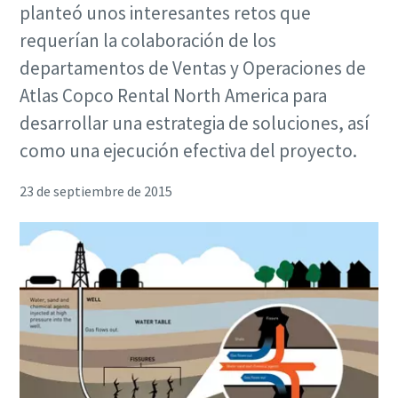
planteó unos interesantes retos que
requerían la colaboración de los
departamentos de Ventas y Operaciones de
Atlas Copco Rental North America para
desarrollar una estrategia de soluciones, así
como una ejecución efectiva del proyecto.
23 de septiembre de 2015