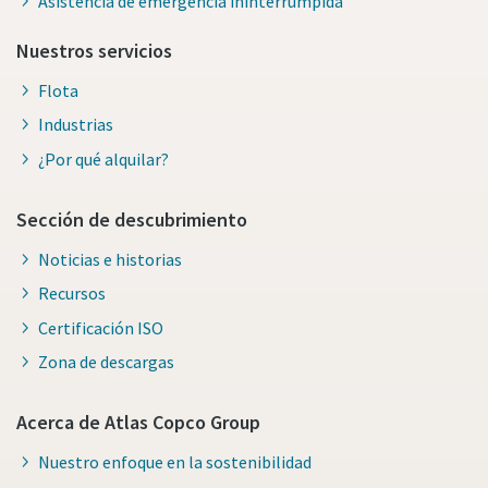
Asistencia de emergencia ininterrumpida
Nuestros servicios
Flota
Industrias
¿Por qué alquilar?
Sección de descubrimiento
Noticias e historias
Recursos
Certificación ISO
Zona de descargas
Acerca de Atlas Copco Group
Nuestro enfoque en la sostenibilidad