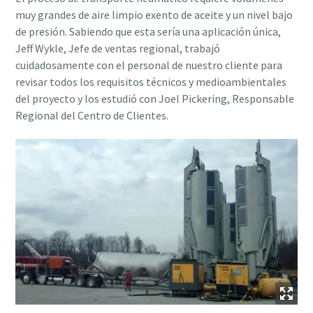
muy grandes de aire limpio exento de aceite y un nivel bajo
de presión. Sabiendo que esta sería una aplicación única,
Jeff Wykle, Jefe de ventas regional, trabajó
cuidadosamente con el personal de nuestro cliente para
revisar todos los requisitos técnicos y medioambientales
del proyecto y los estudió con Joel Pickering, Responsable
Regional del Centro de Clientes.