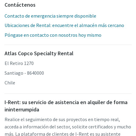
Contáctenos
Contacto de emergencia siempre disponible
Ubicaciones de Rental: encuentre el almacén más cercano
Póngase en contacto con nosotros hoy mismo
Atlas Copco Specialty Rental
El Retiro 1270
Santiago - 8640000
Chile
I-Rent: su servicio de asistencia en alquiler de forma
ininterrumpida
Realice el seguimiento de sus proyectos en tiempo real,
acceda a información del sector, solicite certificados y mucho
más. La plataforma de clientes de I-Rent es su asistente