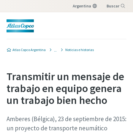
Argentina
Buscar
Menú
Atlas Copco Argentina
Noticias e historias
Transmitir un mensaje de
trabajo en equipo genera
un trabajo bien hecho
Amberes (Bélgica), 23 de septiembre de 2015:
un proyecto de transporte neumático