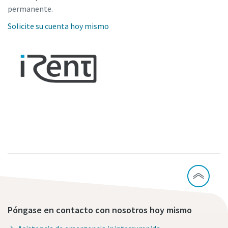
permanente.
Solicite su cuenta hoy mismo
Póngase en contacto con nosotros hoy mismo