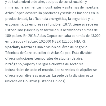
y de tratamiento de aire, equipos de construcción y
minería, herramientas industriales y sistemas de montaje.
Atlas Copco desarrolla productos y servicios basados en la
productividad, la eficiencia energética, la seguridad y la
ergonomía. La empresa se fundó en 1873, tiene su sede en
Estocolmo (Suecia) y desarrolla sus actividades en más de
180 países. En 2015, Atlas Copco contaba con más de 43.000
empleados y facturó 102.000 MSEK (11.000 MEUR).
Specialty Rental
es una división del área de negocio
Técnicas de Construcción de Atlas Copco. Esta división
ofrece soluciones temporales de alquiler de aire,
nitrógeno, vapor y energía a clientes de sectores
industriales de todo el mundo. Los servicios de alquiler se
ofrecen con diversas marcas. La sede de la división está
ubicada en Houston (Estados Unidos).