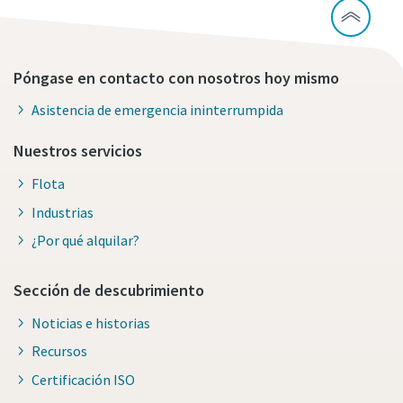
Póngase en contacto con nosotros hoy mismo
Asistencia de emergencia ininterrumpida
Nuestros servicios
Flota
Industrias
¿Por qué alquilar?
Sección de descubrimiento
Noticias e historias
Recursos
Certificación ISO