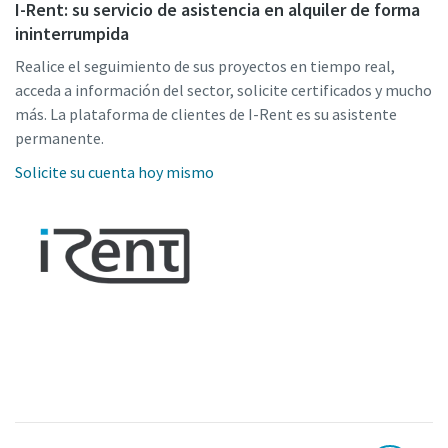
I-Rent: su servicio de asistencia en alquiler de forma
ininterrumpida
Realice el seguimiento de sus proyectos en tiempo real,
acceda a información del sector, solicite certificados y mucho
más. La plataforma de clientes de I-Rent es su asistente
permanente.
Solicite su cuenta hoy mismo