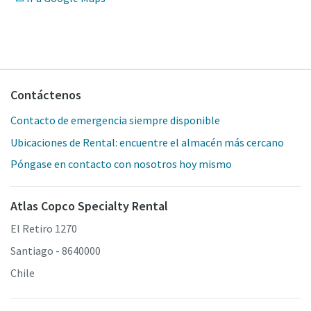
Contáctenos
Contacto de emergencia siempre disponible
Ubicaciones de Rental: encuentre el almacén más cercano
Póngase en contacto con nosotros hoy mismo
Atlas Copco Specialty Rental
El Retiro 1270
Santiago - 8640000
Chile