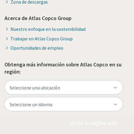
Zona de descargas
Acerca de Atlas Copco Group
Nuestro enfoque en la sostenibilidad
Trabajar en Atlas Copco Group
Oportunidades de empleo
Obtenga más información sobre Atlas Copco en su
región:
Visite la página web