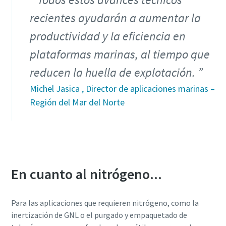
recientes ayudarán a aumentar la
productividad y la eficiencia en
plataformas marinas, al tiempo que
reducen la huella de explotación.
Michel Jasica , Director de aplicaciones marinas –
Región del Mar del Norte
En cuanto al nitrógeno...
Para las aplicaciones que requieren nitrógeno, como la
inertización de GNL o el purgado y empaquetado de