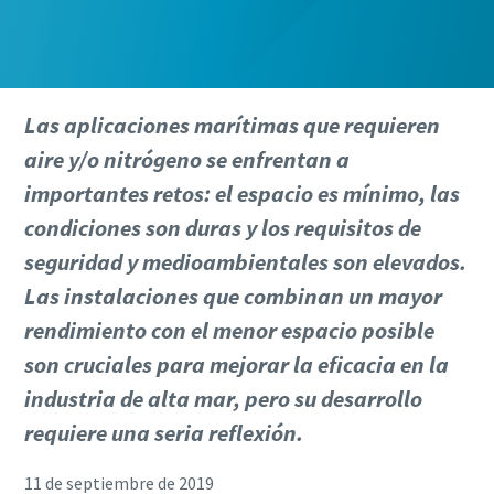
Las aplicaciones marítimas que requieren
aire y/o nitrógeno se enfrentan a
importantes retos: el espacio es mínimo, las
condiciones son duras y los requisitos de
seguridad y medioambientales son elevados.
Las instalaciones que combinan un mayor
rendimiento con el menor espacio posible
son cruciales para mejorar la eficacia en la
industria de alta mar, pero su desarrollo
requiere una seria reflexión.
11 de septiembre de 2019