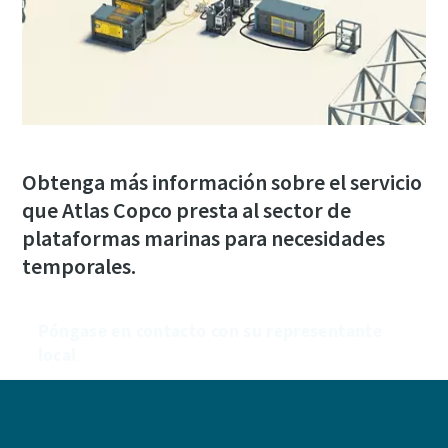
Obtenga más información sobre el servicio
que Atlas Copco presta al sector de
plataformas marinas para necesidades
temporales.
Póngase en contacto con su representante
local