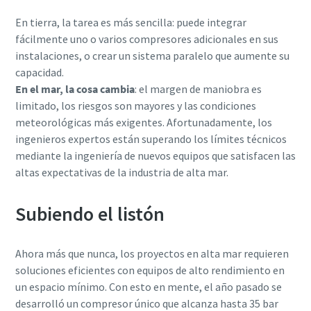
En tierra, la tarea es más sencilla: puede integrar
fácilmente uno o varios compresores adicionales en sus
instalaciones, o crear un sistema paralelo que aumente su
capacidad.
En el mar, la cosa cambia
: el margen de maniobra es
limitado, los riesgos son mayores y las condiciones
meteorológicas más exigentes. Afortunadamente, los
ingenieros expertos están superando los límites técnicos
mediante la ingeniería de nuevos equipos que satisfacen las
altas expectativas de la industria de alta mar.
Subiendo el listón
Ahora más que nunca, los proyectos en alta mar requieren
soluciones eficientes con equipos de alto rendimiento en
un espacio mínimo. Con esto en mente, el año pasado se
desarrolló un compresor único que alcanza hasta 35 bar