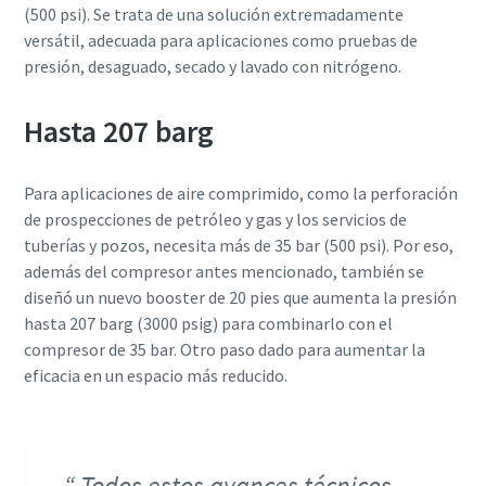
(500 psi). Se trata de una solución extremadamente
versátil, adecuada para aplicaciones como pruebas de
presión, desaguado, secado y lavado con nitrógeno.
Hasta 207 barg
Para aplicaciones de aire comprimido, como la perforación
de prospecciones de petróleo y gas y los servicios de
tuberías y pozos, necesita más de 35 bar (500 psi). Por eso,
además del compresor antes mencionado, también se
diseñó un nuevo booster de 20 pies que aumenta la presión
hasta 207 barg (3000 psig) para combinarlo con el
compresor de 35 bar. Otro paso dado para aumentar la
eficacia en un espacio más reducido.
Todos estos avances técnicos