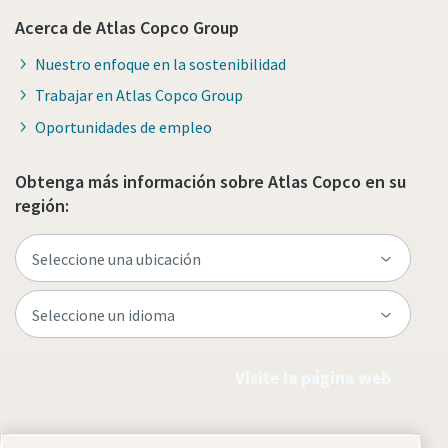
Acerca de Atlas Copco Group
Nuestro enfoque en la sostenibilidad
Trabajar en Atlas Copco Group
Oportunidades de empleo
Obtenga más información sobre Atlas Copco en su
región:
Visite la página web