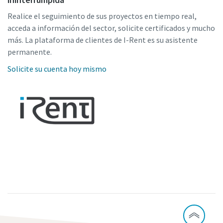
Realice el seguimiento de sus proyectos en tiempo real,
acceda a información del sector, solicite certificados y mucho
más. La plataforma de clientes de I-Rent es su asistente
permanente.
Solicite su cuenta hoy mismo