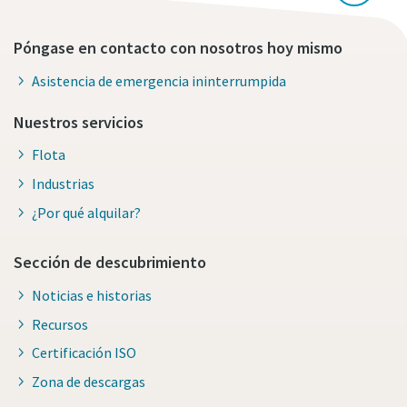
Póngase en contacto con nosotros hoy mismo
Asistencia de emergencia ininterrumpida
Nuestros servicios
Flota
Industrias
¿Por qué alquilar?
Sección de descubrimiento
Noticias e historias
Recursos
Certificación ISO
Zona de descargas