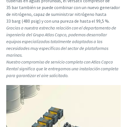
tuberías en aguas profundas, el versátil compresor de
35 bar también se puede combinar con un nuevo generador
de nitrógeno, capaz de suministrar nitrógeno hasta
33 barg (480 psig) y con una pureza de hasta el 99,5 %.
Gracias a nuestra estrecha relación con el departamento de
ingeniería del Grupo Atlas Copco, podemos desarrollar
equipos especializados totalmente adaptados a las
necesidades muy específicas del sector de plataformas
marinas.
Nuestro compromiso de servicio completo con Atlas Copco
Rental significa que le entregamos una instalación completa
para garantizar el aire solicitado.