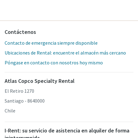
Contáctenos
Contacto de emergencia siempre disponible
Ubicaciones de Rental: encuentre el almacén más cercano
Póngase en contacto con nosotros hoy mismo
Atlas Copco Specialty Rental
El Retiro 1270
Santiago - 8640000
Chile
I-Rent: su servicio de asistencia en alquiler de forma
ininterrumpida