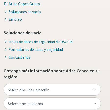
Atlas Copco Group
Soluciones de vacío
Empleo
Soluciones de vacío
Hojas de datos de seguridad MSDS/SDS
Formularios de salud y seguridad
Contáctenos
Obtenga más información sobre Atlas Copco en su
región: