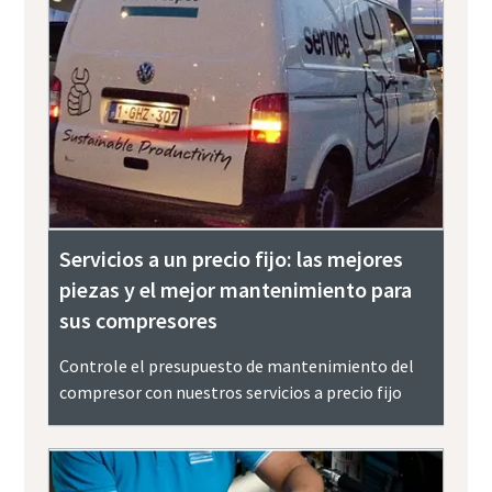
Servicios a un precio fijo: las mejores
piezas y el mejor mantenimiento para
sus compresores
Controle el presupuesto de mantenimiento del
compresor con nuestros servicios a precio fijo