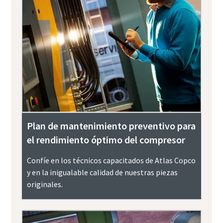
Plan de mantenimiento preventivo para
el rendimiento óptimo del compresor
Confíe en los técnicos capacitados de Atlas Copco
y en la inigualable calidad de nuestras piezas
originales.