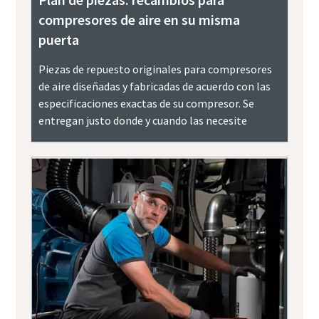
compresores de aire en su misma
puerta
Piezas de repuesto originales para compresores
de aire diseñadas y fabricadas de acuerdo con las
especificaciones exactas de su compresor. Se
entregan justo donde y cuando las necesite