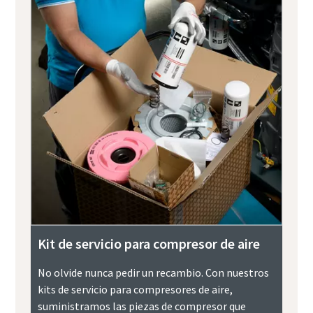
Kit de servicio para compresor de aire
No olvide nunca pedir un recambio. Con nuestros
kits de servicio para compresores de aire,
suministramos las piezas de compresor que