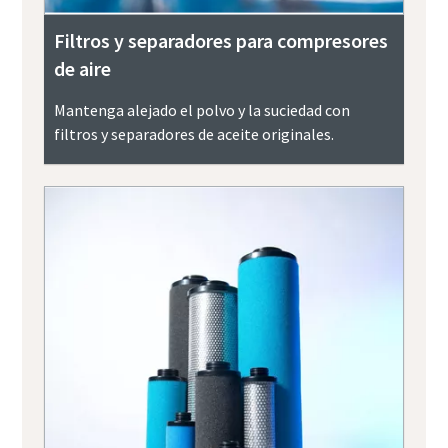
Filtros y separadores para compresores
de aire
Mantenga alejado el polvo y la suciedad con
filtros y separadores de aceite originales.