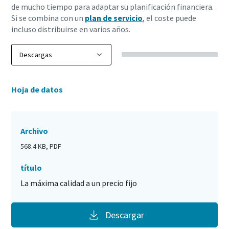
de mucho tiempo para adaptar su planificación financiera.
Si se combina con un
plan de servicio
, el coste puede
incluso distribuirse en varios años.
Hoja de datos
Archivo
568.4 KB, PDF
título
La máxima calidad a un precio fijo
Descargar