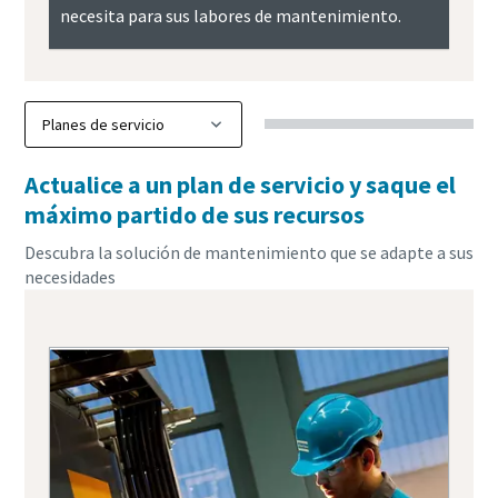
necesita para sus labores de mantenimiento.
Actualice a un plan de servicio y saque el
máximo partido de sus recursos
Descubra la solución de mantenimiento que se adapte a sus
necesidades