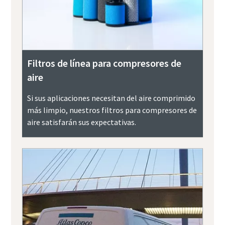
Filtros de línea para compresores de
aire
Si sus aplicaciones necesitan del aire comprimido
más limpio, nuestros filtros para compresores de
aire satisfarán sus expectativas.