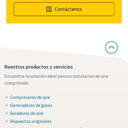
Contáctenos
Nuestros productos y servicios
Encuentre la solución ideal para su instalacion de aire
comprimido.
Compresores de aire
Generadores de gases
Secadores de aire
Repuestos originales