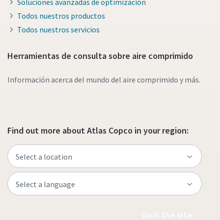
Soluciones avanzadas de optimización
Todos nuestros productos
Todos nuestros servicios
Herramientas de consulta sobre aire comprimido
Información acerca del mundo del aire comprimido y más.
Find out more about Atlas Copco in your region:
Visit the site