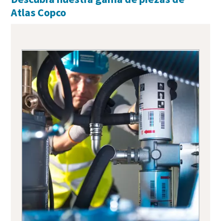
Atlas Copco