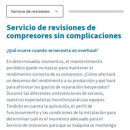
Servicio de revisiones de
compresores sin complicaciones
¿Qué ocurre cuando se necesita un overhaul?
En determinados momentos, el mantenimiento
periódico puede no bastar para mantener el
rendimiento correcto de su compresor. ¿Cómo afectará
un descenso del rendimiento a su producción y qué hará
para afrontar los gastos de reparación inesperados?
Durante las diferentes intervenciones de servicio,
nuestros especialistas monitorizarán sus equipos.
Tendrán en cuenta la aplicación, el perfil de
funcionamiento y las condiciones de la instalación para
determinar cuál es el momento adecuado para el
Servicio de revisiones para que su máquina se mantenga