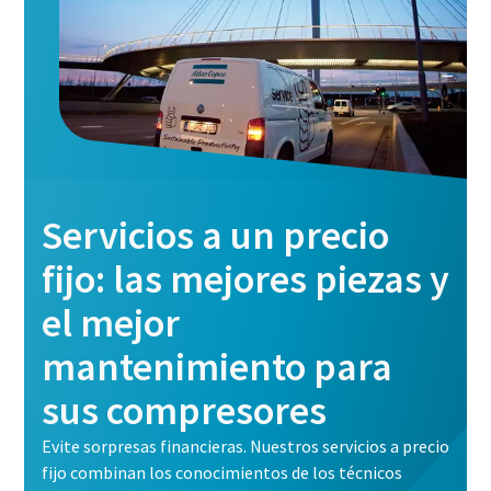
Servicios a un precio
fijo: las mejores piezas y
el mejor
mantenimiento para
sus compresores
Evite sorpresas financieras. Nuestros servicios a precio
fijo combinan los conocimientos de los técnicos