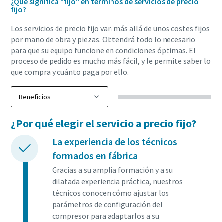
¿Qué significa "fijo" en términos de servicios de precio
Obtenga más información
fijo?
Los servicios de precio fijo van más allá de unos costes fijos
por mano de obra y piezas. Obtendrá todo lo necesario
para que su equipo funcione en condiciones óptimas. El
proceso de pedido es mucho más fácil, y le permite saber lo
que compra y cuánto paga por ello.
¿Por qué elegir el servicio a precio fijo?
La experiencia de los técnicos
formados en fábrica
Gracias a su amplia formación y a su
dilatada experiencia práctica, nuestros
técnicos conocen cómo ajustar los
parámetros de configuración del
compresor para adaptarlos a su