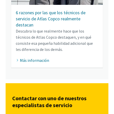
6 razones por las que los técnicos de
servicio de Atlas Copco realmente
destacan
Descubra lo que realmente hace que los
técnicos de Atlas Copco destaquen, y en qué
consiste esa pequeña habilidad adicional que
les diferencia de los demás.
Más información
Contactar con uno de nuestros
especialistas de servicio