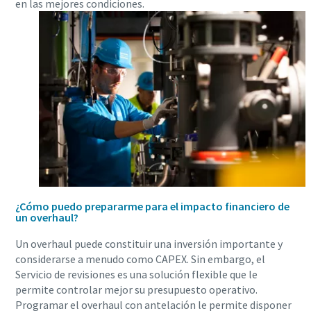
en las mejores condiciones.
¿Cómo puedo prepararme para el impacto financiero de
un overhaul?
Un overhaul puede constituir una inversión importante y
considerarse a menudo como CAPEX. Sin embargo, el
Servicio de revisiones es una solución flexible que le
permite controlar mejor su presupuesto operativo.
Programar el overhaul con antelación le permite disponer