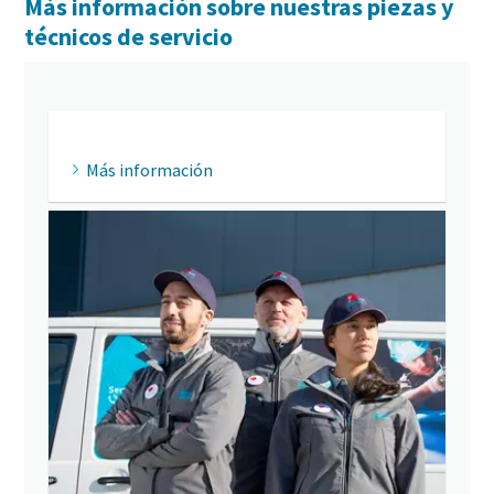
Más información sobre nuestras piezas y
técnicos de servicio
Más información