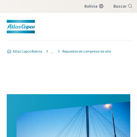
Bolivia
Buscar
Menú
Atlas Copco Bolivia
Repuestos de compresor de aire