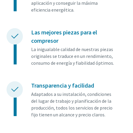
aplicación y conseguir la máxima
eficiencia energética.
Las mejores piezas para el
compresor
La inigualable calidad de nuestras piezas
originales se traduce en un rendimiento,
consumo de energía y fiabilidad óptimos.
Transparencia y facilidad
Adaptados a su instalación, condiciones
del lugar de trabajo y planificación de la
producción, todos los servicios de precio
fijo tienen un alcance y precio claros.