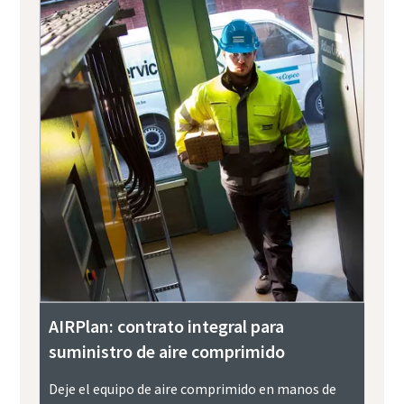
AIRPlan: contrato integral para
suministro de aire comprimido
Deje el equipo de aire comprimido en manos de