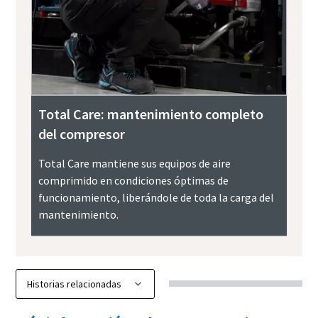
Total Care: mantenimiento completo
del compresor
Total Care mantiene sus equipos de aire
comprimido en condiciones óptimas de
funcionamiento, liberándole de toda la carga del
mantenimiento.