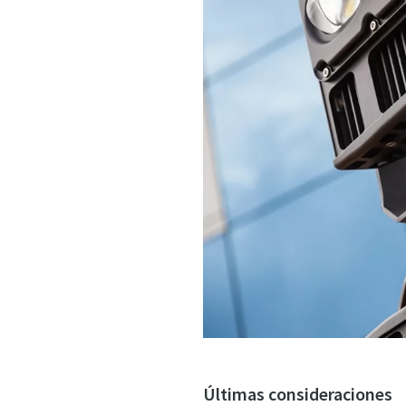
Últimas consideraciones