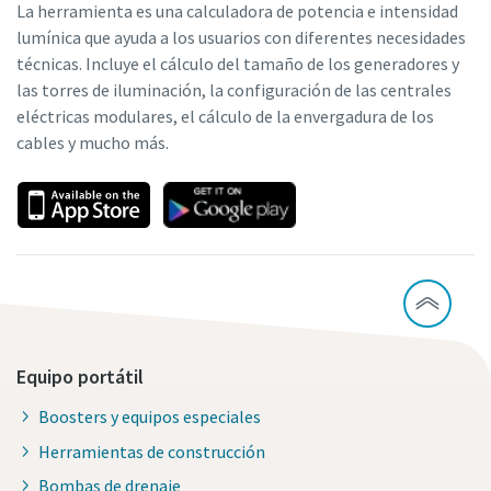
La herramienta es una calculadora de potencia e intensidad
lumínica que ayuda a los usuarios con diferentes necesidades
técnicas. Incluye el cálculo del tamaño de los generadores y
las torres de iluminación, la configuración de las centrales
eléctricas modulares, el cálculo de la envergadura de los
cables y mucho más.
Equipo portátil
Boosters y equipos especiales
Herramientas de construcción
Bombas de drenaje