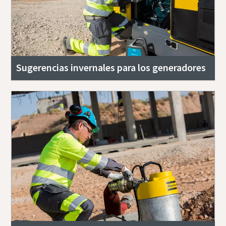
Sugerencias invernales para los generadores