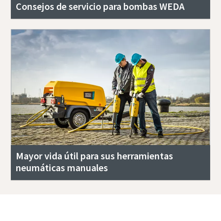
Consejos de servicio para bombas WEDA
Mayor vida útil para sus herramientas
neumáticas manuales