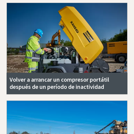
Volver a arrancar un compresor portátil
después de un período de inactividad