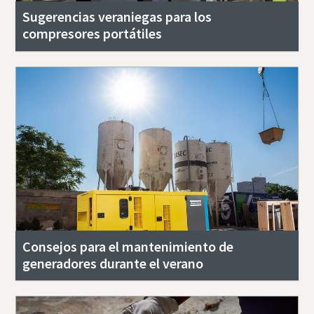
Sugerencias veraniegas para los
compresores portátiles
Consejos para el mantenimiento de
generadores durante el verano