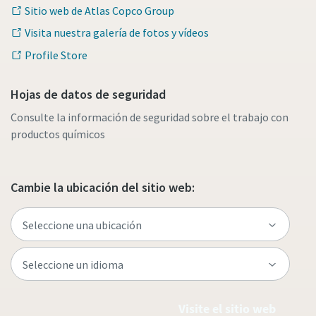
Sitio web de Atlas Copco Group
Visita nuestra galería de fotos y vídeos
Profile Store
Hojas de datos de seguridad
Consulte la información de seguridad sobre el trabajo con
productos químicos
Cambie la ubicación del sitio web:
Visite el sitio web