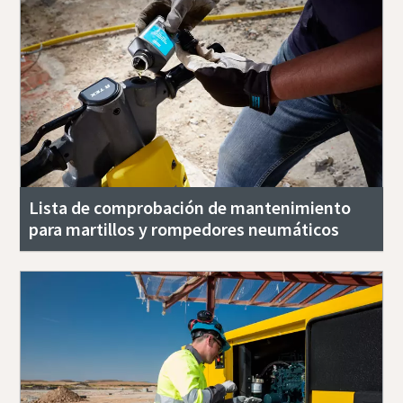
Lista de comprobación de mantenimiento
para martillos y rompedores neumáticos