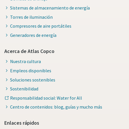
Sistemas de almacenamiento de energía
Torres de iluminación
Compresores de aire portátiles
Generadores de energía
Acerca de Atlas Copco
Nuestra cultura
Empleos disponibles
Soluciones sostenibles
Sostenibilidad
Responsabilidad social: Water for All
Centro de contenidos: blog, guías y mucho más
Enlaces rápidos