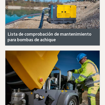
Lista de comprobación de mantenimiento
para bombas de achique