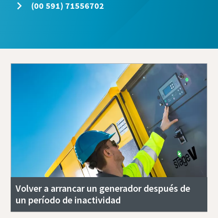
(00 591) 71556702
Volver a arrancar un generador después de
un período de inactividad