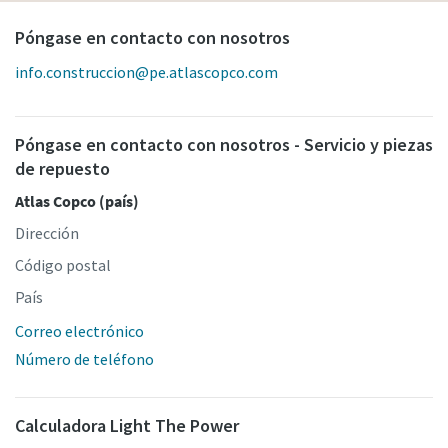
Póngase en contacto con nosotros
info.construccion@pe.atlascopco.com
Póngase en contacto con nosotros - Servicio y piezas
de repuesto
Atlas Copco (país)
Dirección
Código postal
País
Correo electrónico
Número de teléfono
Calculadora Light The Power