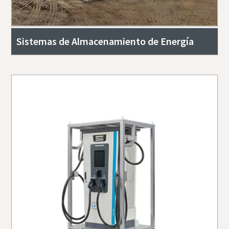
Sistemas de Almacenamiento de Energía