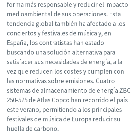
forma más responsable y reducir el impacto
medioambiental de sus operaciones. Esta
tendencia global también ha afectado a los
conciertos y festivales de música y, en
España, los contratistas han estado
buscando una solución alternativa para
satisfacer sus necesidades de energía, a la
vez que reducen los costes y cumplen con
las normativas sobre emisiones. Cuatro
sistemas de almacenamiento de energía ZBC
250-575 de Atlas Copco han recorrido el país
este verano, permitiendo a los principales
festivales de música de Europa reducir su
huella de carbono.