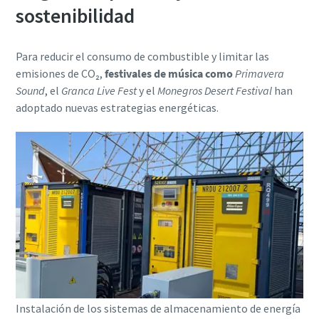
sostenibilidad
Para reducir el consumo de combustible y limitar las
emisiones de CO₂,
festivales de música como
Primavera
Sound
, el
Granca Live Fest
y el
Monegros Desert Festival
han
adoptado nuevas estrategias energéticas.
Instalación de los sistemas de almacenamiento de energía