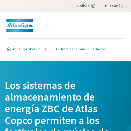
Bolivia
Buscar
Menú
Atlas Copco Bolivia
Historias de éxito de los clientes
Los sistemas de
almacenamiento de
energía ZBC de Atlas
Copco permiten a los