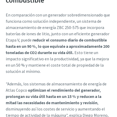
En comparación con un generador sobredimensionado que
funciona como solución independiente, un sistema de
almacenamiento de energía ZBC 250-575 que incorpora
baterías de iones de litio, junto con un eficiente generador
Etapa V, puede
reducir el consumo diario de combustible
hasta en un 90 %, lo que equivale a aproximadamente 200
toneladas de CO2 durante su vida útil.
Esto tiene un
impacto significativo en la productividad, ya que la mejora
en un 50 % y mantiene el coste total de propiedad de la
solución al mínimo.
"Además, los sistemas de almacenamiento de energía de
Atlas Copco
optimizan el rendimiento del generador,
prolongan su vida útil hasta en un 15 % y reducen a la
mitad las necesidades de mantenimiento y revisión
,
disminuyendo así los costes de servicio y aumentando el
tiempo de actividad de la máquina", explica Diego Moreno,