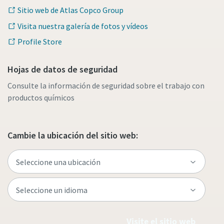
Sitio web de Atlas Copco Group
Visita nuestra galería de fotos y vídeos
Profile Store
Hojas de datos de seguridad
Consulte la información de seguridad sobre el trabajo con
productos químicos
Cambie la ubicación del sitio web:
Visite el sitio web