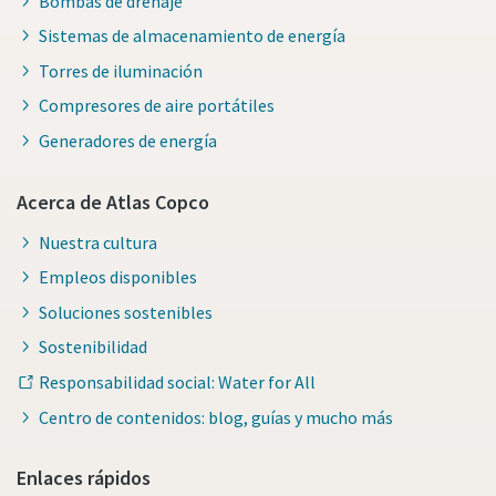
Bombas de drenaje
Sistemas de almacenamiento de energía
Torres de iluminación
Compresores de aire portátiles
Generadores de energía
Acerca de Atlas Copco
Nuestra cultura
Empleos disponibles
Soluciones sostenibles
Sostenibilidad
Responsabilidad social: Water for All
Centro de contenidos: blog, guías y mucho más
Enlaces rápidos