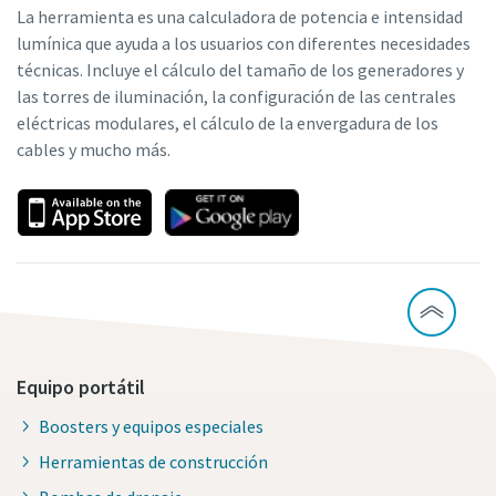
La herramienta es una calculadora de potencia e intensidad
lumínica que ayuda a los usuarios con diferentes necesidades
técnicas. Incluye el cálculo del tamaño de los generadores y
las torres de iluminación, la configuración de las centrales
eléctricas modulares, el cálculo de la envergadura de los
cables y mucho más.
Equipo portátil
Boosters y equipos especiales
Herramientas de construcción