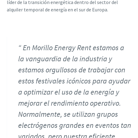
líder de la transición energética dentro del sector del
alquiler temporal de energía en el sur de Europa.
En Morillo Energy Rent estamos a
la vanguardia de la industria y
estamos orgullosos de trabajar con
estos festivales icónicos para ayudar
a optimizar el uso de la energía y
mejorar el rendimiento operativo.
Normalmente, se utilizan grupos
electrógenos grandes en eventos tan
variados, pero nuestra eficiente