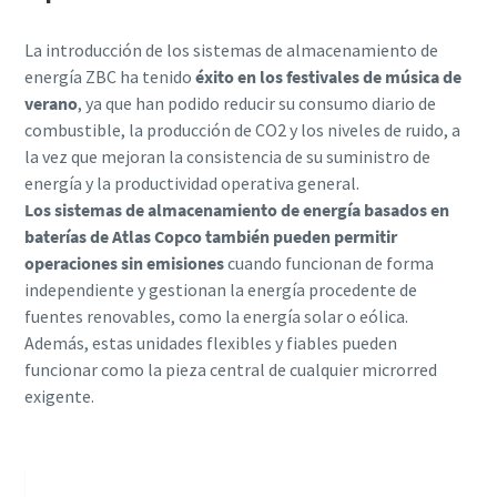
La introducción de los sistemas de almacenamiento de
energía ZBC ha tenido
éxito en los festivales de música de
verano
, ya que han podido reducir su consumo diario de
combustible, la producción de CO2 y los niveles de ruido, a
la vez que mejoran la consistencia de su suministro de
energía y la productividad operativa general.
Los sistemas de almacenamiento de energía basados en
baterías de Atlas Copco también pueden permitir
operaciones sin emisiones
cuando funcionan de forma
independiente y gestionan la energía procedente de
fuentes renovables, como la energía solar o eólica.
Además, estas unidades flexibles y fiables pueden
funcionar como la pieza central de cualquier microrred
exigente.