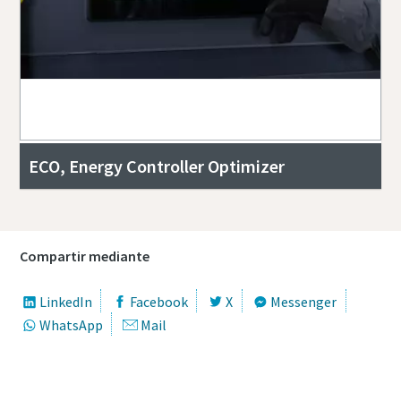
ECO, Energy Controller Optimizer
Compartir mediante
LinkedIn
Facebook
X
Messenger
WhatsApp
Mail