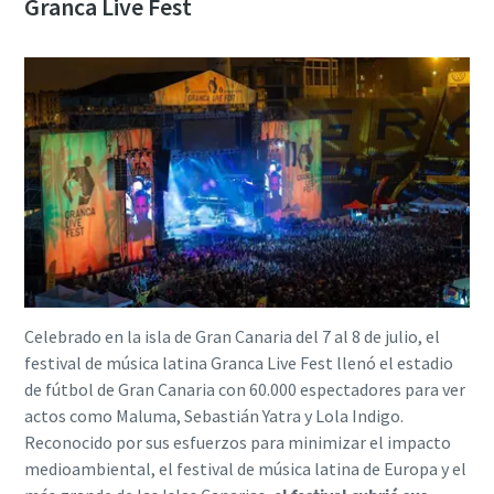
Granca Live Fest
Celebrado en la isla de Gran Canaria del 7 al 8 de julio, el
festival de música latina Granca Live Fest llenó el estadio
de fútbol de Gran Canaria con 60.000 espectadores para ver
actos como Maluma, Sebastián Yatra y Lola Indigo.
Reconocido por sus esfuerzos para minimizar el impacto
medioambiental, el festival de música latina de Europa y el