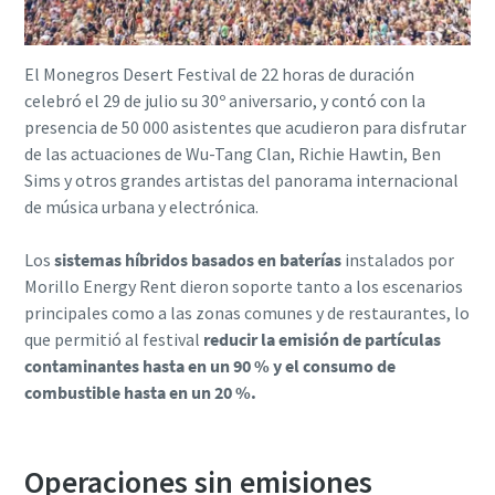
El Monegros Desert Festival de 22 horas de duración
celebró el 29 de julio su 30º aniversario, y contó con la
presencia de 50 000 asistentes que acudieron para disfrutar
de las actuaciones de Wu-Tang Clan, Richie Hawtin, Ben
Sims y otros grandes artistas del panorama internacional
de música urbana y electrónica.
Los
sistemas híbridos basados en baterías
instalados por
Morillo Energy Rent dieron soporte tanto a los escenarios
principales como a las zonas comunes y de restaurantes, lo
que permitió al festival
reducir la emisión de partículas
contaminantes hasta en un 90 % y el consumo de
combustible hasta en un 20 %.
Operaciones sin emisiones