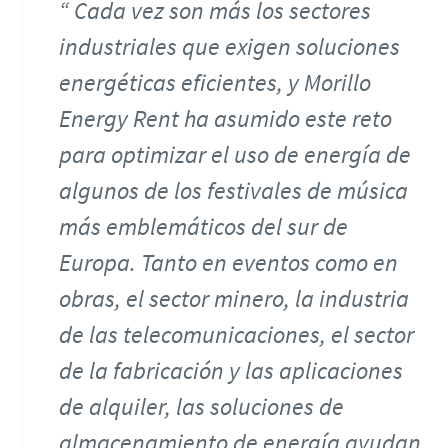
Cada vez son más los sectores
industriales que exigen soluciones
energéticas eficientes, y Morillo
Energy Rent ha asumido este reto
para optimizar el uso de energía de
algunos de los festivales de música
más emblemáticos del sur de
Europa. Tanto en eventos como en
obras, el sector minero, la industria
de las telecomunicaciones, el sector
de la fabricación y las aplicaciones
de alquiler, las soluciones de
almacenamiento de energía ayudan