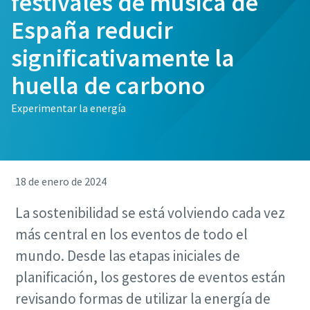
festivales de música de
España reducir
significativamente la
huella de carbono
Experimentar la energía
18 de enero de 2024
La sostenibilidad se está volviendo cada vez
más central en los eventos de todo el
mundo. Desde las etapas iniciales de
planificación, los gestores de eventos están
revisando formas de utilizar la energía de