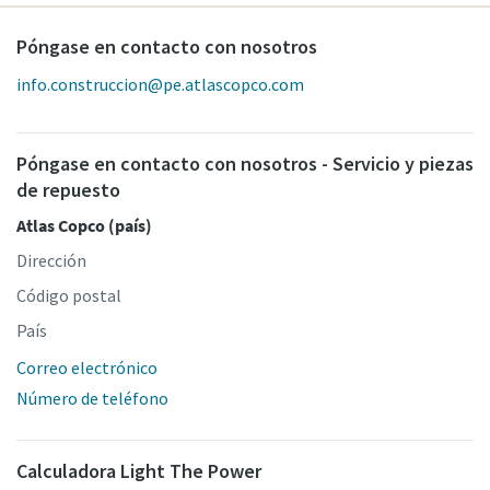
Póngase en contacto con nosotros
info.construccion@pe.atlascopco.com
Póngase en contacto con nosotros - Servicio y piezas
de repuesto
Atlas Copco (país)
Dirección
Código postal
País
Correo electrónico
Número de teléfono
Calculadora Light The Power