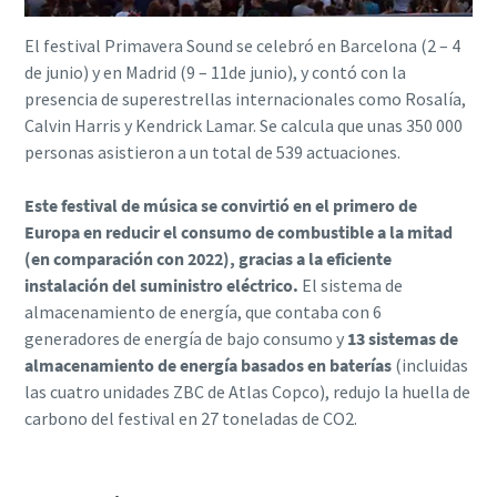
El festival Primavera Sound se celebró en Barcelona (2 – 4
de junio) y en Madrid (9 – 11de junio), y contó con la
presencia de superestrellas internacionales como Rosalía,
Calvin Harris y Kendrick Lamar. Se calcula que unas 350 000
personas asistieron a un total de 539 actuaciones.
Este festival de música se convirtió en el primero de
Europa en reducir el consumo de combustible a la mitad
(en comparación con 2022), gracias a la eficiente
instalación del suministro eléctrico.
El sistema de
almacenamiento de energía, que contaba con 6
generadores de energía de bajo consumo y
13 sistemas de
almacenamiento de energía basados en baterías
(incluidas
las cuatro unidades ZBC de Atlas Copco), redujo la huella de
carbono del festival en 27 toneladas de CO2.