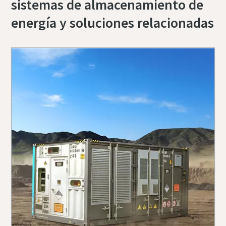
sistemas de almacenamiento de
energía y soluciones relacionadas