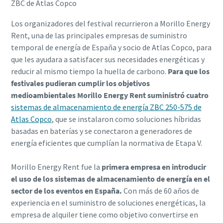
ZBC de Atlas Copco
Los organizadores del festival recurrieron a Morillo Energy
Rent, una de las principales empresas de suministro
temporal de energía de España y socio de Atlas Copco, para
que les ayudara a satisfacer sus necesidades energéticas y
reducir al mismo tiempo la huella de carbono.
Para que los
festivales pudieran cumplir los objetivos
medioambientales Morillo Energy Rent suministró cuatro
sistemas de almacenamiento de energía ZBC 250-575 de
Atlas Copco
, que se instalaron como soluciones híbridas
basadas en baterías y se conectaron a generadores de
energía eficientes que cumplían la normativa de Etapa V.
Morillo Energy Rent fue la
primera empresa en introducir
el uso de los sistemas de almacenamiento de energía en el
sector de los eventos en España.
Con más de 60 años de
experiencia en el suministro de soluciones energéticas, la
empresa de alquiler tiene como objetivo convertirse en