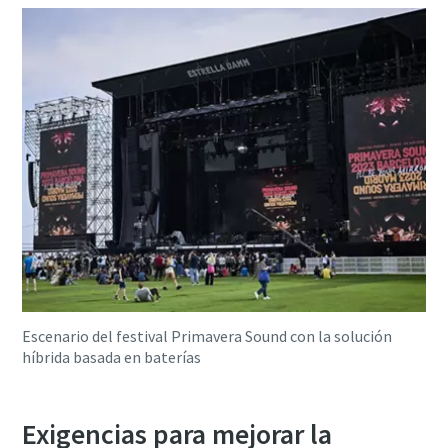
Escenario del festival Primavera Sound con la solución
híbrida basada en baterías
Exigencias para mejorar la