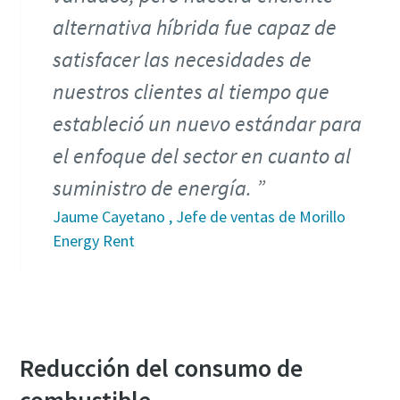
alternativa híbrida fue capaz de
satisfacer las necesidades de
nuestros clientes al tiempo que
estableció un nuevo estándar para
el enfoque del sector en cuanto al
suministro de energía.
Jaume Cayetano , Jefe de ventas de Morillo
Energy Rent
Reducción del consumo de
combustible