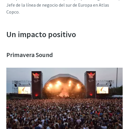
Jefe de la línea de negocio del sur de Europa en Atlas
Copco.
Un impacto positivo
Primavera Sound