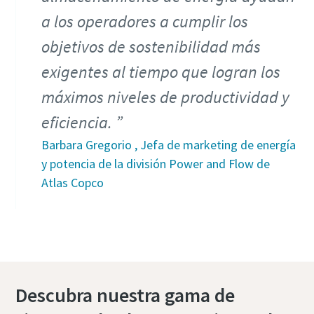
a los operadores a cumplir los
objetivos de sostenibilidad más
exigentes al tiempo que logran los
máximos niveles de productividad y
eficiencia.
Barbara Gregorio , Jefa de marketing de energía
y potencia de la división Power and Flow de
Atlas Copco
Descubra nuestra gama de