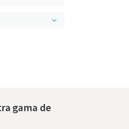
tra gama de