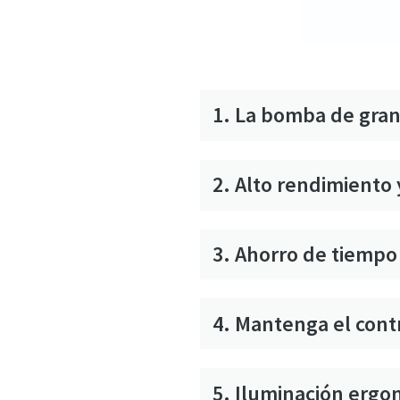
1. La bomba de gran
2. Alto rendimiento 
3. Ahorro de tiempo y
4. Mantenga el con
5. Iluminación ergo