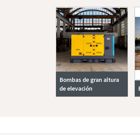
Bombas de gran altura
de elevación