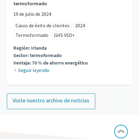
termoformado
19 de julio de 2024
Casos de éxito de clientes
2024
Termoformado
GHS VSD+
Región: Irlanda
Sector: termoformado
Ventaja: 70 % de ahorro energético
Seguir leyendo
Visite nuestro archivo de noticias