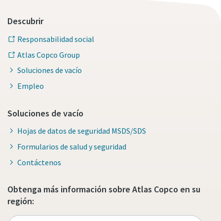
Descubrir
Responsabilidad social
Atlas Copco Group
Soluciones de vacío
Empleo
Soluciones de vacío
Hojas de datos de seguridad MSDS/SDS
Formularios de salud y seguridad
Contáctenos
Obtenga más información sobre Atlas Copco en su
región: