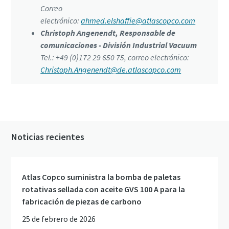
Correo
electrónico:
ahmed.elshaffie@atlascopco.com
Christoph Angenendt, Responsable de
comunicaciones - División Industrial Vacuum
Tel.: +49 (0)172 29 650 75, correo electrónico:
Christoph.Angenendt@de.atlascopco.com
Noticias recientes
Atlas Copco suministra la bomba de paletas
rotativas sellada con aceite GVS 100 A para la
fabricación de piezas de carbono
25 de febrero de 2026