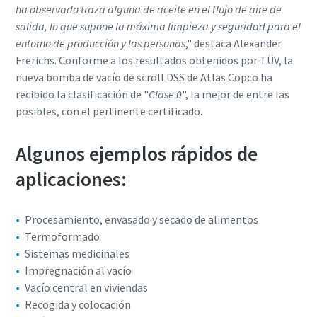
ha observado traza alguna de aceite en el flujo de aire de
salida, lo que supone la máxima limpieza y seguridad para el
entorno de producción y las personas
," destaca Alexander
Frerichs. Conforme a los resultados obtenidos por TÜV, la
nueva bomba de vacío de scroll DSS de Atlas Copco ha
recibido la clasificación de "
Clase 0
", la mejor de entre las
posibles, con el pertinente certificado.
Algunos ejemplos rápidos de
aplicaciones:
Procesamiento, envasado y secado de alimentos
Termoformado
Sistemas medicinales
Impregnación al vacío
Vacío central en viviendas
Recogida y colocación