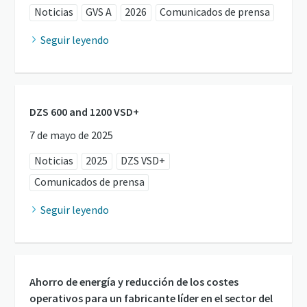
Noticias
GVS A
2026
Comunicados de prensa
Seguir leyendo
DZS 600 and 1200 VSD+
7 de mayo de 2025
Noticias
2025
DZS VSD+
Comunicados de prensa
Seguir leyendo
Ahorro de energía y reducción de los costes
operativos para un fabricante líder en el sector del