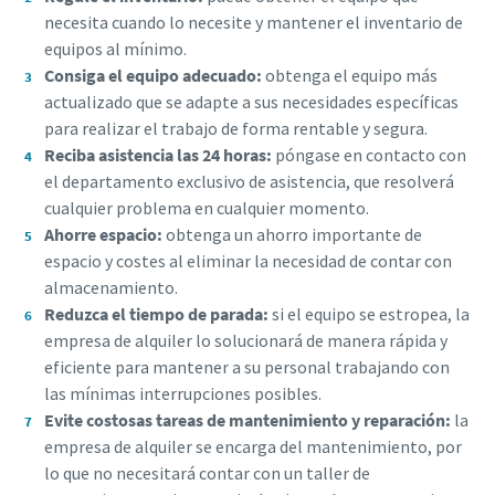
necesita cuando lo necesite y mantener el inventario de
equipos al mínimo.
Consiga el equipo adecuado:
obtenga el equipo más
actualizado que se adapte a sus necesidades específicas
para realizar el trabajo de forma rentable y segura.
Reciba asistencia las 24 horas:
póngase en contacto con
el departamento exclusivo de asistencia, que resolverá
cualquier problema en cualquier momento.
Ahorre espacio:
obtenga un ahorro importante de
espacio y costes al eliminar la necesidad de contar con
almacenamiento.
Reduzca el tiempo de parada:
si el equipo se estropea, la
empresa de alquiler lo solucionará de manera rápida y
eficiente para mantener a su personal trabajando con
las mínimas interrupciones posibles.
Evite costosas tareas de mantenimiento y reparación:
la
empresa de alquiler se encarga del mantenimiento, por
lo que no necesitará contar con un taller de