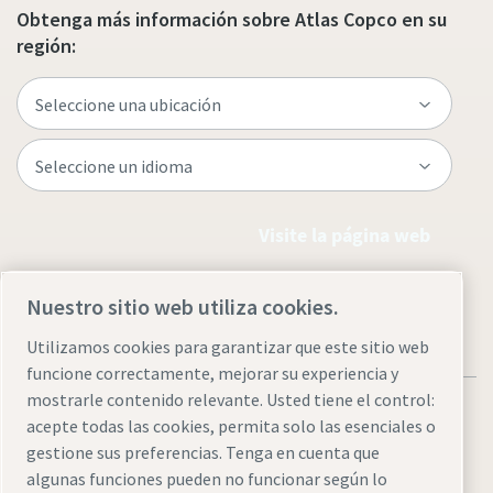
Obtenga más información sobre Atlas Copco en su
región:
Visite la página web
Nuestro sitio web utiliza cookies.
Utilizamos cookies para garantizar que este sitio web
funcione correctamente, mejorar su experiencia y
mostrarle contenido relevante. Usted tiene el control:
acepte todas las cookies, permita solo las esenciales o
gestione sus preferencias. Tenga en cuenta que
algunas funciones pueden no funcionar según lo
Aviso legal y aviso de privacidad
Administrar cookies