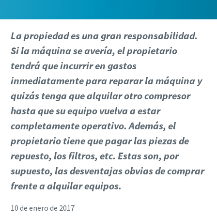
La propiedad es una gran responsabilidad.
Si la máquina se avería, el propietario
tendrá que incurrir en gastos
inmediatamente para reparar la máquina y
quizás tenga que alquilar otro compresor
hasta que su equipo vuelva a estar
completamente operativo. Además, el
propietario tiene que pagar las piezas de
repuesto, los filtros, etc. Estas son, por
supuesto, las desventajas obvias de comprar
frente a alquilar equipos.
10 de enero de 2017