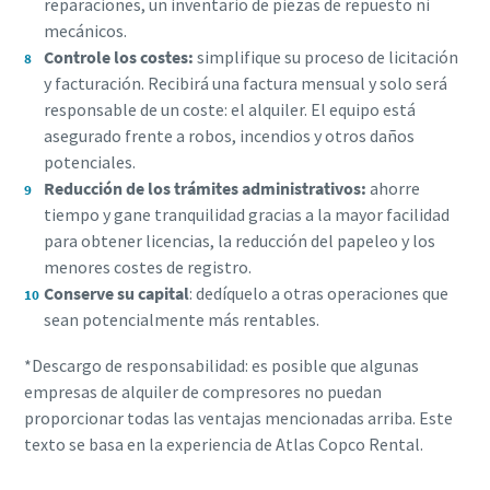
reparaciones, un inventario de piezas de repuesto ni
mecánicos.
Controle los costes:
simplifique su proceso de licitación
y facturación. Recibirá una factura mensual y solo será
responsable de un coste: el alquiler. El equipo está
asegurado frente a robos, incendios y otros daños
potenciales.
Reducción de los trámites administrativos:
ahorre
tiempo y gane tranquilidad gracias a la mayor facilidad
para obtener licencias, la reducción del papeleo y los
menores costes de registro.
Conserve su capital
: dedíquelo a otras operaciones que
sean potencialmente más rentables.
*Descargo de responsabilidad: es posible que algunas
empresas de alquiler de compresores no puedan
proporcionar todas las ventajas mencionadas arriba. Este
texto se basa en la experiencia de Atlas Copco Rental.