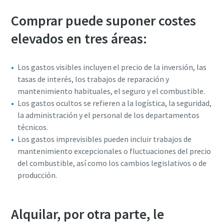
Comprar puede suponer costes
elevados en tres áreas:
Los gastos visibles incluyen el precio de la inversión, las
tasas de interés, los trabajos de reparación y
mantenimiento habituales, el seguro y el combustible.
Los gastos ocultos se refieren a la logística, la seguridad,
la administración y el personal de los departamentos
técnicos.
Los gastos imprevisibles pueden incluir trabajos de
mantenimiento excepcionales o fluctuaciones del precio
del combustible, así como los cambios legislativos o de
producción.
Alquilar, por otra parte, le