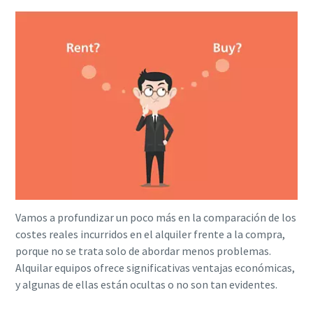
Vamos a profundizar un poco más en la comparación de los
costes reales incurridos en el alquiler frente a la compra,
porque no se trata solo de abordar menos problemas.
Alquilar equipos ofrece significativas ventajas económicas,
y algunas de ellas están ocultas o no son tan evidentes.