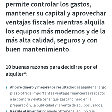
permite controlar los gastos,
mantener su capital y aprovechar
ventajas fiscales mientras alquila
los equipos más modernos y de la
más alta calidad, seguros y con
buen mantenimiento.
10 buenas razones para decidirse por el
alquiler*:
Ahorre dinero y mejore los resultados:
el alquiler a largo
plazo ofrece importantes ventajas financieras respecto
a la compra y evita tener que gastar dinero en la
preparación, la publicidad y la venta de equipos usados.
Regule el inventario:
puede obtener el equipo que