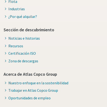
Flota
Industrias
¿Por qué alquilar?
Sección de descubrimiento
Noticias e historias
Recursos
Certificación ISO
Zona de descargas
Acerca de Atlas Copco Group
Nuestro enfoque en la sostenibilidad
Trabajar en Atlas Copco Group
Oportunidades de empleo