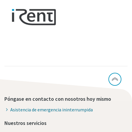
Póngase en contacto con nosotros hoy mismo
Asistencia de emergencia ininterrumpida
Nuestros servicios