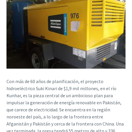
Con más de 60 años de planificación, el proyecto
hidroeléctrico Suki Kinari de $1,9 mil millones, en el río
Kunhar, es la pieza central de un ambicioso plan para
impulsar la generación de energía renovable en Pakistán,
que carece de electricidad. Se encuentra en la región
noroeste del país, a lo largo de la frontera entre
Afganistán y Pakistán y cerca de la frontera con China. Una
vez terminada, la presa tendrá 55 metros de alto y 336