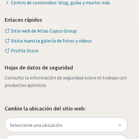
Centro de contenidos: blog, guías y mucho más
Enlaces rápidos
Sitio web de Atlas Copco Group
Visita nuestra galería de fotos y vídeos
Profile Store
Hojas de datos de seguridad
Consulte la información de seguridad sobre el trabajo con
productos químicos
Cambie la ubicación del sitio web: