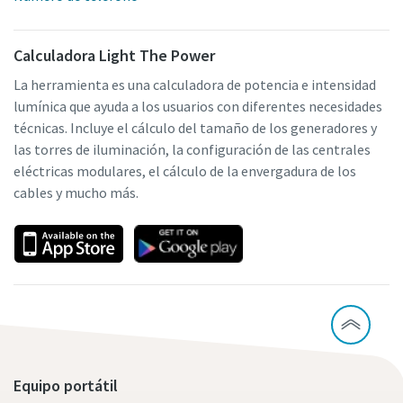
Calculadora Light The Power
La herramienta es una calculadora de potencia e intensidad
lumínica que ayuda a los usuarios con diferentes necesidades
técnicas. Incluye el cálculo del tamaño de los generadores y
las torres de iluminación, la configuración de las centrales
eléctricas modulares, el cálculo de la envergadura de los
cables y mucho más.
Equipo portátil