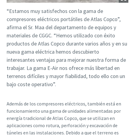
“Estamos muy satisfechos con la gama de
compresores eléctricos portátiles de Atlas Copco”,
afirma el Sr. Maa del departamento de equipos y
materiales de CGGC. “Hemos utilizado con éxito
productos de Atlas Copco durante varios años y en su
nueva gama eléctrica hemos descubierto
interesantes ventajas para mejorar nuestra forma de
trabajar. La gama E-Air nos ofrece más libertad en
terrenos difíciles y mayor fiabilidad, todo ello con un
bajo coste operativo”.
Además de los compresores eléctricos, también está en
funcionamiento una gama de unidades alimentadas por
energía tradicional de Atlas Copco, que se utilizan en
aplicaciones como rotura, perforación y excavación de
túneles en las instalaciones. Debido a que el terreno es