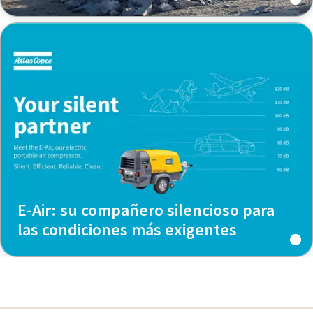
E-Air: su compañero silencioso para
las condiciones más exigentes