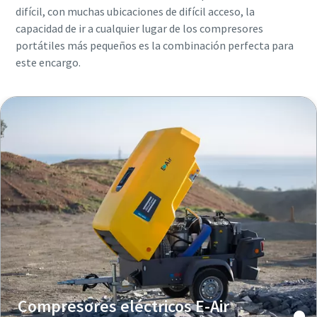
difícil, con muchas ubicaciones de difícil acceso, la
capacidad de ir a cualquier lugar de los compresores
portátiles más pequeños es la combinación perfecta para
este encargo.
Compresores eléctricos E-Air