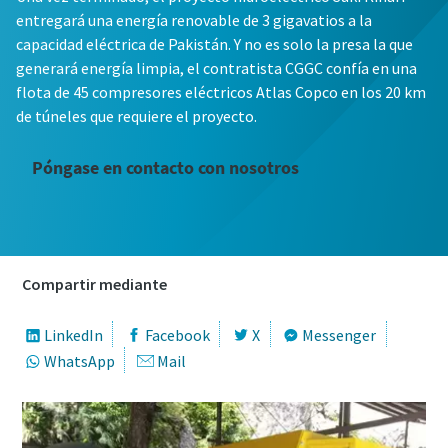
entregará una energía renovable de 3 gigavatios a la
capacidad eléctrica de Pakistán. Y no es solo la presa la que
generará energía limpia, el contratista CGGC confía en una
flota de 45 compresores eléctricos Atlas Copco en los 20 km
de túneles que requiere el proyecto.
Póngase en contacto con nosotros
Compartir mediante
LinkedIn
Facebook
X
Messenger
WhatsApp
Mail