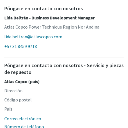
Póngase en contacto con nosotros
Lida Beltrán - Business Development Manager
Atlas Copco Power Technique Region Nor Andina
lida.beltran@atlascopco.com
+57 31 8459 9718
Póngase en contacto con nosotros - Servicio y piezas
de repuesto
Atlas Copco (país)
Dirección
Código postal
País
Correo electrónico
Número de teléfono