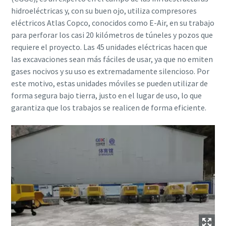
hidroeléctricas y, con su buen ojo, utiliza compresores
eléctricos Atlas Copco, conocidos como E-Air, en su trabajo
para perforar los casi 20 kilómetros de túneles y pozos que
requiere el proyecto. Las 45 unidades eléctricas hacen que
las excavaciones sean más fáciles de usar, ya que no emiten
gases nocivos y su uso es extremadamente silencioso. Por
este motivo, estas unidades móviles se pueden utilizar de
forma segura bajo tierra, justo en el lugar de uso, lo que
garantiza que los trabajos se realicen de forma eficiente.