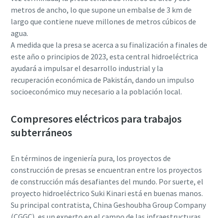
metros de ancho, lo que supone un embalse de 3 km de
largo que contiene nueve millones de metros cúbicos de
agua.
A medida que la presa se acerca a su finalización a finales de
este año o principios de 2023, esta central hidroeléctrica
ayudará a impulsar el desarrollo industrial y la
recuperación económica de Pakistán, dando un impulso
socioeconómico muy necesario a la población local.
Compresores eléctricos para trabajos
subterráneos
En términos de ingeniería pura, los proyectos de
construcción de presas se encuentran entre los proyectos
de construcción más desafiantes del mundo. Por suerte, el
proyecto hidroeléctrico Suki Kinari está en buenas manos.
Su principal contratista, China Geshoubha Group Company
(CGGC),
es un experto en el campo de las infraestructuras