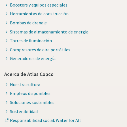
Boosters y equipos especiales
Herramientas de construcción
Bombas de drenaje
Sistemas de almacenamiento de energía
Torres de iluminación
Compresores de aire portátiles
Generadores de energía
Acerca de Atlas Copco
Nuestra cultura
Empleos disponibles
Soluciones sostenibles
Sostenibilidad
Responsabilidad social: Water for All