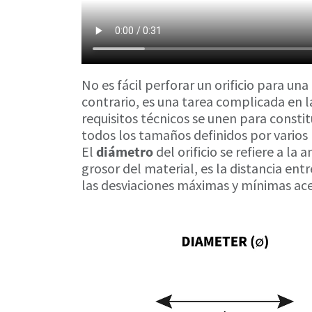
No es fácil perforar un orificio para una
contrario, es una tarea complicada en l
requisitos técnicos se unen para constitu
todos los tamaños definidos por varios 
El
diámetro
del orificio se refiere a la 
grosor del material, es la distancia ent
las desviaciones máximas y mínimas ace