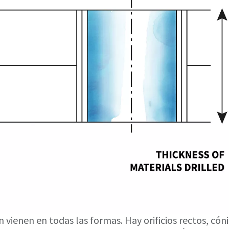
 vienen en todas las formas. Hay orificios rectos, cóni