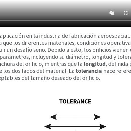
 aplicación en la industria de fabricación aeroespacial.
a que los diferentes materiales, condiciones operativa
ir un desafío serio. Debido a esto, los orificios vienen
parámetros, incluyendo su diámetro, longitud y toler
anchura del orificio, mientras que la
longitud
, definida 
re los dos lados del material. La
tolerancia
hace refere
ptables del tamaño deseado del orificio.