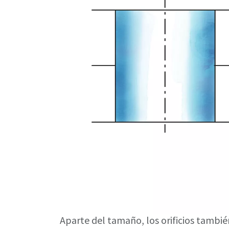
Aparte del tamaño, los orificios también