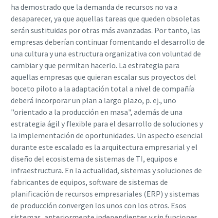
ha demostrado que la demanda de recursos no va a
desaparecer, ya que aquellas tareas que queden obsoletas
serán sustituidas por otras más avanzadas. Por tanto, las
empresas deberían continuar fomentando el desarrollo de
una cultura y una estructura organizativa con voluntad de
cambiar y que permitan hacerlo. La estrategia para
aquellas empresas que quieran escalar sus proyectos del
boceto piloto a la adaptación total a nivel de compañía
deberá incorporar un plan a largo plazo, p. ej., uno
"orientado a la producción en masa", además de una
estrategia ágil y flexible para el desarrollo de soluciones y
la implementación de oportunidades. Un aspecto esencial
durante este escalado es la arquitectura empresarial y el
diseño del ecosistema de sistemas de TI, equipos e
infraestructura. En la actualidad, sistemas y soluciones de
fabricantes de equipos, software de sistemas de
planificación de recursos empresariales (ERP) y sistemas
de producción convergen los unos con los otros. Esos
sistemas, anteriormente independientes y sin funciones