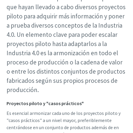
que hayan llevado a cabo diversos proyectos
piloto para adquirir más información y poner
a prueba diversos conceptos de la Industria
4.0. Un elemento clave para poder escalar
proyectos piloto hasta adaptarlos a la
Industria 4.0 es la armonización en todo el
proceso de producción o la cadena de valor
o entre los distintos conjuntos de productos
fabricados según sus propios procesos de
producción.
Proyectos piloto y "casos prácticos"
Es esencial armonizar cada uno de los proyectos piloto y
"casos prácticos" a un nivel mayor, preferiblemente
centrándose en un conjunto de productos además de en