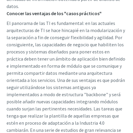
datos.
Conocer las ventajas de los "casos prácticos"
El panorama de las TI es fundamental: en las actuales
arquitecturas de TI se hace hincapié en la modularización y
la separación a fin de conseguir flexibilidad y agilidad. Por
consiguiente, las capacidades de negocio que habiliten los
procesos y sistemas diseñados para poner estos en
práctica deben tener un ámbito de aplicación bien definido
e implementado en forma de módulo que se comunique y
permita compartir datos mediante una arquitectura
orientada a los servicios. Una de sus ventajas es que podrán
seguir utilizándose los sistemas antiguos ya
implementados a modo de estructura "backbone" y será
posible añadir nuevas capacidades integrando módulos
cuando surjan las pertinentes necesidades. Las tareas que
tenga que realizar la plantilla de aquellas empresas que
estén en proceso de adaptación a la Industria 4.0
cambiarán. En una serie de estudios de gran relevancia se