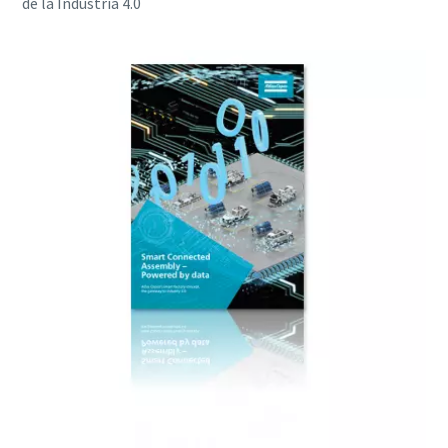
de la Industria 4.0