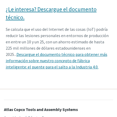
¿Le interesa? Descargue el documento
técnico.
Se calcula que el uso del Internet de las cosas (IoT) podría
reducir las lesiones personales en entornos de producción
en entre un 10 y un 25, con un ahorro estimado de hasta
225 mil millones de dólares estadounidenses en
2025...
Descargue el documento técnico para obtener más
información sobre nuestro concepto de fábrica
inteligente: el puente para el salto a la Industria 4.0.
Atlas Copco Tools and Assembly Systems