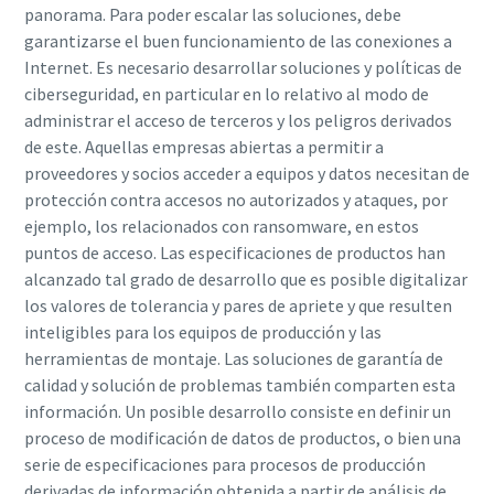
panorama. Para poder escalar las soluciones, debe
garantizarse el buen funcionamiento de las conexiones a
Internet. Es necesario desarrollar soluciones y políticas de
ciberseguridad, en particular en lo relativo al modo de
administrar el acceso de terceros y los peligros derivados
de este. Aquellas empresas abiertas a permitir a
proveedores y socios acceder a equipos y datos necesitan de
protección contra accesos no autorizados y ataques, por
ejemplo, los relacionados con ransomware, en estos
puntos de acceso. Las especificaciones de productos han
alcanzado tal grado de desarrollo que es posible digitalizar
los valores de tolerancia y pares de apriete y que resulten
inteligibles para los equipos de producción y las
herramientas de montaje. Las soluciones de garantía de
calidad y solución de problemas también comparten esta
información. Un posible desarrollo consiste en definir un
proceso de modificación de datos de productos, o bien una
serie de especificaciones para procesos de producción
derivadas de información obtenida a partir de análisis de