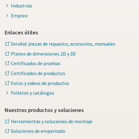
Industrias
Empleo
Enlaces útiles
ServAid: piezas de repuesto, accesorios, manuales
Planos de dimensiones 2D y 3D
Certificados de pruebas
Certificados de productos
Fotos y videos de productos
Folletos y catálogos
Nuestros productos y soluciones
Herramientas y soluciones de montaje
Soluciones de empernado