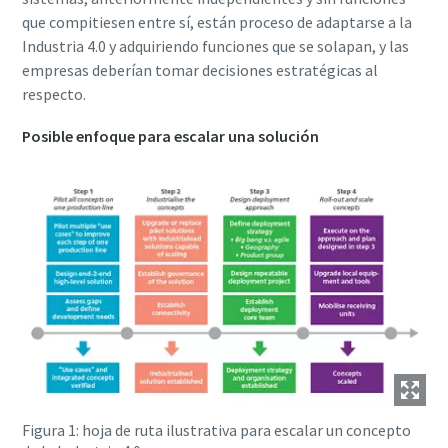
que compitiesen entre sí, están proceso de adaptarse a la
Industria 4.0 y adquiriendo funciones que se solapan, y las
empresas deberían tomar decisiones estratégicas al
respecto.
Posible enfoque para escalar una solución
Figura 1: hoja de ruta ilustrativa para escalar un concepto