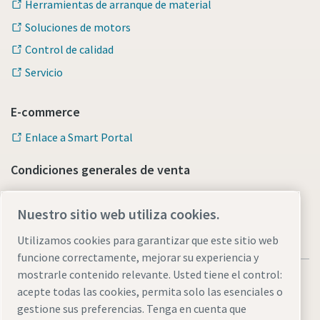
Herramientas de arranque de material
Soluciones de motors
Control de calidad
Servicio
E-commerce
Enlace a Smart Portal
Condiciones generales de venta
Nuestro sitio web utiliza cookies.
Utilizamos cookies para garantizar que este sitio web
funcione correctamente, mejorar su experiencia y
mostrarle contenido relevante. Usted tiene el control:
acepte todas las cookies, permita solo las esenciales o
gestione sus preferencias. Tenga en cuenta que