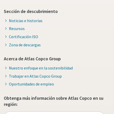
Sección de descubrimiento
Noticias e historias
Recursos
Certificación ISO
Zona de descargas
Acerca de Atlas Copco Group
Nuestro enfoque en la sostenibilidad
Trabajar en Atlas Copco Group
Oportunidades de empleo
Obtenga más información sobre Atlas Copco en su
región: