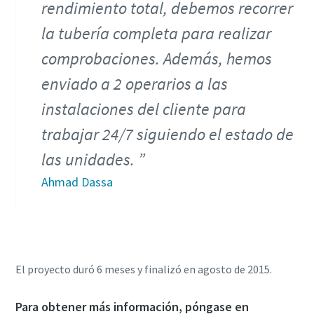
rendimiento total, debemos recorrer
la tubería completa para realizar
comprobaciones. Además, hemos
enviado a 2 operarios a las
instalaciones del cliente para
trabajar 24/7 siguiendo el estado de
las unidades.
Ahmad Dassa
El proyecto duró 6 meses y finalizó en agosto de 2015.
Para obtener más información, póngase en