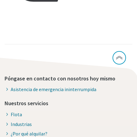
Póngase en contacto con nosotros hoy mismo
Asistencia de emergencia ininterrumpida
Nuestros servicios
Flota
Industrias
¿Por qué alquilar?