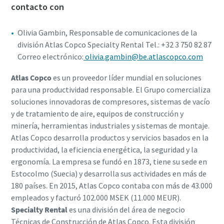
contacto con
Olivia Gambin, Responsable de comunicaciones de la
división Atlas Copco Specialty Rental Tel.: +32 3 750 82 87
Correo electrónico:
olivia.gambin@be.atlascopco.com
Atlas Copco
es un proveedor líder mundial en soluciones
para una productividad responsable. El Grupo comercializa
soluciones innovadoras de compresores, sistemas de vacío
y de tratamiento de aire, equipos de construcción y
minería, herramientas industriales y sistemas de montaje.
Atlas Copco desarrolla productos y servicios basados en la
productividad, la eficiencia energética, la seguridad y la
ergonomía. La empresa se fundó en 1873, tiene su sede en
Estocolmo (Suecia) y desarrolla sus actividades en más de
180 países. En 2015, Atlas Copco contaba con más de 43.000
empleados y facturó 102.000 MSEK (11.000 MEUR).
Specialty Rental
es una división del área de negocio
Técnicas de Construcción de Atlas Copco. Esta división