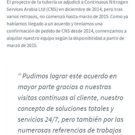
El proyecto de la tubería se adjudicó a Continuous Nitrogen
Services Arabia Ltd (CNS) en diciembre de 2014, pero tras
varios retrasos, no comenzó hasta marzo de 2015. Como ya
habíamos llegado a un acuerdo y teníamos una
confirmación de pedido de CNS desde 2014, comenzamos a
alquilar nuestro equipo según la disponibilidad a partir de
marzo de 2015.
Pudimos lograr este acuerdo en
mayor parte gracias a nuestras
visitas continuas al cliente, nuestro
concepto de soluciones totales y
servicios 24/7, pero también por las
numerosas referencias de trabajos