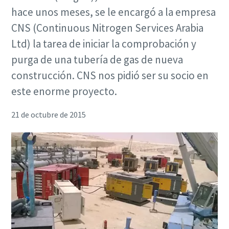
hace unos meses, se le encargó a la empresa
CNS (Continuous Nitrogen Services Arabia
Ltd) la tarea de iniciar la comprobación y
purga de una tubería de gas de nueva
construcción. CNS nos pidió ser su socio en
este enorme proyecto.
21 de octubre de 2015