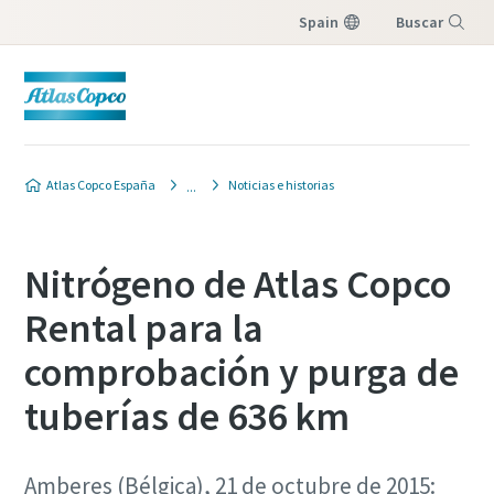
Spain
Buscar
Menú
Atlas Copco España
Noticias e historias
Nitrógeno de Atlas Copco
Rental para la
comprobación y purga de
tuberías de 636 km
Amberes (Bélgica), 21 de octubre de 2015: