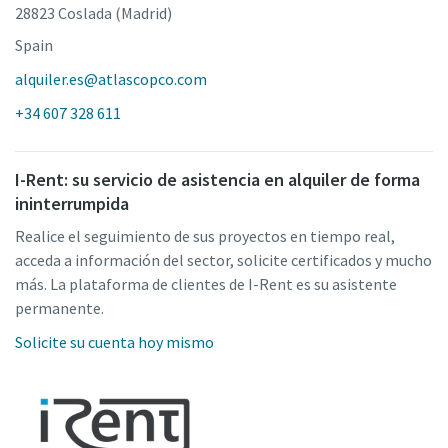
28823 Coslada (Madrid)
Spain
alquiler.es@atlascopco.com
+34 607 328 611
I-Rent: su servicio de asistencia en alquiler de forma
ininterrumpida
Realice el seguimiento de sus proyectos en tiempo real,
acceda a información del sector, solicite certificados y mucho
más. La plataforma de clientes de I-Rent es su asistente
permanente.
Solicite su cuenta hoy mismo