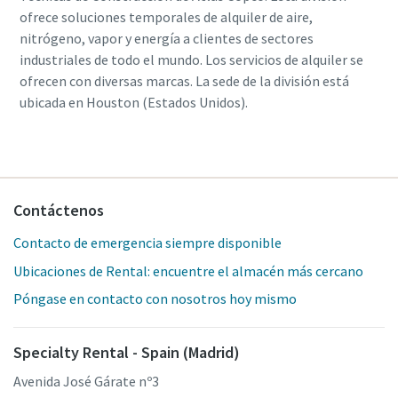
ofrece soluciones temporales de alquiler de aire,
nitrógeno, vapor y energía a clientes de sectores
industriales de todo el mundo. Los servicios de alquiler se
ofrecen con diversas marcas. La sede de la división está
ubicada en Houston (Estados Unidos).
Contáctenos
Contacto de emergencia siempre disponible
Ubicaciones de Rental: encuentre el almacén más cercano
Póngase en contacto con nosotros hoy mismo
Specialty Rental - Spain (Madrid)
Avenida José Gárate nº3