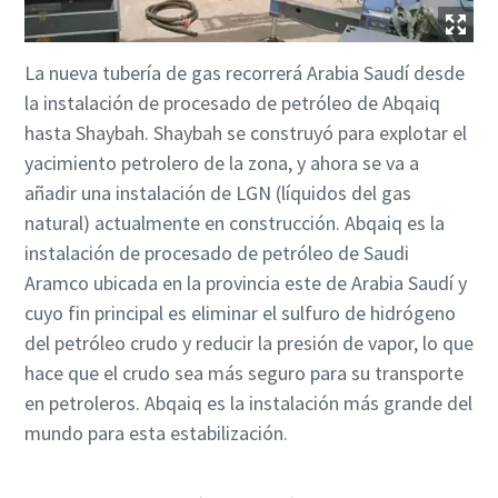
La nueva tubería de gas recorrerá Arabia Saudí desde
la instalación de procesado de petróleo de Abqaiq
hasta Shaybah. Shaybah se construyó para explotar el
yacimiento petrolero de la zona, y ahora se va a
añadir una instalación de LGN (líquidos del gas
natural) actualmente en construcción. Abqaiq es la
instalación de procesado de petróleo de Saudi
Aramco ubicada en la provincia este de Arabia Saudí y
cuyo fin principal es eliminar el sulfuro de hidrógeno
del petróleo crudo y reducir la presión de vapor, lo que
hace que el crudo sea más seguro para su transporte
en petroleros. Abqaiq es la instalación más grande del
mundo para esta estabilización.