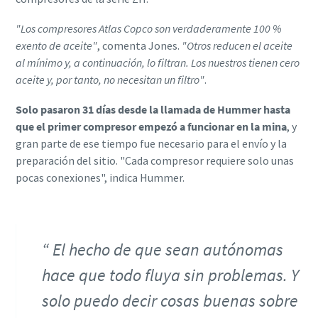
"Los compresores Atlas Copco son verdaderamente 100 %
exento de aceite"
, comenta Jones.
"Otros reducen el aceite
al mínimo y, a continuación, lo filtran. Los nuestros tienen cero
aceite y, por tanto, no necesitan un filtro"
.
Solo pasaron 31 días desde la llamada de Hummer hasta
que el primer compresor empezó a funcionar en la mina
, y
gran parte de ese tiempo fue necesario para el envío y la
preparación del sitio. "Cada compresor requiere solo unas
pocas conexiones", indica Hummer.
El hecho de que sean autónomas
hace que todo fluya sin problemas. Y
solo puedo decir cosas buenas sobre