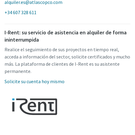
alquiler.es@atlascopco.com
+34 607 328 611
I-Rent: su servicio de asistencia en alquiler de forma
ininterrumpida
Realice el seguimiento de sus proyectos en tiempo real,
acceda a información del sector, solicite certificados y mucho
más. La plataforma de clientes de I-Rent es su asistente
permanente.
Solicite su cuenta hoy mismo