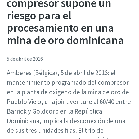
compresor supone un
riesgo para el
procesamiento en una
mina de oro dominicana
5 de abril de 2016
Amberes (Bélgica), 5 de abril de 2016: el
mantenimiento programado del compresor
en la planta de oxígeno de la mina de oro de
Pueblo Viejo, una joint venture al 60/40 entre
Barrick y Goldcorp en la República
Dominicana, implica la desconexión de una
de sus tres unidades fijas. El trío de