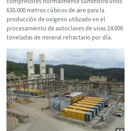
compresores normalmente suministra unos
630.000 metros cúbicos de aire para la
producción de oxígeno utilizado en el
procesamiento de autoclaves de unas 24.000
toneladas de mineral refractario por día.