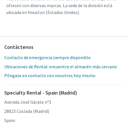
ofrecen con diversas marcas. La sede de la división está
ubicada en Houston (Estados Unidos).
Contáctenos
Contacto de emergencia siempre disponible
Ubicaciones de Rental: encuentre el almacén más cercano
Póngase en contacto con nosotros hoy mismo
Specialty Rental - Spain (Madrid)
Avenida José Gárate nº3
28823 Coslada (Madrid)
Spain