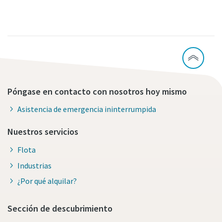
Póngase en contacto con nosotros hoy mismo
Asistencia de emergencia ininterrumpida
Nuestros servicios
Flota
Industrias
¿Por qué alquilar?
Sección de descubrimiento