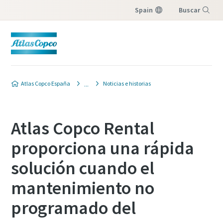
Spain
Buscar
Menú
Atlas Copco España
Noticias e historias
Atlas Copco Rental
proporciona una rápida
solución cuando el
mantenimiento no
programado del