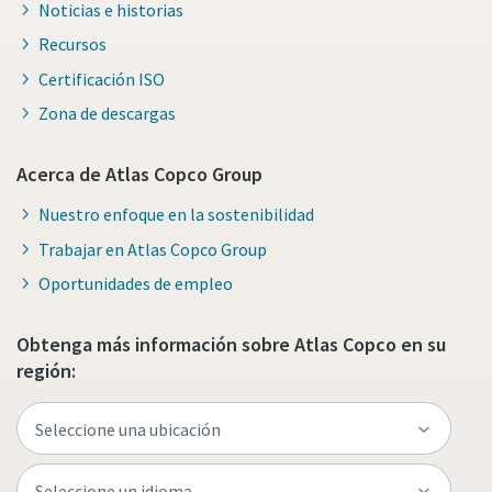
Noticias e historias
Recursos
Certificación ISO
Zona de descargas
Acerca de Atlas Copco Group
Nuestro enfoque en la sostenibilidad
Trabajar en Atlas Copco Group
Oportunidades de empleo
Obtenga más información sobre Atlas Copco en su
región: