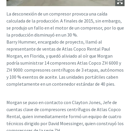
La desconexión de un compresor provoca una caída
calculada de la producción. A finales de 2015, sin embargo,
se produjo un fallo en el motor de un compresor, por lo que
la producción disminuyó en un 30 %.
Barry Hummer, encargado de proyecto, llamó al
representante de ventas de Atlas Copco Rental Paul
Morgan, en Florida, y quedó aliviado al oír que Morgan
podría suministrar 14 compresores Atlas Copco ZH 6000 y
ZH 9000: compresores centrífugos de 3 etapas, autónomos
y 100 % exentos de aceite. Las unidades portátiles caben
completamente en un contenedor estándar de 40 pies.
Morgan se puso en contacto con Clayton Jones, Jefe de
cuentas clave de compresores centrífugos de Atlas Copco
Rental, quien inmediatamente formó un equipo de cuatro
técnicos dirigido por David Moessinger, quien construyó los
compresores de la serie ZH.