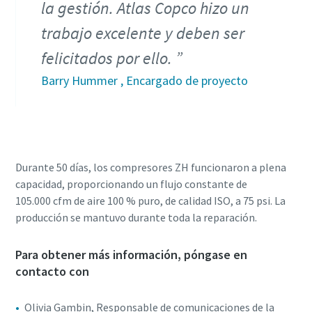
la gestión. Atlas Copco hizo un
trabajo excelente y deben ser
felicitados por ello.
Barry Hummer , Encargado de proyecto
Durante 50 días, los compresores ZH funcionaron a plena
capacidad, proporcionando un flujo constante de
105.000 cfm de aire 100 % puro, de calidad ISO, a 75 psi. La
producción se mantuvo durante toda la reparación.
Para obtener más información, póngase en
contacto con
Olivia Gambin, Responsable de comunicaciones de la