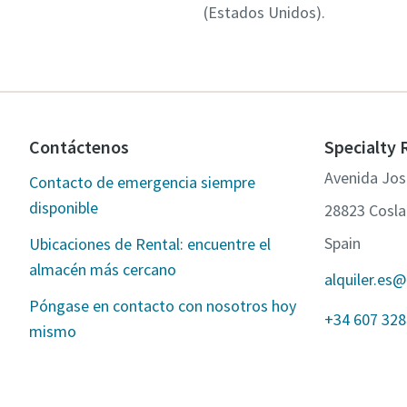
(Estados Unidos).
Contáctenos
Specialty 
Avenida Jos
Contacto de emergencia siempre
disponible
28823 Cosla
Spain
Ubicaciones de Rental: encuentre el
almacén más cercano
alquiler.es
Póngase en contacto con nosotros hoy
+34 607 328
mismo