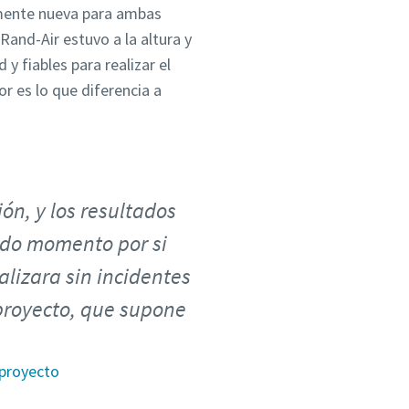
lmente nueva para ambas
 Rand-Air estuvo a la altura y
y fiables para realizar el
r es lo que diferencia a
ón, y los resultados
todo momento por si
alizara sin incidentes
 proyecto, que supone
 proyecto