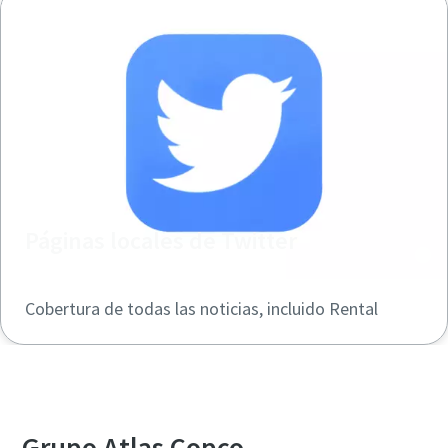
Páginas locales de Twitter
Cobertura de todas las noticias, incluido Rental
Grupo Atlas Copco