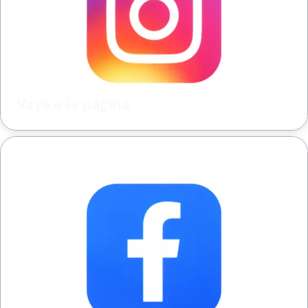
Vaya a la página