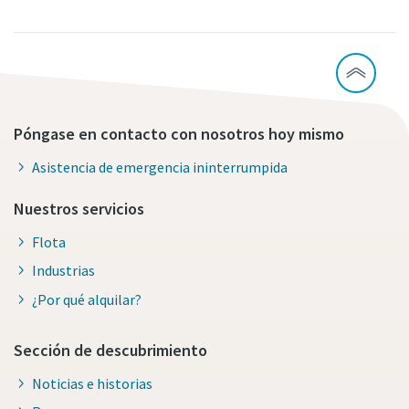
Póngase en contacto con nosotros hoy mismo
Asistencia de emergencia ininterrumpida
Nuestros servicios
Flota
Industrias
¿Por qué alquilar?
Sección de descubrimiento
Noticias e historias