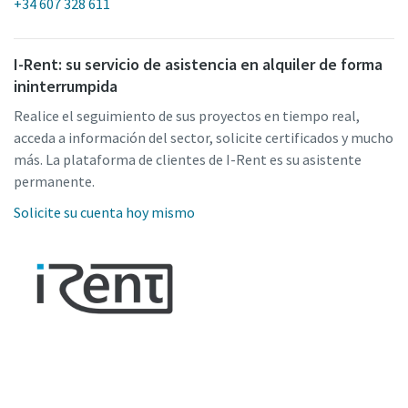
+34 607 328 611
I-Rent: su servicio de asistencia en alquiler de forma
ininterrumpida
Realice el seguimiento de sus proyectos en tiempo real,
acceda a información del sector, solicite certificados y mucho
más. La plataforma de clientes de I-Rent es su asistente
permanente.
Solicite su cuenta hoy mismo