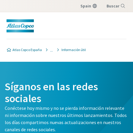
Spain
Buscar
Menú
Atlas Copco España
Información útil
Síganos en las redes
sociales
Conéctese hoy mismo y no se pierda información relevante
ni información sobre nuestros últimos lanzamientos. Todos
los días compartimos nuevas actualizaciones en nuestros
canales de redes sociales.