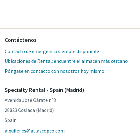
Contáctenos
Contacto de emergencia siempre disponible
Ubicaciones de Rental: encuentre el almacén más cercano
Póngase en contacto con nosotros hoy mismo
Specialty Rental - Spain (Madrid)
Avenida José Gárate nº3
28823 Coslada (Madrid)
Spain
alquiler.es@atlascopco.com