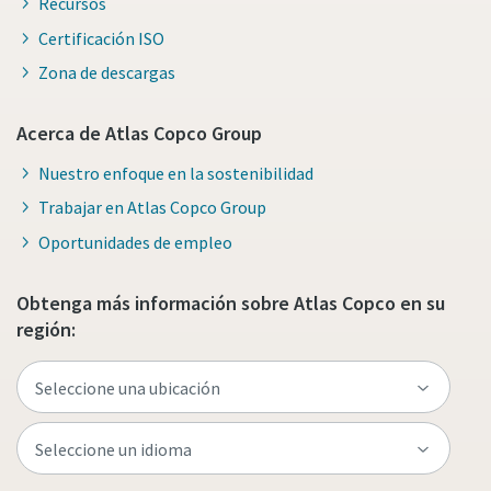
Recursos
Certificación ISO
Zona de descargas
Acerca de Atlas Copco Group
Nuestro enfoque en la sostenibilidad
Trabajar en Atlas Copco Group
Oportunidades de empleo
Obtenga más información sobre Atlas Copco en su
región: