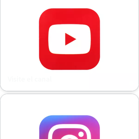
Visite el canal