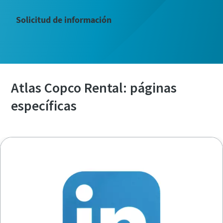
Solicitud de información
Atlas Copco Rental: páginas
específicas