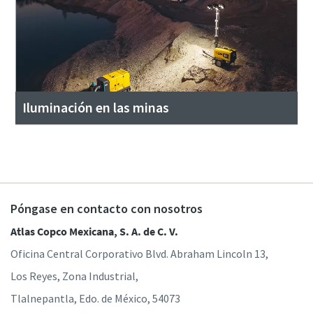
Iluminación en las minas
Póngase en contacto con nosotros
Atlas Copco Mexicana, S. A. de C. V.
Oficina Central Corporativo Blvd. Abraham Lincoln 13,
Los Reyes, Zona Industrial,
Tlalnepantla, Edo. de México, 54073