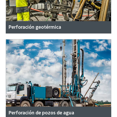
Perforación geotérmica
Perforación de pozos de agua