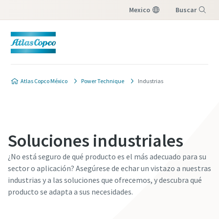
Mexico
Buscar
Menú
Atlas Copco México
Power Technique
Industrias
Soluciones industriales
¿No está seguro de qué producto es el más adecuado para su
sector o aplicación? Asegúrese de echar un vistazo a nuestras
industrias y a las soluciones que ofrecemos, y descubra qué
producto se adapta a sus necesidades.