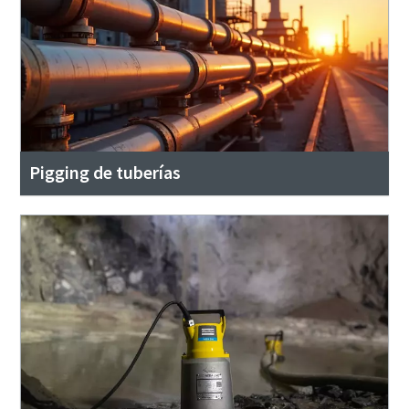
Pigging de tuberías