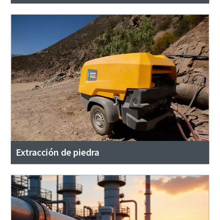
Extracción de piedra