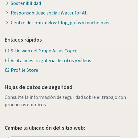
Sostenibilidad
Responsabilidad social: Water for All
Centro de contenidos: blog, guías y mucho más
Enlaces rápidos
Sitio web del Grupo Atlas Copco
Visita nuestra galería de fotos y vídeos
Profile Store
Hojas de datos de seguridad
Consulte la información de seguridad sobre el trabajo con
productos químicos
Cambie la ubicación del sitio web: