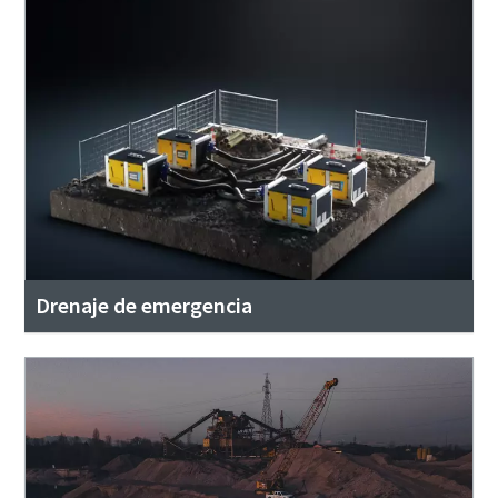
Drenaje de emergencia