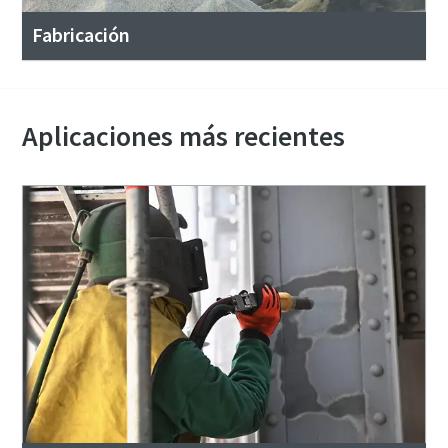
Fabricación
Aplicaciones más recientes