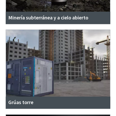
Minería subterránea y a cielo abierto
Grúas torre