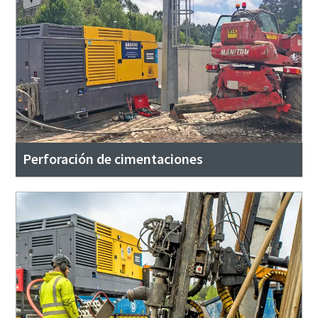
Perforación de cimentaciones