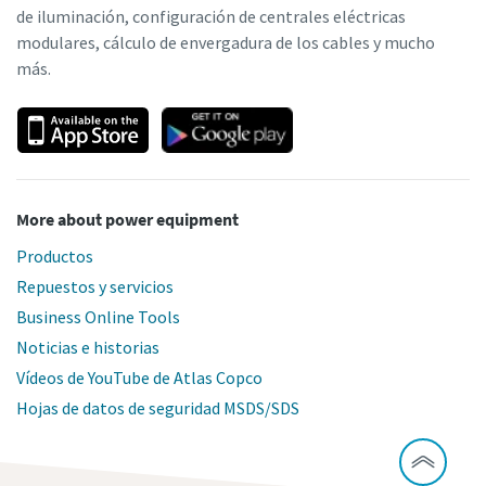
de iluminación, configuración de centrales eléctricas
modulares, cálculo de envergadura de los cables y mucho
más.
More about power equipment
Productos
Repuestos y servicios
Business Online Tools
Noticias e historias
Vídeos de YouTube de Atlas Copco
Hojas de datos de seguridad MSDS/SDS