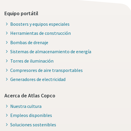
Equipo portátil
Boosters y equipos especiales
Herramientas de construcción
Bombas de drenaje
Sistemas de almacenamiento de energía
Torres de iluminación
Compresores de aire transportables
Generadores de electricidad
Acerca de Atlas Copco
Nuestra cultura
Empleos disponibles
Soluciones sostenibles