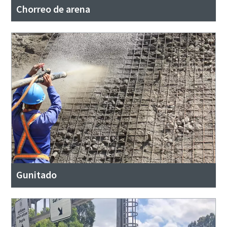
Chorreo de arena
Gunitado