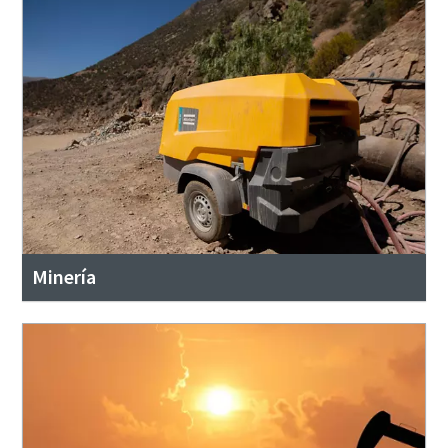
Minería