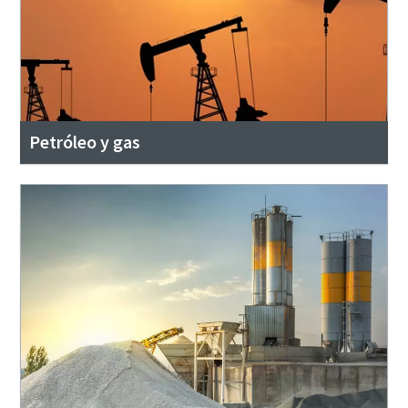
Petróleo y gas