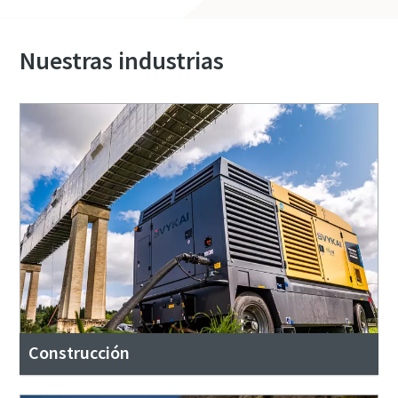
Nuestras industrias
Construcción