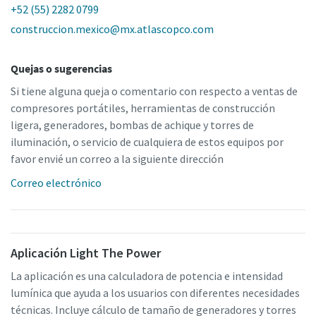
+52 (55) 2282 0799
construccion.mexico@mx.atlascopco.com
Quejas o sugerencias
Si tiene alguna queja o comentario con respecto a ventas de
compresores portátiles, herramientas de construcción
ligera, generadores, bombas de achique y torres de
iluminación, o servicio de cualquiera de estos equipos por
favor envié un correo a la siguiente dirección
Correo electrónico
Aplicación Light The Power
La aplicación es una calculadora de potencia e intensidad
lumínica que ayuda a los usuarios con diferentes necesidades
técnicas. Incluye cálculo de tamaño de generadores y torres