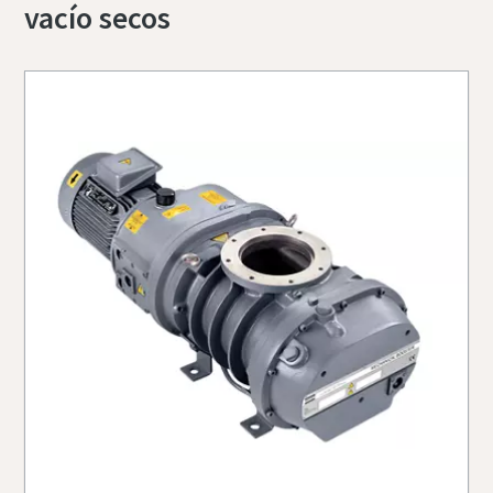
vacío secos