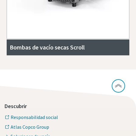
Bombas de vacío secas Scroll
Descubrir
Responsabilidad social
Atlas Copco Group