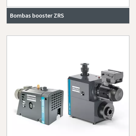
Bombas booster ZRS