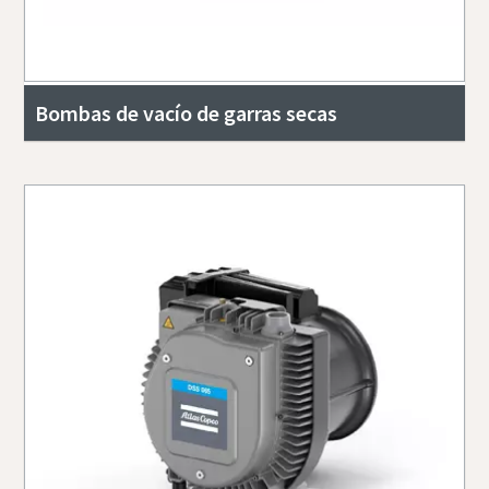
Bombas de vacío de garras secas