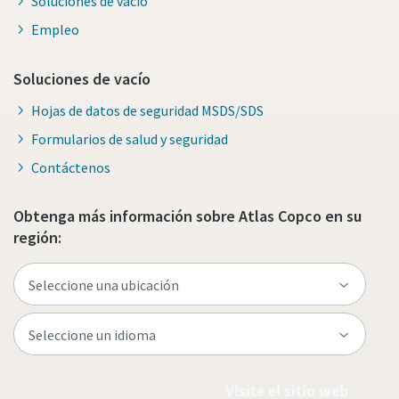
Soluciones de vacío
Empleo
Soluciones de vacío
Hojas de datos de seguridad MSDS/SDS
Formularios de salud y seguridad
Contáctenos
Obtenga más información sobre Atlas Copco en su
región:
Visite el sitio web