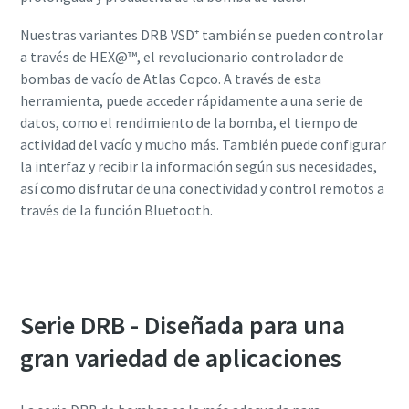
Nuestras variantes DRB VSD⁺ también se pueden controlar
a través de HEX@™, el revolucionario controlador de
bombas de vacío de Atlas Copco. A través de esta
herramienta, puede acceder rápidamente a una serie de
datos, como el rendimiento de la bomba, el tiempo de
actividad del vacío y mucho más. También puede configurar
la interfaz y recibir la información según sus necesidades,
así como disfrutar de una conectividad y control remotos a
través de la función Bluetooth.
Más información sobre HEX@™
Serie DRB - Diseñada para una
gran variedad de aplicaciones