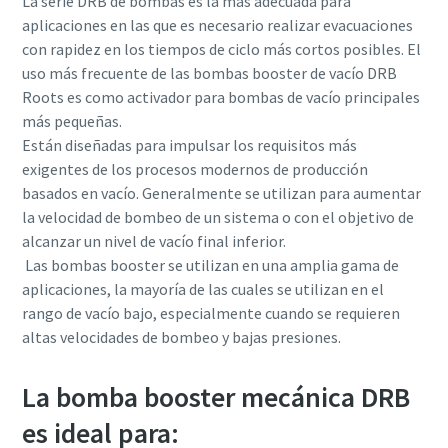
La serie DRB de bombas es la más adecuada para
aplicaciones en las que es necesario realizar evacuaciones
con rapidez en los tiempos de ciclo más cortos posibles. El
uso más frecuente de las bombas booster de vacío DRB
Roots es como activador para bombas de vacío principales
más pequeñas.
Están diseñadas para impulsar los requisitos más
exigentes de los procesos modernos de producción
basados en vacío. Generalmente se utilizan para aumentar
la velocidad de bombeo de un sistema o con el objetivo de
alcanzar un nivel de vacío final inferior.
Las bombas booster se utilizan en una amplia gama de
aplicaciones, la mayoría de las cuales se utilizan en el
rango de vacío bajo, especialmente cuando se requieren
altas velocidades de bombeo y bajas presiones.
La bomba booster mecánica DRB
es ideal para: