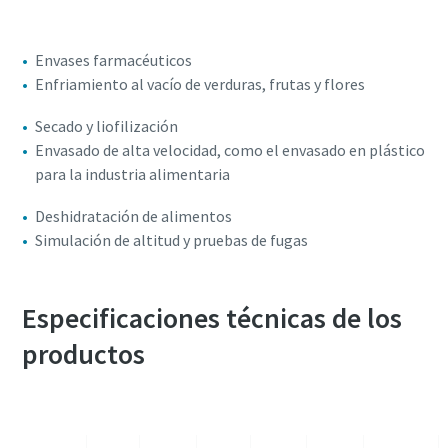
Envases farmacéuticos
Enfriamiento al vacío de verduras, frutas y flores
Secado y liofilización
Envasado de alta velocidad, como el envasado en plástico
para la industria alimentaria
Deshidratación de alimentos
Simulación de altitud y pruebas de fugas
Especificaciones técnicas de los
productos