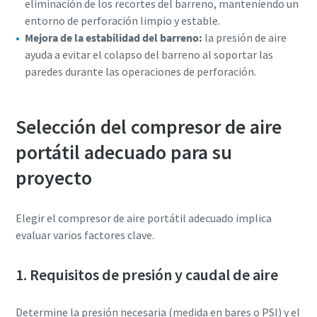
eliminación de los recortes del barreno, manteniendo un
entorno de perforación limpio y estable.
Mejora de la estabilidad del barreno:
la presión de aire
ayuda a evitar el colapso del barreno al soportar las
paredes durante las operaciones de perforación.
Selección del compresor de aire
portátil adecuado para su
proyecto
Elegir el compresor de aire portátil adecuado implica
evaluar varios factores clave.
1. Requisitos de presión y caudal de aire
Determine la presión necesaria (medida en bares o PSI) y el