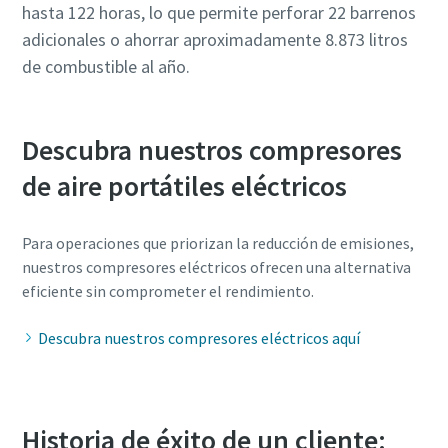
hasta 122 horas, lo que permite perforar 22 barrenos
adicionales o ahorrar aproximadamente 8.873 litros
de combustible al año.
Descubra nuestros compresores
de aire portátiles eléctricos
Para operaciones que priorizan la reducción de emisiones,
nuestros compresores eléctricos ofrecen una alternativa
eficiente sin comprometer el rendimiento.
Descubra nuestros compresores eléctricos aquí
Historia de éxito de un cliente: