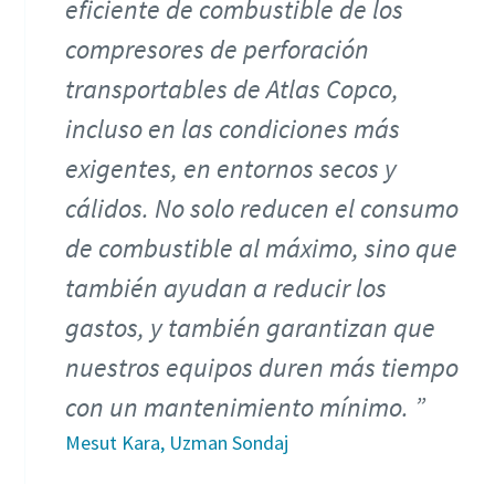
eficiente de combustible de los
compresores de perforación
transportables de Atlas Copco,
incluso en las condiciones más
exigentes, en entornos secos y
cálidos. No solo reducen el consumo
de combustible al máximo, sino que
también ayudan a reducir los
gastos, y también garantizan que
nuestros equipos duren más tiempo
con un mantenimiento mínimo.
Mesut Kara, Uzman Sondaj