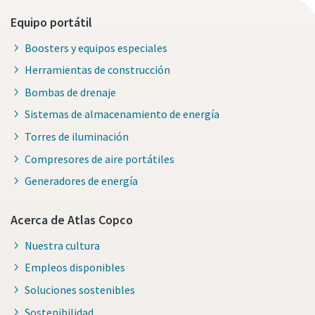
Equipo portátil
Boosters y equipos especiales
Herramientas de construcción
Bombas de drenaje
Sistemas de almacenamiento de energía
Torres de iluminación
Compresores de aire portátiles
Generadores de energía
Acerca de Atlas Copco
Nuestra cultura
Empleos disponibles
Soluciones sostenibles
Sostenibilidad