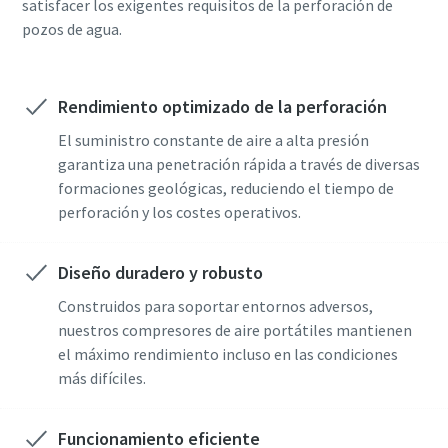
satisfacer los exigentes requisitos de la perforación de
pozos de agua.
Rendimiento optimizado de la perforación
El suministro constante de aire a alta presión
garantiza una penetración rápida a través de diversas
formaciones geológicas, reduciendo el tiempo de
perforación y los costes operativos.
Diseño duradero y robusto
Construidos para soportar entornos adversos,
nuestros compresores de aire portátiles mantienen
el máximo rendimiento incluso en las condiciones
más difíciles.
Funcionamiento eficiente