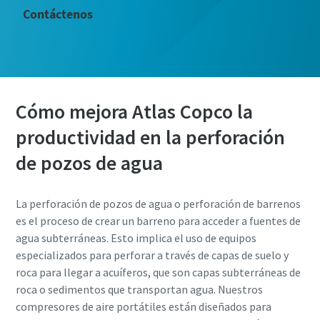
Contáctenos
Cómo mejora Atlas Copco la
productividad en la perforación
de pozos de agua
La perforación de pozos de agua o perforación de barrenos
es el proceso de crear un barreno para acceder a fuentes de
agua subterráneas. Esto implica el uso de equipos
especializados para perforar a través de capas de suelo y
roca para llegar a acuíferos, que son capas subterráneas de
roca o sedimentos que transportan agua. Nuestros
compresores de aire portátiles están diseñados para