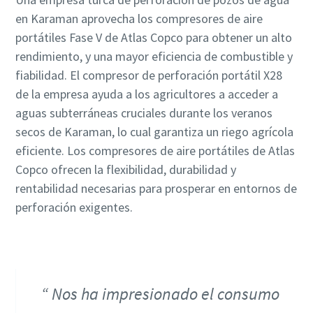
en Karaman aprovecha los compresores de aire
portátiles Fase V de Atlas Copco para obtener un alto
rendimiento, y una mayor eficiencia de combustible y
fiabilidad. El compresor de perforación portátil X28
de la empresa ayuda a los agricultores a acceder a
aguas subterráneas cruciales durante los veranos
secos de Karaman, lo cual garantiza un riego agrícola
eficiente. Los compresores de aire portátiles de Atlas
Copco ofrecen la flexibilidad, durabilidad y
rentabilidad necesarias para prosperar en entornos de
perforación exigentes.
Nos ha impresionado el consumo