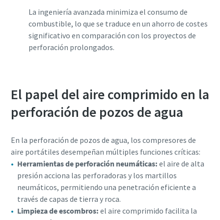
La ingeniería avanzada minimiza el consumo de
combustible, lo que se traduce en un ahorro de costes
significativo en comparación con los proyectos de
perforación prolongados.
El papel del aire comprimido en la
perforación de pozos de agua
En la perforación de pozos de agua, los compresores de
aire portátiles desempeñan múltiples funciones críticas:
Herramientas de perforación neumáticas:
el aire de alta
presión acciona las perforadoras y los martillos
neumáticos, permitiendo una penetración eficiente a
través de capas de tierra y roca.
Limpieza de escombros:
el aire comprimido facilita la