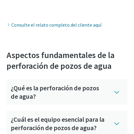
Consulte el relato completo del cliente aquí
Aspectos fundamentales de la
perforación de pozos de agua
¿Qué es la perforación de pozos
de agua?
¿Cuál es el equipo esencial para la
perforación de pozos de agua?