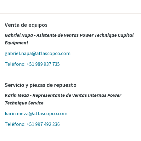
Venta de equipos
Gabriel Napa - Asistente de ventas Power Technique Capital
Equipment
gabriel.napa@atlascopco.com
Teléfono: +51 989 937 735
Servicio y piezas de repuesto
Karin Meza - Representante de Ventas Internas Power
Technique Service
karin.meza@atlascopco.com
Teléfono: +51 997 492 236