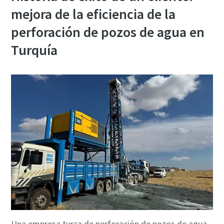
mejora de la eficiencia de la
perforación de pozos de agua en
Turquía
Una empresa turca de perforación de pozos de agua