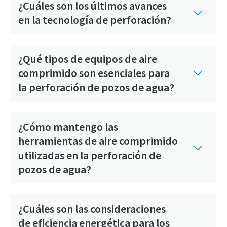
¿Cuáles son los últimos avances
en la tecnología de perforación?
¿Qué tipos de equipos de aire
comprimido son esenciales para
la perforación de pozos de agua?
¿Cómo mantengo las
herramientas de aire comprimido
utilizadas en la perforación de
pozos de agua?
¿Cuáles son las consideraciones
de eficiencia energética para los