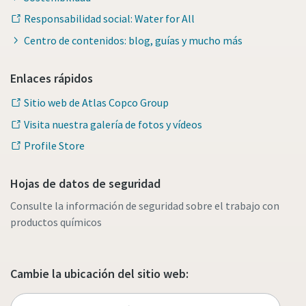
Responsabilidad social: Water for All
Centro de contenidos: blog, guías y mucho más
Enlaces rápidos
Sitio web de Atlas Copco Group
Visita nuestra galería de fotos y vídeos
Profile Store
Hojas de datos de seguridad
Consulte la información de seguridad sobre el trabajo con
productos químicos
Cambie la ubicación del sitio web: