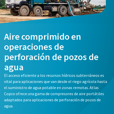
Aire comprimido en
operaciones de
perforación de pozos de
agua
El acceso eficiente a los recursos hídricos subterráneos es
vital para aplicaciones que van desde el riego agrícola hasta
el suministro de agua potable en zonas remotas. Atlas
Copco ofrece una gama de compresores de aire portátiles
adaptados para aplicaciones de perforación de pozos de
agua.