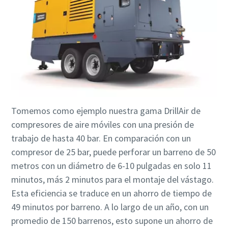
Tomemos como ejemplo nuestra gama DrillAir de
compresores de aire móviles con una presión de
trabajo de hasta 40 bar. En comparación con un
compresor de 25 bar, puede perforar un barreno de 50
metros con un diámetro de 6-10 pulgadas en solo 11
minutos, más 2 minutos para el montaje del vástago.
Esta eficiencia se traduce en un ahorro de tiempo de
49 minutos por barreno. A lo largo de un año, con un
promedio de 150 barrenos, esto supone un ahorro de