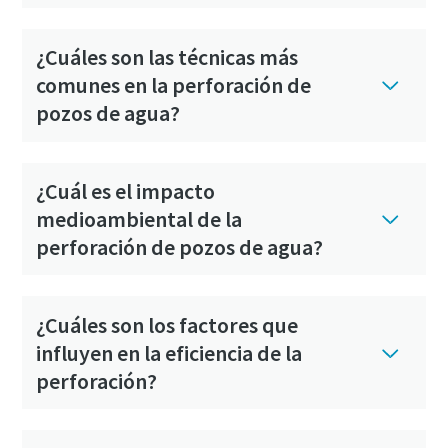
¿Cuáles son las técnicas más
comunes en la perforación de
pozos de agua?
¿Cuál es el impacto
medioambiental de la
perforación de pozos de agua?
¿Cuáles son los factores que
influyen en la eficiencia de la
perforación?