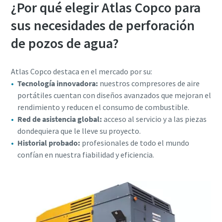
¿Por qué elegir Atlas Copco para
sus necesidades de perforación
de pozos de agua?
Atlas Copco destaca en el mercado por su:
Tecnología innovadora:
nuestros compresores de aire
portátiles cuentan con diseños avanzados que mejoran el
rendimiento y reducen el consumo de combustible.
Red de asistencia global:
acceso al servicio y a las piezas
dondequiera que le lleve su proyecto.
Historial probado:
profesionales de todo el mundo
confían en nuestra fiabilidad y eficiencia.