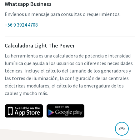
Whatsapp Business
Envíenos un mensaje para consultas o requerimientos.
+56 9 3924 4708
Calculadora Light The Power
La herramienta es una calculadora de potencia e intensidad
lumínica que ayuda a los usuarios con diferentes necesidades
técnicas. Incluye el cálculo del tamaño de los generadores y
las torres de iluminación, la configuración de las centrales
eléctricas modulares, el cálculo de la envergadura de los
cables y mucho más.