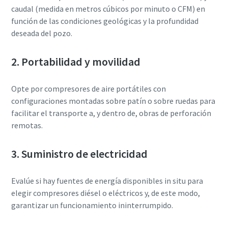
caudal (medida en metros cúbicos por minuto o CFM) en
función de las condiciones geológicas y la profundidad
deseada del pozo.
2. Portabilidad y movilidad
Opte por compresores de aire portátiles con
configuraciones montadas sobre patín o sobre ruedas para
facilitar el transporte a, y dentro de, obras de perforación
remotas.
3. Suministro de electricidad
Evalúe si hay fuentes de energía disponibles in situ para
elegir compresores diésel o eléctricos y, de este modo,
garantizar un funcionamiento ininterrumpido.