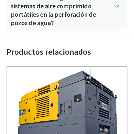
sistemas de aire comprimido
portátiles en la perforación de
pozos de agua?
Productos relacionados