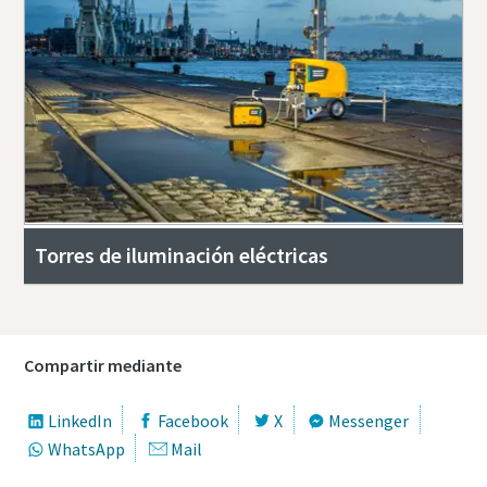
Torres de iluminación eléctricas
Compartir mediante
LinkedIn
Facebook
X
Messenger
WhatsApp
Mail