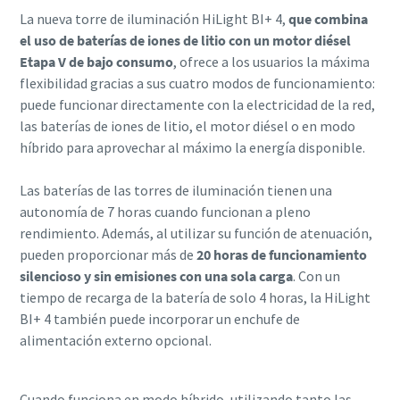
La nueva torre de iluminación HiLight BI+ 4,
que combina
el uso de baterías de iones de litio con un motor diésel
Etapa V de bajo consumo
, ofrece a los usuarios la máxima
flexibilidad gracias a sus cuatro modos de funcionamiento:
puede funcionar directamente con la electricidad de la red,
las baterías de iones de litio, el motor diésel o en modo
híbrido para aprovechar al máximo la energía disponible.
Las baterías de las torres de iluminación tienen una
autonomía de 7 horas cuando funcionan a pleno
rendimiento. Además, al utilizar su función de atenuación,
pueden proporcionar más de
20 horas de funcionamiento
silencioso y sin emisiones con una sola carga
. Con un
tiempo de recarga de la batería de solo 4 horas, la HiLight
BI+ 4 también puede incorporar un enchufe de
alimentación externo opcional.
Cuando funciona en modo híbrido, utilizando tanto las