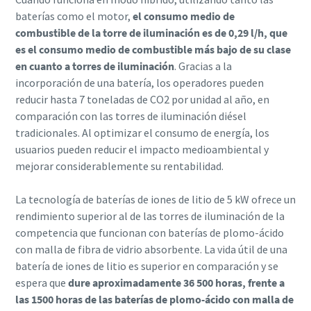
baterías como el motor,
el consumo medio de
combustible de la torre de iluminación es de 0,29 l/h, que
es el consumo medio de combustible más bajo de su clase
en cuanto a torres de iluminación
. Gracias a la
incorporación de una batería, los operadores pueden
reducir hasta 7 toneladas de CO2 por unidad al año, en
comparación con las torres de iluminación diésel
tradicionales. Al optimizar el consumo de energía, los
usuarios pueden reducir el impacto medioambiental y
mejorar considerablemente su rentabilidad.
La tecnología de baterías de iones de litio de 5 kW ofrece un
rendimiento superior al de las torres de iluminación de la
competencia que funcionan con baterías de plomo-ácido
con malla de fibra de vidrio absorbente. La vida útil de una
batería de iones de litio es superior en comparación y se
espera que
dure aproximadamente 36 500 horas, frente a
las 1500 horas de las baterías de plomo-ácido con malla de