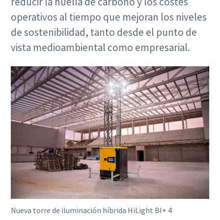
reducir la huella de carbono y los costes
operativos al tiempo que mejoran los niveles
de sostenibilidad, tanto desde el punto de
vista medioambiental como empresarial.
Nueva torre de iluminación híbrida HiLight BI+ 4