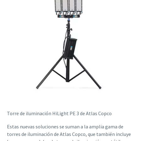
Torre de iluminación HiLight PE 3 de Atlas Copco
Estas nuevas soluciones se suman a la amplia gama de
torres de iluminación de Atlas Copco, que también incluye