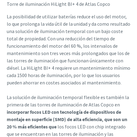
Torre de iluminación HiLight BI+ 4 de Atlas Copco
La posibilidad de utilizar baterías reduce el uso del motor,
lo que prolonga la vida útil de la unidad y da como resultado
una solución de iluminación temporal con un bajo coste
total de propiedad. Con una reducción del tiempo de
funcionamiento del motor del 60 %, los intervalos de
mantenimiento son tres veces más prolongados que los de
las torres de iluminación que funcionan únicamente con
diésel. La HiLight BI+ 4 requiere un mantenimiento mínimo
cada 1500 horas de iluminación, por lo que los usuarios
pueden ahorrar en costes asociados al mantenimiento.
La solución de iluminación temporal flexible es también la
primera de las torres de iluminación de Atlas Copco en
incorporar focos LED con tecnología de dispositivos de
montaje en superficie (SMD) de alta eficiencia, que son un
20 % más eficientes que
los focos LED con chip integrado
que se encuentran en las torres de iluminación y las