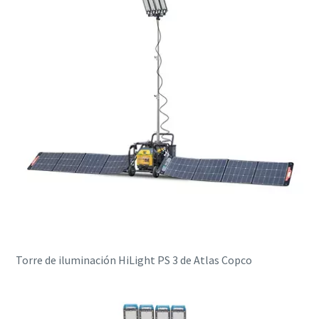
Torre de iluminación HiLight PS 3 de Atlas Copco