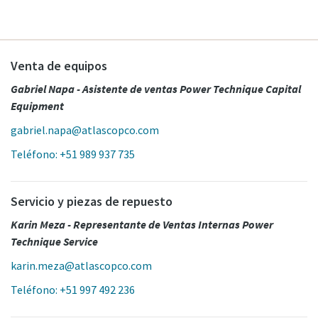
Venta de equipos
Gabriel Napa - Asistente de ventas Power Technique Capital
Equipment
gabriel.napa@atlascopco.com
Teléfono: +51 989 937 735
Servicio y piezas de repuesto
Karin Meza - Representante de Ventas Internas Power
Technique Service
karin.meza@atlascopco.com
Teléfono: +51 997 492 236