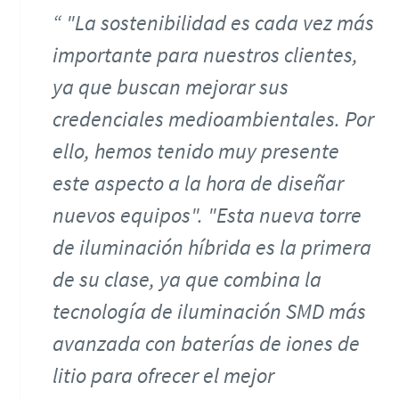
"La sostenibilidad es cada vez más
importante para nuestros clientes,
ya que buscan mejorar sus
credenciales medioambientales. Por
ello, hemos tenido muy presente
este aspecto a la hora de diseñar
nuevos equipos". "Esta nueva torre
de iluminación híbrida es la primera
de su clase, ya que combina la
tecnología de iluminación SMD más
avanzada con baterías de iones de
litio para ofrecer el mejor