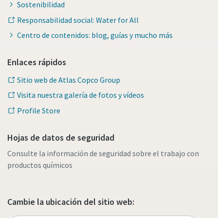
Sostenibilidad
Responsabilidad social: Water for All
Centro de contenidos: blog, guías y mucho más
Enlaces rápidos
Sitio web de Atlas Copco Group
Visita nuestra galería de fotos y vídeos
Profile Store
Hojas de datos de seguridad
Consulte la información de seguridad sobre el trabajo con
productos químicos
Cambie la ubicación del sitio web: