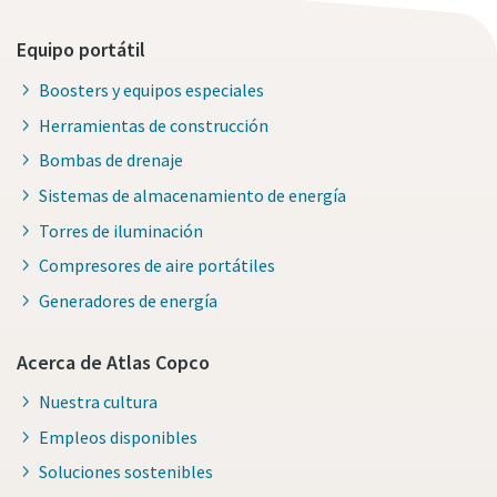
Equipo portátil
Boosters y equipos especiales
Herramientas de construcción
Bombas de drenaje
Sistemas de almacenamiento de energía
Torres de iluminación
Compresores de aire portátiles
Generadores de energía
Acerca de Atlas Copco
Nuestra cultura
Empleos disponibles
Soluciones sostenibles