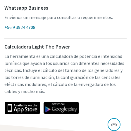
Whatsapp Business
Envíenos un mensaje para consultas o requerimientos.
+56 9 3924 4708
Calculadora Light The Power
La herramienta es una calculadora de potencia e intensidad
lumínica que ayuda a los usuarios con diferentes necesidades
técnicas. Incluye el cálculo del tamaño de los generadores y
las torres de iluminación, la configuración de las centrales
eléctricas modulares, el cálculo de la envergadura de los
cables y mucho más.