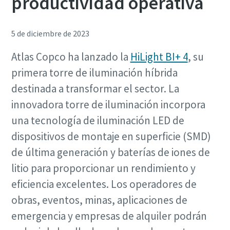
productividad operativa
5 de diciembre de 2023
Atlas Copco ha lanzado la
HiLight BI+ 4
, su
primera torre de iluminación híbrida
destinada a transformar el sector. La
innovadora torre de iluminación incorpora
una tecnología de iluminación LED de
dispositivos de montaje en superficie (SMD)
de última generación y baterías de iones de
litio para proporcionar un rendimiento y
eficiencia excelentes. Los operadores de
obras, eventos, minas, aplicaciones de
emergencia y empresas de alquiler podrán