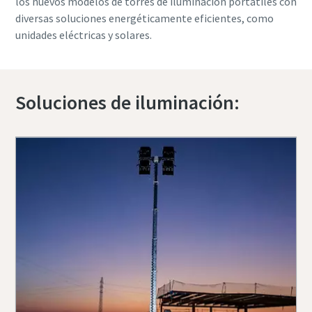
los nuevos modelos de torres de iluminación portátiles con
diversas soluciones energéticamente eficientes, como
unidades eléctricas y solares.
Soluciones de iluminación: