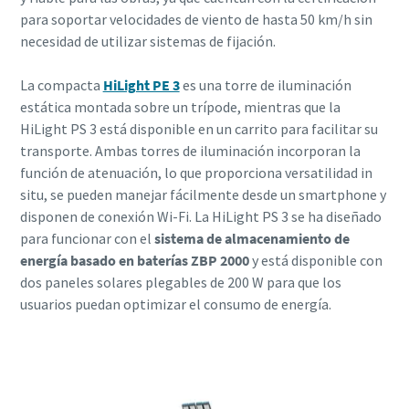
para soportar velocidades de viento de hasta 50 km/h sin
necesidad de utilizar sistemas de fijación.
La compacta
HiLight PE 3
es una torre de iluminación
estática montada sobre un trípode, mientras que la
HiLight PS 3 está disponible en un carrito para facilitar su
transporte. Ambas torres de iluminación incorporan la
función de atenuación, lo que proporciona versatilidad in
situ, se pueden manejar fácilmente desde un smartphone y
disponen de conexión Wi-Fi. La HiLight PS 3 se ha diseñado
para funcionar con el
sistema de almacenamiento de
energía basado en baterías ZBP 2000
y está disponible con
dos paneles solares plegables de 200 W para que los
usuarios puedan optimizar el consumo de energía.