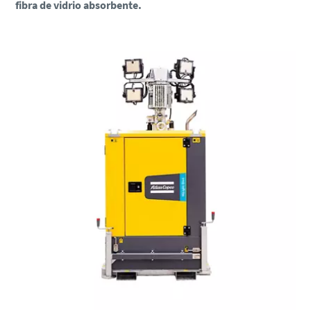
fibra de vidrio absorbente.