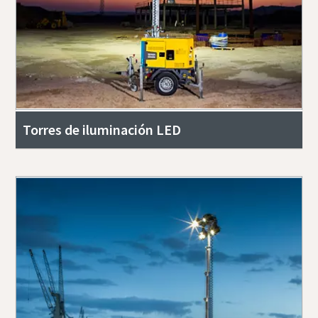
Torres de iluminación LED