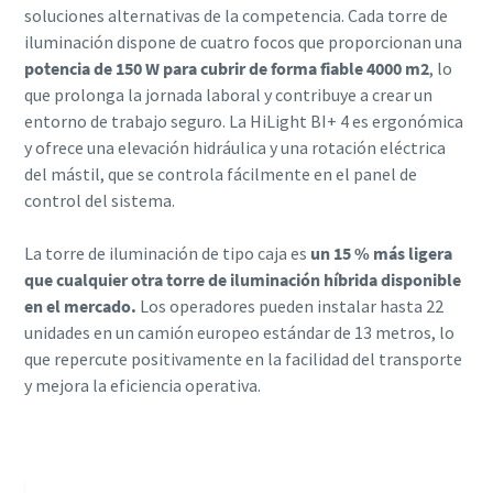
soluciones alternativas de la competencia. Cada torre de
iluminación dispone de cuatro focos que proporcionan una
potencia de 150 W para cubrir de forma fiable 4000 m2
, lo
que prolonga la jornada laboral y contribuye a crear un
entorno de trabajo seguro. La HiLight BI+ 4 es ergonómica
y ofrece una elevación hidráulica y una rotación eléctrica
del mástil, que se controla fácilmente en el panel de
control del sistema.
La torre de iluminación de tipo caja es
un 15 % más ligera
que cualquier otra torre de iluminación híbrida disponible
en el mercado.
Los operadores pueden instalar hasta 22
unidades en un camión europeo estándar de 13 metros, lo
que repercute positivamente en la facilidad del transporte
y mejora la eficiencia operativa.