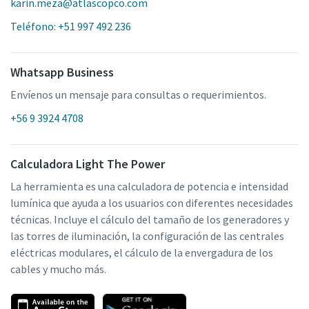
karin.meza@atlascopco.com
Teléfono: +51 997 492 236
Whatsapp Business
Envíenos un mensaje para consultas o requerimientos.
+56 9 3924 4708
Calculadora Light The Power
La herramienta es una calculadora de potencia e intensidad
lumínica que ayuda a los usuarios con diferentes necesidades
técnicas. Incluye el cálculo del tamaño de los generadores y
las torres de iluminación, la configuración de las centrales
eléctricas modulares, el cálculo de la envergadura de los
cables y mucho más.