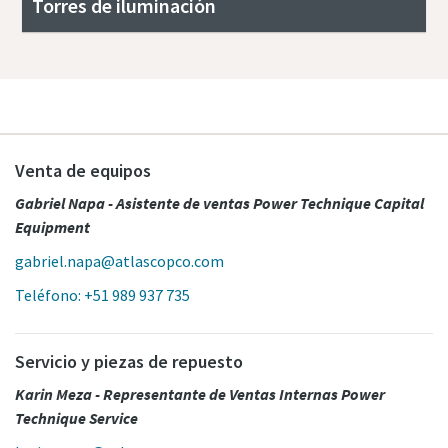
Torres de iluminación
Venta de equipos
Gabriel Napa - Asistente de ventas Power Technique Capital
Equipment
gabriel.napa@atlascopco.com
Teléfono: +51 989 937 735
Servicio y piezas de repuesto
Karin Meza - Representante de Ventas Internas Power
Technique Service