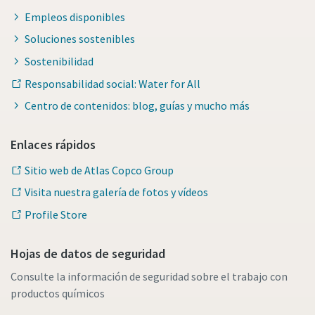
Empleos disponibles
Soluciones sostenibles
Sostenibilidad
Responsabilidad social: Water for All
Centro de contenidos: blog, guías y mucho más
Enlaces rápidos
Sitio web de Atlas Copco Group
Visita nuestra galería de fotos y vídeos
Profile Store
Hojas de datos de seguridad
Consulte la información de seguridad sobre el trabajo con
productos químicos