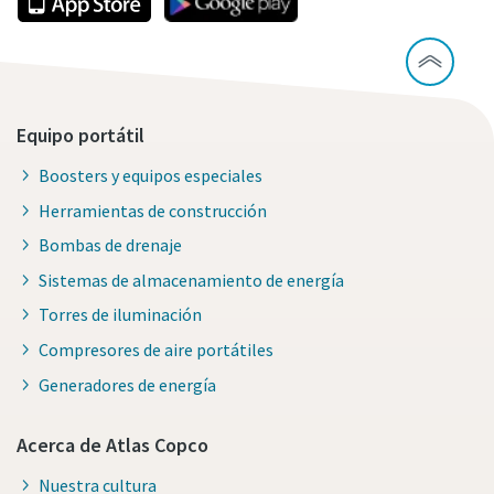
Equipo portátil
Boosters y equipos especiales
Herramientas de construcción
Bombas de drenaje
Sistemas de almacenamiento de energía
Torres de iluminación
Compresores de aire portátiles
Generadores de energía
Acerca de Atlas Copco
Nuestra cultura