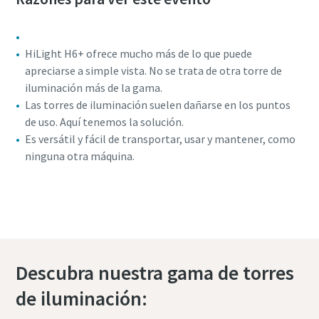
HiLight H6+ ofrece mucho más de lo que puede
apreciarse a simple vista. No se trata de otra torre de
iluminación más de la gama.
Las torres de iluminación suelen dañarse en los puntos
de uso. Aquí tenemos la solución.
Es versátil y fácil de transportar, usar y mantener, como
ninguna otra máquina.
Vista de 360 grados de la HiLight H6+
Descubra nuestra gama de torres
de iluminación: