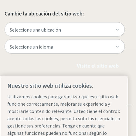
Cambie la ubicación del sitio web:
Visite el sitio web
Nuestro sitio web utiliza cookies.
Utilizamos cookies para garantizar que este sitio web
funcione correctamente, mejorar su experiencia y
mostrarle contenido relevante. Usted tiene el control:
acepte todas las cookies, permita solo las esenciales o
gestione sus preferencias. Tenga en cuenta que
algunas funciones pueden no funcionar según lo
Avisos legales y de privacidad
Administrar cookies