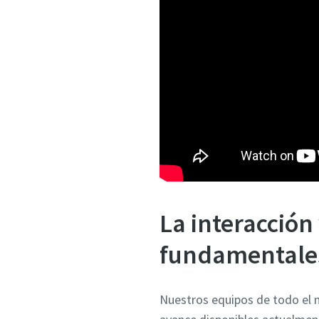
La interacción
fundamentale
Nuestros equipos de todo el 