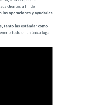
sus clientes a fin de
n las operaciones y ayudarles
s, tanto las estándar como
enerlo todo en un único lugar