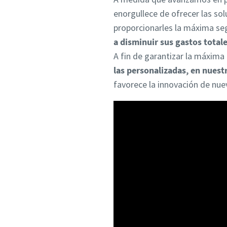
enorgullece de ofrecer las sol
proporcionarles la máxima se
a disminuir sus gastos total
A fin de garantizar la máxima
las personalizadas, en nuest
favorece la innovación de nue