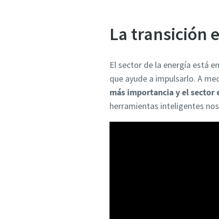
La transición 
El sector de la energía está 
que ayude a impulsarlo. A med
más importancia y el sector 
herramientas inteligentes nos