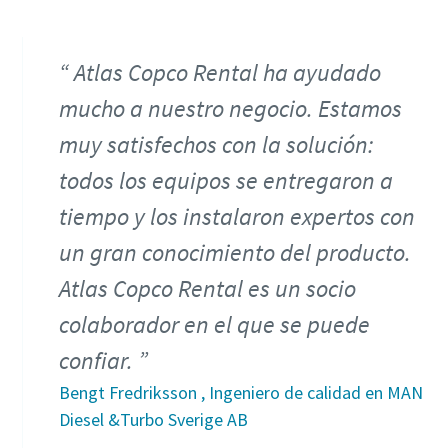
Atlas Copco Rental ha ayudado
mucho a nuestro negocio. Estamos
muy satisfechos con la solución:
todos los equipos se entregaron a
tiempo y los instalaron expertos con
un gran conocimiento del producto.
Atlas Copco Rental es un socio
colaborador en el que se puede
confiar.
Bengt Fredriksson , Ingeniero de calidad en MAN
Diesel &Turbo Sverige AB