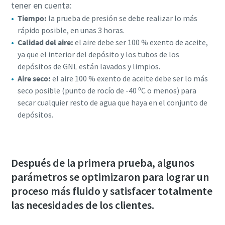
tener en cuenta:
Tiempo:
la prueba de presión se debe realizar lo más
rápido posible, en unas 3 horas.
Calidad del aire:
el aire debe ser 100 % exento de aceite,
ya que el interior del depósito y los tubos de los
depósitos de GNL están lavados y limpios.
Aire seco:
el aire 100 % exento de aceite debe ser lo más
seco posible (punto de rocío de -40 ⁰C o menos) para
secar cualquier resto de agua que haya en el conjunto de
depósitos.
Después de la primera prueba, algunos
parámetros se optimizaron para lograr un
proceso más fluido y satisfacer totalmente
las necesidades de los clientes.