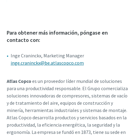
Para obtener más información, póngase en
contacto con:
Inge Craninckx, Marketing Manager
inge.craninckx@be.atlascopco.com
Atlas Copco
es un proveedor líder mundial de soluciones
para una productividad responsable. El Grupo comercializa
soluciones innovadoras de compresores, sistemas de vacío
y de tratamiento del aire, equipos de construcción y
minería, herramientas industriales y sistemas de montaje.
Atlas Copco desarrolla productos y servicios basados en la
productividad, la eficiencia energética, la seguridad y la
ergonomía. La empresa se fundó en 1873, tiene su sede en