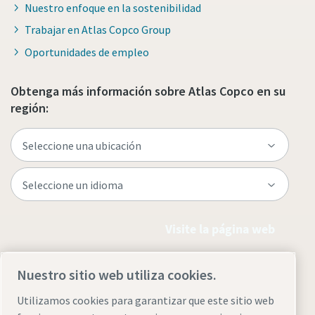
Nuestro enfoque en la sostenibilidad
Trabajar en Atlas Copco Group
Oportunidades de empleo
Obtenga más información sobre Atlas Copco en su
región:
Visite la página web
Nuestro sitio web utiliza cookies.
Utilizamos cookies para garantizar que este sitio web