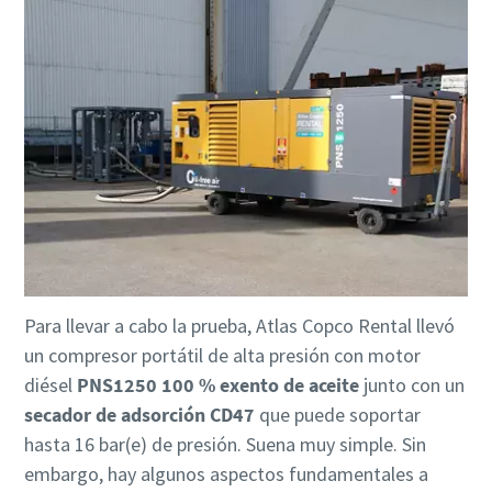
Para llevar a cabo la prueba, Atlas Copco Rental llevó
un compresor portátil de alta presión con motor
diésel
PNS1250 100 % exento de aceite
junto con un
secador de adsorción CD47
que puede soportar
hasta 16 bar(e) de presión. Suena muy simple. Sin
embargo, hay algunos aspectos fundamentales a