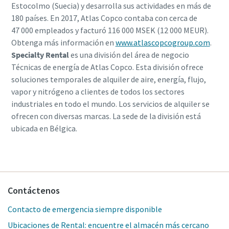
Estocolmo (Suecia) y desarrolla sus actividades en más de
180 países. En 2017, Atlas Copco contaba con cerca de
47 000 empleados y facturó 116 000 MSEK (12 000 MEUR).
Obtenga más información en
www.atlascopcogroup.com
.
Specialty Rental
es una división del área de negocio
Técnicas de energía de Atlas Copco. Esta división ofrece
soluciones temporales de alquiler de aire, energía, flujo,
vapor y nitrógeno a clientes de todos los sectores
industriales en todo el mundo. Los servicios de alquiler se
ofrecen con diversas marcas. La sede de la división está
ubicada en Bélgica.
Contáctenos
Contacto de emergencia siempre disponible
Ubicaciones de Rental: encuentre el almacén más cercano