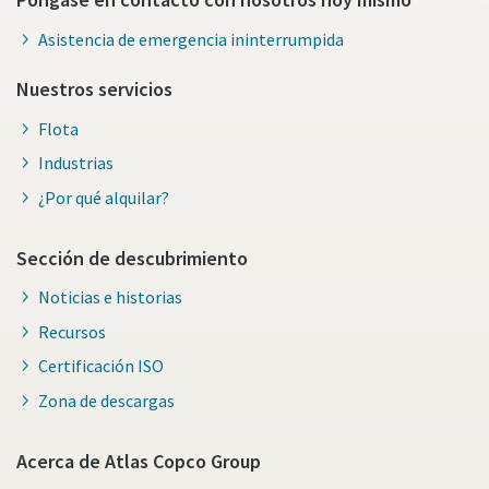
Asistencia de emergencia ininterrumpida
Nuestros servicios
Flota
Industrias
¿Por qué alquilar?
Sección de descubrimiento
Noticias e historias
Recursos
Certificación ISO
Zona de descargas
Acerca de Atlas Copco Group