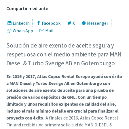
Compartir mediante
LinkedIn
Facebook
X
Messenger
WhatsApp
Mail
Solución de aire exento de aceite segura y
respetuosa con el medio ambiente para MAN
Diesel & Turbo Sverige AB en Gotemburgo
En 2016 y 2017, Atlas Copco Rental Europe ayudó con éxito
a MAN Diesel y Turbo Sverige AB en Gotemburgo con
soluciones de aire exento de aceite para una prueba de
presión de varios depósitos de GNL. Con un tiempo
limitado y unos requisitos exigentes de calidad del aire,
incluso el más mínimo detalle era crucial para finalizar el
proyecto con éxito.
A finales de 2016, Atlas Copco Rental
Finland recibió una primera solicitud de MAN DIESEL &