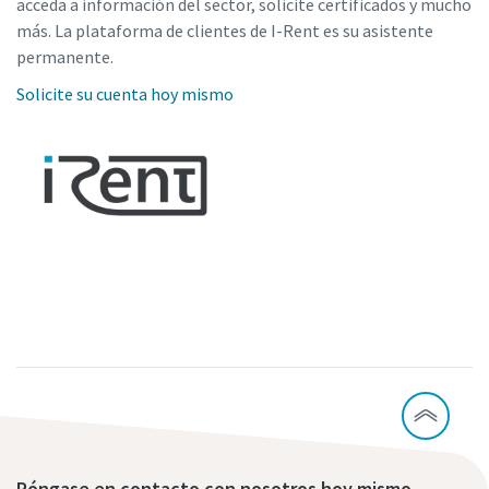
acceda a información del sector, solicite certificados y mucho
más. La plataforma de clientes de I-Rent es su asistente
permanente.
Solicite su cuenta hoy mismo
Póngase en contacto con nosotros hoy mismo