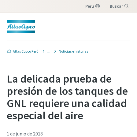
Peru
Buscar
Menú
Atlas Copco Perú
Noticias e historias
La delicada prueba de
presión de los tanques de
GNL requiere una calidad
especial del aire
1 de junio de 2018