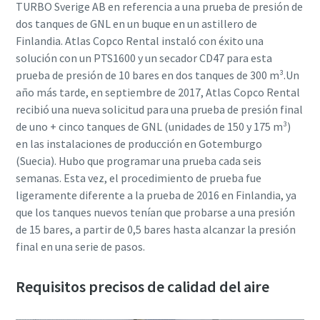
TURBO Sverige AB en referencia a una prueba de presión de
dos tanques de GNL en un buque en un astillero de
Finlandia. Atlas Copco Rental instaló con éxito una
solución con un PTS1600 y un secador CD47 para esta
prueba de presión de 10 bares en dos tanques de 300 m³.Un
año más tarde, en septiembre de 2017, Atlas Copco Rental
recibió una nueva solicitud para una prueba de presión final
de uno + cinco tanques de GNL (unidades de 150 y 175 m³)
en las instalaciones de producción en Gotemburgo
(Suecia). Hubo que programar una prueba cada seis
semanas. Esta vez, el procedimiento de prueba fue
ligeramente diferente a la prueba de 2016 en Finlandia, ya
que los tanques nuevos tenían que probarse a una presión
de 15 bares, a partir de 0,5 bares hasta alcanzar la presión
final en una serie de pasos.
Requisitos precisos de calidad del aire