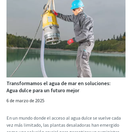
Transformamos el agua de mar en soluciones:
Agua dulce para un futuro mejor
6 de marzo de 2025
En un mundo donde el acceso al agua dulce se vuelve cada
vez más limitado, las plantas desaladoras han emergido