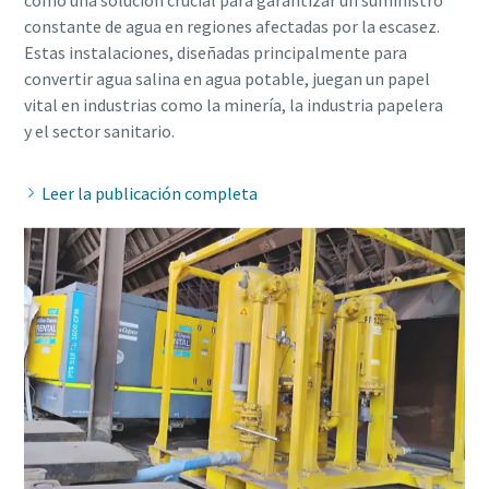
como una solución crucial para garantizar un suministro
constante de agua en regiones afectadas por la escasez.
Estas instalaciones, diseñadas principalmente para
convertir agua salina en agua potable, juegan un papel
vital en industrias como la minería, la industria papelera
Leer la publicación completa