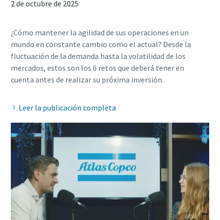
2 de octubre de 2025
¿Cómo mantener la agilidad de sus operaciones en un
mundo en constante cambio como el actual? Desde la
fluctuación de la demanda hasta la volatilidad de los
mercados, estos son los 6 retos que deberá tener en
Leer la publicación completa