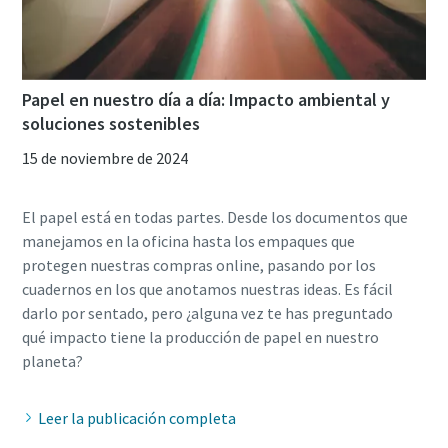
Papel en nuestro día a día: Impacto ambiental y
soluciones sostenibles
15 de noviembre de 2024
El papel está en todas partes. Desde los documentos que
manejamos en la oficina hasta los empaques que
protegen nuestras compras online, pasando por los
cuadernos en los que anotamos nuestras ideas. Es fácil
darlo por sentado, pero ¿alguna vez te has preguntado
qué impacto tiene la producción de papel en nuestro
Leer la publicación completa