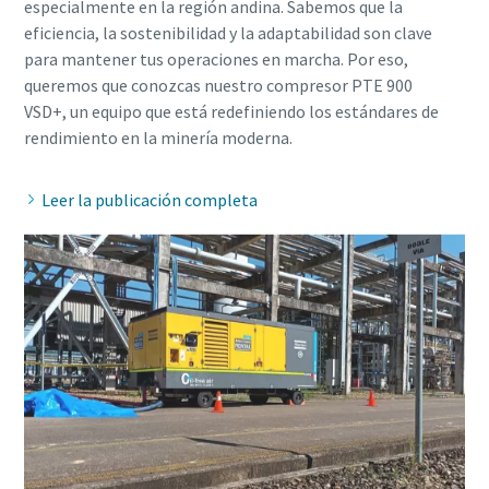
especialmente en la región andina. Sabemos que la
eficiencia, la sostenibilidad y la adaptabilidad son clave
para mantener tus operaciones en marcha. Por eso,
queremos que conozcas nuestro compresor PTE 900
VSD+, un equipo que está redefiniendo los estándares de
Leer la publicación completa