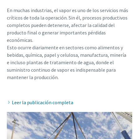
En muchas industrias, el vapor es uno de los servicios más
críticos de toda la operación. Sin él, procesos productivos
completos pueden detenerse, afectar la calidad del
producto final o generar importantes pérdidas
económicas.
Esto ocurre diariamente en sectores como alimentos y
bebidas, química, papel y celulosa, manufactura, minería
e incluso plantas de tratamiento de agua, donde el
suministro continuo de vapor es indispensable para
mantener la producción.
Leer la publicación completa