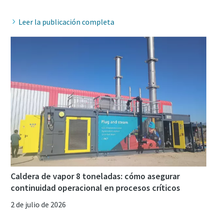
Leer la publicación completa
Caldera de vapor 8 toneladas: cómo asegurar
continuidad operacional en procesos críticos
2 de julio de 2026