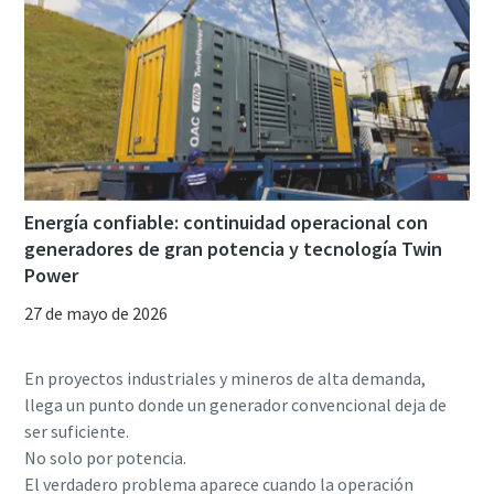
Energía confiable: continuidad operacional con
generadores de gran potencia y tecnología Twin
Power
27 de mayo de 2026
En proyectos industriales y mineros de alta demanda,
llega un punto donde un generador convencional deja de
ser suficiente.
No solo por potencia.
El verdadero problema aparece cuando la operación