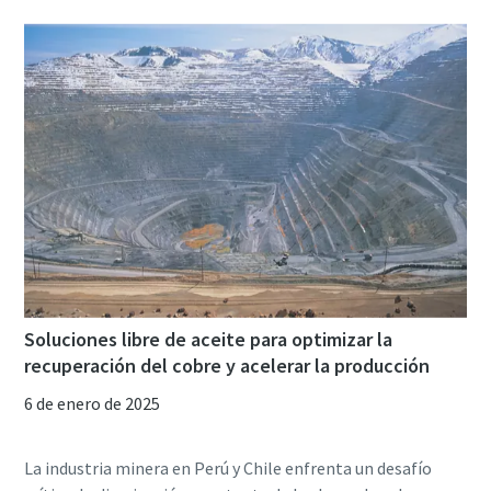
Soluciones libre de aceite para optimizar la
recuperación del cobre y acelerar la producción
6 de enero de 2025
La industria minera en Perú y Chile enfrenta un desafío