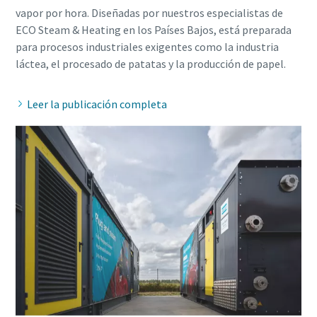
vapor por hora. Diseñadas por nuestros especialistas de
ECO Steam & Heating en los Países Bajos, está preparada
para procesos industriales exigentes como la industria
Leer la publicación completa