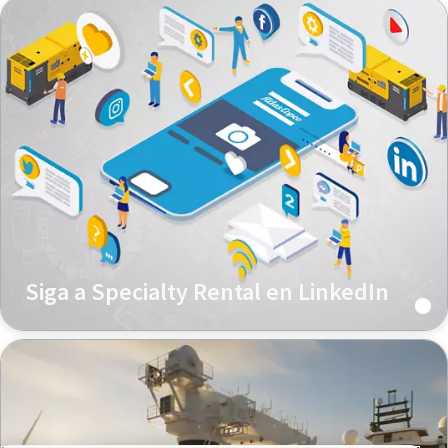
Siga a Specialty Rental en LinkedIn