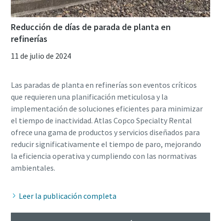
Reducción de días de parada de planta en
refinerías
11 de julio de 2024
Las paradas de planta en refinerías son eventos críticos
que requieren una planificación meticulosa y la
implementación de soluciones eficientes para minimizar
el tiempo de inactividad. Atlas Copco Specialty Rental
ofrece una gama de productos y servicios diseñados para
reducir significativamente el tiempo de paro, mejorando
la eficiencia operativa y cumpliendo con las normativas
Leer la publicación completa