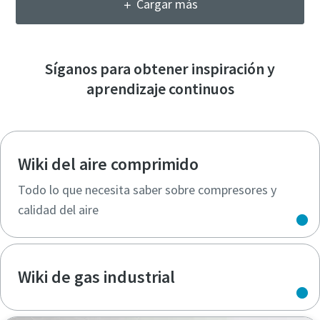
Cargar más
Síganos para obtener inspiración y
aprendizaje continuos
Wiki del aire comprimido
Todo lo que necesita saber sobre compresores y
calidad del aire
Wiki de gas industrial