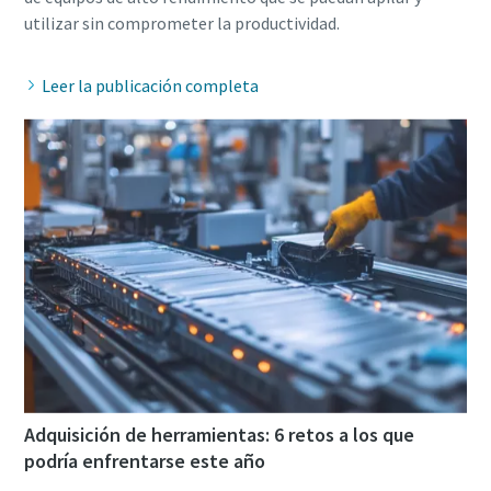
Leer la publicación completa
Adquisición de herramientas: 6 retos a los que
podría enfrentarse este año