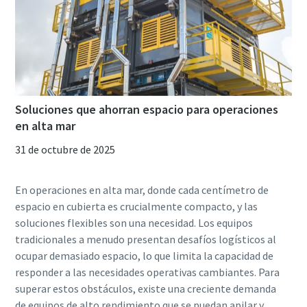
Soluciones que ahorran espacio para operaciones
en alta mar
31 de octubre de 2025
En operaciones en alta mar, donde cada centímetro de
espacio en cubierta es crucialmente compacto, y las
soluciones flexibles son una necesidad. Los equipos
tradicionales a menudo presentan desafíos logísticos al
ocupar demasiado espacio, lo que limita la capacidad de
responder a las necesidades operativas cambiantes. Para
superar estos obstáculos, existe una creciente demanda
de equipos de alto rendimiento que se puedan apilar y