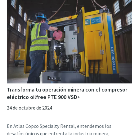
Transforma tu operación minera con el compresor
eléctrico oilfree PTE 900 VSD+
24 de octubre de 2024
En Atlas Copco Specialty Rental, entendemos los
desafíos únicos que enfrenta la industria minera,