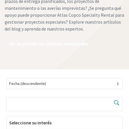
plazos de entrega planificados, los proyectos de
mantenimiento o las averías imprevistas? ¿Se pregunta qué
apoyo puede proporcionar Atlas Copco Specialty Rental para
gestionar proyectos especiales? Explore nuestros artículos
del blog y aprenda de nuestros expertos.
No se pierda las últimas novedades
Seleccione su interés