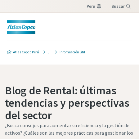
Peru
Buscar
Menú
Atlas Copco Perú
Información útil
Blog de Rental: últimas
tendencias y perspectivas
del sector
¿Busca consejos para aumentar su eficiencia y la gestión de
activos? ¿Cuáles son las mejores prácticas para gestionar los