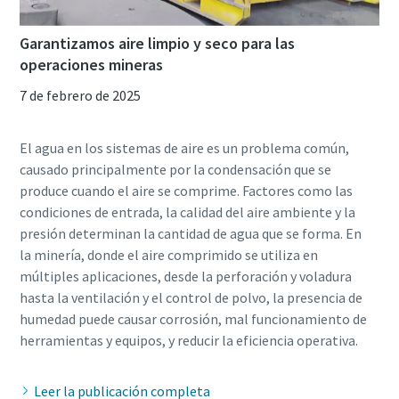
Garantizamos aire limpio y seco para las
operaciones mineras
7 de febrero de 2025
El agua en los sistemas de aire es un problema común,
causado principalmente por la condensación que se
produce cuando el aire se comprime. Factores como las
condiciones de entrada, la calidad del aire ambiente y la
presión determinan la cantidad de agua que se forma. En
la minería, donde el aire comprimido se utiliza en
múltiples aplicaciones, desde la perforación y voladura
hasta la ventilación y el control de polvo, la presencia de
humedad puede causar corrosión, mal funcionamiento de
Leer la publicación completa