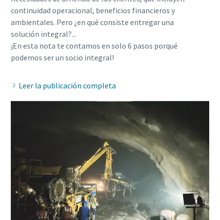
continuidad operacional, beneficios financieros y
ambientales. Pero ¿en qué consiste entregar una
solución integral?...
¡En esta nota te contamos en solo 6 pasos porqué
Leer la publicación completa