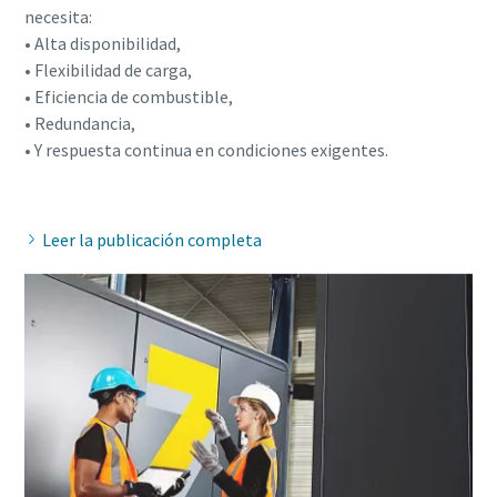
necesita:
• Alta disponibilidad,
• Flexibilidad de carga,
• Eficiencia de combustible,
• Redundancia,
• Y respuesta continua en condiciones exigentes.
Leer la publicación completa