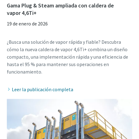
Gama Plug & Steam ampliada con caldera de
vapor 4,6Ti+
19 de enero de 2026
¿Busca una solución de vapor rápida y fiable? Descubra
cómo la nueva caldera de vapor 4,6Ti+ combina un diseño
compacto, una implementación rápida y una eficiencia de
hasta el 95 % para mantener sus operaciones en
Leer la publicación completa