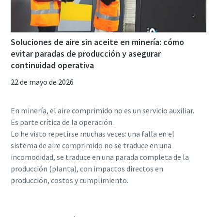
Soluciones de aire sin aceite en minería: cómo
evitar paradas de producción y asegurar
continuidad operativa
22 de mayo de 2026
En minería, el aire comprimido no es un servicio auxiliar.
Es parte crítica de la operación.
Lo he visto repetirse muchas veces: una falla en el
sistema de aire comprimido no se traduce en una
incomodidad, se traduce en una parada completa de la
producción (planta), con impactos directos en
producción, costos y cumplimiento.