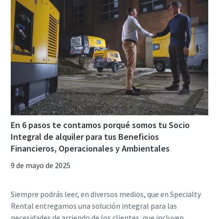
En 6 pasos te contamos porqué somos tu Socio
Integral de alquiler para tus Beneficios
Financieros, Operacionales y Ambientales
9 de mayo de 2025
Siempre podrás leer, en diversos medios, que en Specialty
Rental entregamos una solución integral para las
necesidades de arriendo de los clientes, que incluyen