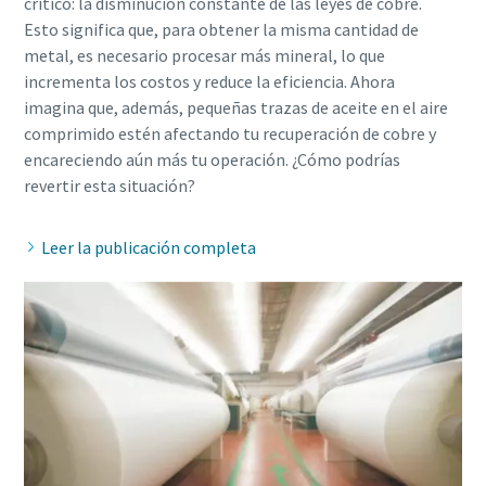
crítico: la disminución constante de las leyes de cobre.
Esto significa que, para obtener la misma cantidad de
metal, es necesario procesar más mineral, lo que
incrementa los costos y reduce la eficiencia. Ahora
imagina que, además, pequeñas trazas de aceite en el aire
comprimido estén afectando tu recuperación de cobre y
encareciendo aún más tu operación. ¿Cómo podrías
Leer la publicación completa