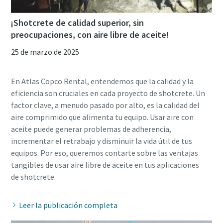
¡Shotcrete de calidad superior, sin
preocupaciones, con aire libre de aceite!
25 de marzo de 2025
En Atlas Copco Rental, entendemos que la calidad y la
eficiencia son cruciales en cada proyecto de shotcrete. Un
factor clave, a menudo pasado por alto, es la calidad del
aire comprimido que alimenta tu equipo. Usar aire con
aceite puede generar problemas de adherencia,
incrementar el retrabajo y disminuir la vida útil de tus
equipos. Por eso, queremos contarte sobre las ventajas
tangibles de usar aire libre de aceite en tus aplicaciones
Leer la publicación completa