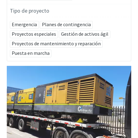
Tipo de proyecto
Emergencia
Planes de contingencia
Proyectos especiales
Gestión de activos ágil
Proyectos de mantenimiento y reparación
Puesta en marcha