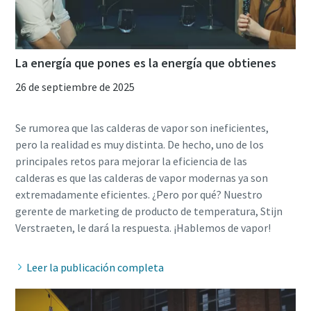
La energía que pones es la energía que obtienes
26 de septiembre de 2025
Se rumorea que las calderas de vapor son ineficientes,
pero la realidad es muy distinta. De hecho, uno de los
principales retos para mejorar la eficiencia de las
calderas es que las calderas de vapor modernas ya son
extremadamente eficientes. ¿Pero por qué? Nuestro
gerente de marketing de producto de temperatura, Stijn
Leer la publicación completa