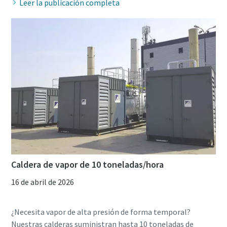
Leer la publicación completa
Caldera de vapor de 10 toneladas/hora
16 de abril de 2026
¿Necesita vapor de alta presión de forma temporal?
Nuestras calderas suministran hasta 10 toneladas de