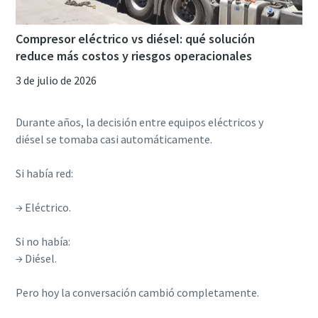
Compresor eléctrico vs diésel: qué solución
reduce más costos y riesgos operacionales
3 de julio de 2026
Durante años, la decisión entre equipos eléctricos y
diésel se tomaba casi automáticamente.
Si había red:
→ Eléctrico.
Si no había:
→ Diésel.
Pero hoy la conversación cambió completamente.