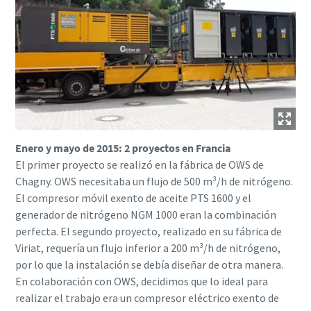
Enero y mayo de 2015: 2 proyectos en Francia
El primer proyecto se realizó en la fábrica de OWS de
Chagny. OWS necesitaba un flujo de 500 m³/h de nitrógeno.
El compresor móvil exento de aceite PTS 1600 y el
generador de nitrógeno NGM 1000 eran la combinación
perfecta. El segundo proyecto, realizado en su fábrica de
Viriat, requería un flujo inferior a 200 m³/h de nitrógeno,
por lo que la instalación se debía diseñar de otra manera.
En colaboración con OWS, decidimos que lo ideal para
realizar el trabajo era un compresor eléctrico exento de