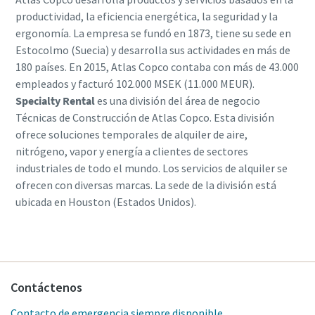
productividad, la eficiencia energética, la seguridad y la
ergonomía. La empresa se fundó en 1873, tiene su sede en
Estocolmo (Suecia) y desarrolla sus actividades en más de
180 países. En 2015, Atlas Copco contaba con más de 43.000
empleados y facturó 102.000 MSEK (11.000 MEUR).
Specialty Rental
es una división del área de negocio
Técnicas de Construcción de Atlas Copco. Esta división
ofrece soluciones temporales de alquiler de aire,
nitrógeno, vapor y energía a clientes de sectores
industriales de todo el mundo. Los servicios de alquiler se
ofrecen con diversas marcas. La sede de la división está
ubicada en Houston (Estados Unidos).
Contáctenos
Contacto de emergencia siempre disponible