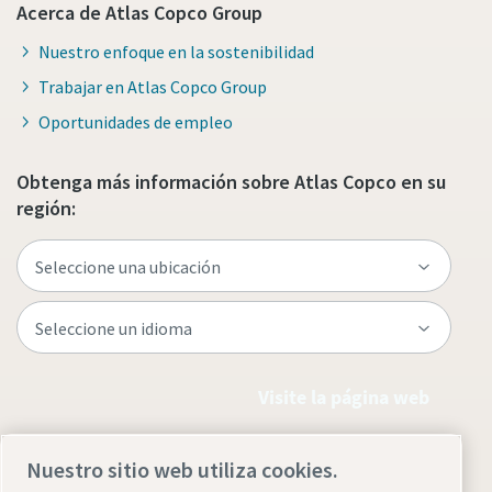
Acerca de Atlas Copco Group
Nuestro enfoque en la sostenibilidad
Trabajar en Atlas Copco Group
Oportunidades de empleo
Obtenga más información sobre Atlas Copco en su
región:
Visite la página web
Nuestro sitio web utiliza cookies.