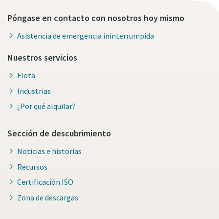
Póngase en contacto con nosotros hoy mismo
Asistencia de emergencia ininterrumpida
Nuestros servicios
Flota
Industrias
¿Por qué alquilar?
Sección de descubrimiento
Noticias e historias
Recursos
Certificación ISO
Zona de descargas