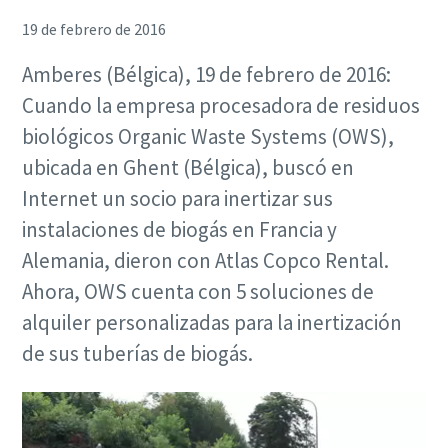
19 de febrero de 2016
Amberes (Bélgica), 19 de febrero de 2016:
Cuando la empresa procesadora de residuos
biológicos Organic Waste Systems (OWS),
ubicada en Ghent (Bélgica), buscó en
Internet un socio para inertizar sus
instalaciones de biogás en Francia y
Alemania, dieron con Atlas Copco Rental.
Ahora, OWS cuenta con 5 soluciones de
alquiler personalizadas para la inertización
de sus tuberías de biogás.