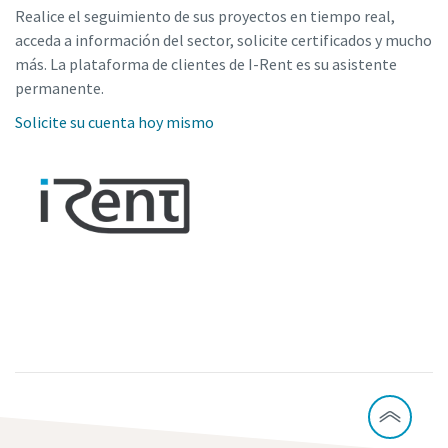
Realice el seguimiento de sus proyectos en tiempo real,
acceda a información del sector, solicite certificados y mucho
más. La plataforma de clientes de I-Rent es su asistente
permanente.
Solicite su cuenta hoy mismo