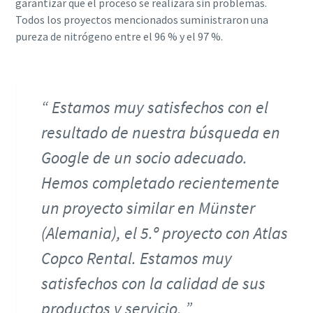
garantizar que el proceso se realizara sin problemas.
Todos los proyectos mencionados suministraron una
pureza de nitrógeno entre el 96 % y el 97 %.
Estamos muy satisfechos con el
resultado de nuestra búsqueda en
Google de un socio adecuado.
Hemos completado recientemente
un proyecto similar en Münster
(Alemania), el 5.º proyecto con Atlas
Copco Rental. Estamos muy
satisfechos con la calidad de sus
productos y servicio.