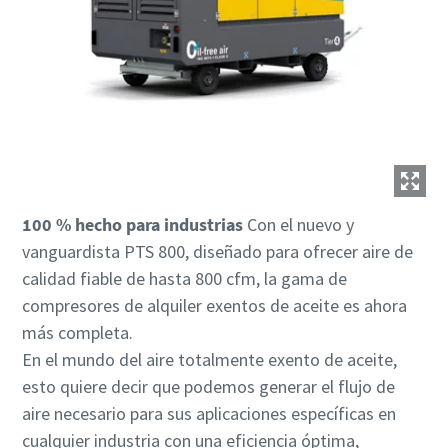
100 % hecho para industrias
Con el nuevo y
vanguardista PTS 800, diseñado para ofrecer aire de
calidad fiable de hasta 800 cfm, la gama de
compresores de alquiler exentos de aceite es ahora
más completa.
En el mundo del aire totalmente exento de aceite,
esto quiere decir que podemos generar el flujo de
aire necesario para sus aplicaciones específicas en
cualquier industria con una eficiencia óptima,