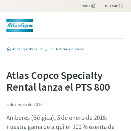
Peru
Buscar
Menú
Atlas Copco Perú
Noticias e historias
Atlas Copco Specialty
Rental lanza el PTS 800
5 de enero de 2016
Amberes (Bélgica), 5 de enero de 2016:
nuestra gama de alquiler 100 % exenta de