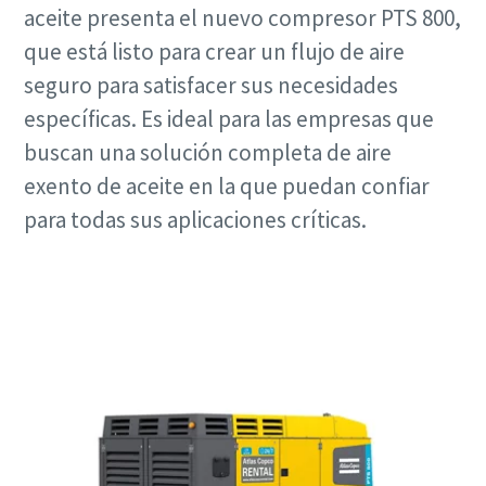
aceite presenta el nuevo compresor PTS 800,
que está listo para crear un flujo de aire
seguro para satisfacer sus necesidades
específicas. Es ideal para las empresas que
buscan una solución completa de aire
exento de aceite en la que puedan confiar
para todas sus aplicaciones críticas.