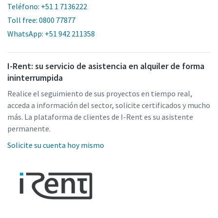
Teléfono: +51 1 7136222
Toll free: 0800 77877
WhatsApp: +51 942 211358
I-Rent: su servicio de asistencia en alquiler de forma
ininterrumpida
Realice el seguimiento de sus proyectos en tiempo real,
acceda a información del sector, solicite certificados y mucho
más. La plataforma de clientes de I-Rent es su asistente
permanente.
Solicite su cuenta hoy mismo