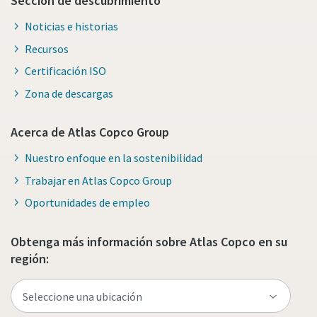
Sección de descubrimiento
Noticias e historias
Recursos
Certificación ISO
Zona de descargas
Acerca de Atlas Copco Group
Nuestro enfoque en la sostenibilidad
Trabajar en Atlas Copco Group
Oportunidades de empleo
Obtenga más información sobre Atlas Copco en su
región: