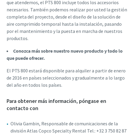
que atendemos, el PTS 800 incluye todos los accesorios
necesarios. También podemos realizar por usted la gestión
completa del proyecto, desde el diseño de la solución de
aire comprimido temporal hasta la instalación, pasando
por el mantenimiento y la puesta en marcha de nuestros
productos.
Conozca más sobre nuestro nuevo producto y todo lo
que puede ofrecer.
El PTS 800 estará disponible para alquiler a partir de enero
de 2016 en países seleccionados y gradualmente a lo largo
del año en todos los países.
Para obtener más información, póngase en
contacto con
Olivia Gambin, Responsable de comunicaciones de la
división Atlas Copco Specialty Rental Tel.: +32 3 750 82 87