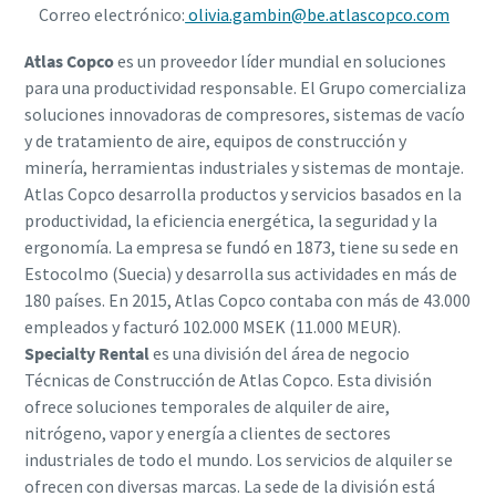
Correo electrónico:
olivia.gambin@be.atlascopco.com
Atlas Copco
es un proveedor líder mundial en soluciones
para una productividad responsable. El Grupo comercializa
soluciones innovadoras de compresores, sistemas de vacío
y de tratamiento de aire, equipos de construcción y
minería, herramientas industriales y sistemas de montaje.
Atlas Copco desarrolla productos y servicios basados en la
productividad, la eficiencia energética, la seguridad y la
ergonomía. La empresa se fundó en 1873, tiene su sede en
Estocolmo (Suecia) y desarrolla sus actividades en más de
180 países. En 2015, Atlas Copco contaba con más de 43.000
empleados y facturó 102.000 MSEK (11.000 MEUR).
Specialty Rental
es una división del área de negocio
Técnicas de Construcción de Atlas Copco. Esta división
ofrece soluciones temporales de alquiler de aire,
nitrógeno, vapor y energía a clientes de sectores
industriales de todo el mundo. Los servicios de alquiler se
ofrecen con diversas marcas. La sede de la división está