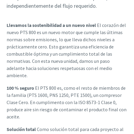
independientemente del flujo requerido.
Llevamos la sostenibilidad a un nuevo nivel
El corazón del
nuevo PTS 800 es un nuevo motor que cumple las últimas
normas sobre emisiones, lo que lleva dichos niveles a
prácticamente cero. Esto garantiza una eficiencia de
combustible óptima y un cumplimiento total de las
normativas. Con esta nueva unidad, damos un paso
adelante hacia soluciones respetuosas con el medio
ambiente.
100 % seguro
El PTS 800 es, como el resto de miembros de
la familia (PTS 1600, PNS 1250, PTE 1500), un compresor
Clase Cero. En cumplimento con la ISO 8573-1 Clase 0,
produce aire sin riesgo de contaminar el producto final con
aceite.
Solución total
Como solución total para cada proyecto al