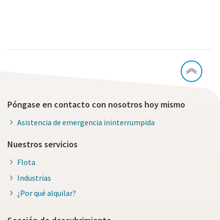
Póngase en contacto con nosotros hoy mismo
Asistencia de emergencia ininterrumpida
Nuestros servicios
Flota
Industrias
¿Por qué alquilar?