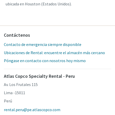
ubicada en Houston (Estados Unidos).
Contáctenos
Contacto de emergencia siempre disponible
Ubicaciones de Rental: encuentre el almacén más cercano
Póngase en contacto con nosotros hoy mismo
Atlas Copco Specialty Rental - Peru
Av. Los Frutales 115
Lima -15011
Perú
rental.peru@pe.atlascopco.com