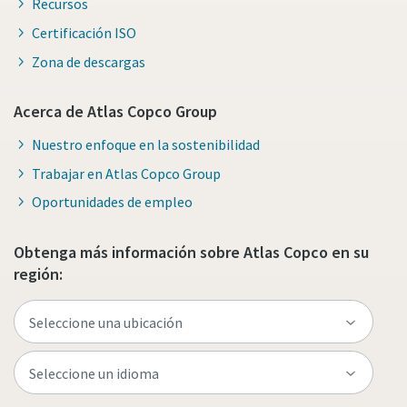
Recursos
Certificación ISO
Zona de descargas
Acerca de Atlas Copco Group
Nuestro enfoque en la sostenibilidad
Trabajar en Atlas Copco Group
Oportunidades de empleo
Obtenga más información sobre Atlas Copco en su
región: