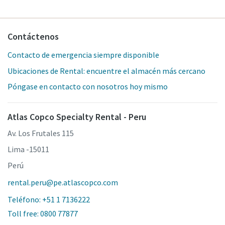
Contáctenos
Contacto de emergencia siempre disponible
Ubicaciones de Rental: encuentre el almacén más cercano
Póngase en contacto con nosotros hoy mismo
Atlas Copco Specialty Rental - Peru
Av. Los Frutales 115
Lima -15011
Perú
rental.peru@pe.atlascopco.com
Teléfono: +51 1 7136222
Toll free: 0800 77877