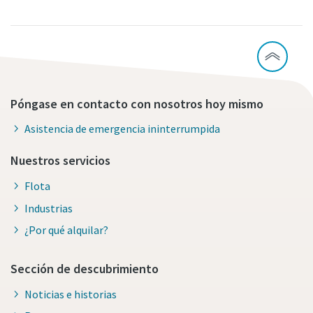
Póngase en contacto con nosotros hoy mismo
Asistencia de emergencia ininterrumpida
Nuestros servicios
Flota
Industrias
¿Por qué alquilar?
Sección de descubrimiento
Noticias e historias