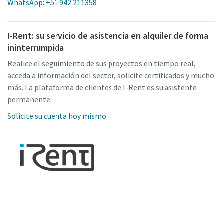
WhatsApp: +51 942 211358
I-Rent: su servicio de asistencia en alquiler de forma
ininterrumpida
Realice el seguimiento de sus proyectos en tiempo real,
acceda a información del sector, solicite certificados y mucho
más. La plataforma de clientes de I-Rent es su asistente
permanente.
Solicite su cuenta hoy mismo