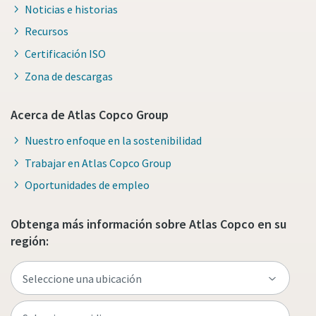
Noticias e historias
Recursos
Certificación ISO
Zona de descargas
Acerca de Atlas Copco Group
Nuestro enfoque en la sostenibilidad
Trabajar en Atlas Copco Group
Oportunidades de empleo
Obtenga más información sobre Atlas Copco en su
región: