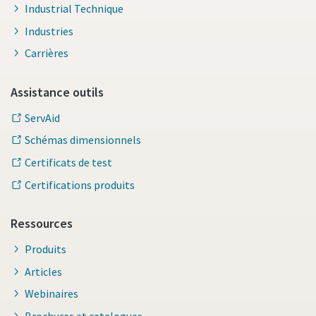
Industrial Technique
Industries
Carrières
Assistance outils
ServAid
Schémas dimensionnels
Certificats de test
Certifications produits
Ressources
Produits
Articles
Webinaires
Brochures et catalogues