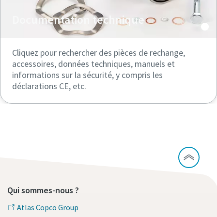
Documentation technique
Cliquez pour rechercher des pièces de rechange,
accessoires, données techniques, manuels et
informations sur la sécurité, y compris les
déclarations CE, etc.
Qui sommes-nous ?
Atlas Copco Group