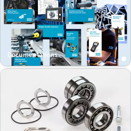
Documentations