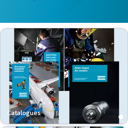
Catalogues