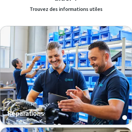
Trouvez des informations utiles
Réparations