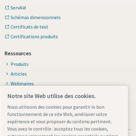
ServAid
Schémas dimensionnels
Certificats de test
Certifications produits
Ressources
Produits
Articles
Webinaires
Brochures et catalogues
Notre site Web utilise des cookies.
Nous utilisons des cookies pour garantir le bon
fonctionnement de ce site Web, améliorer votre
expérience et vous proposer du contenu pertinent.
Vous avez le contrôle : acceptez tous les cookies,