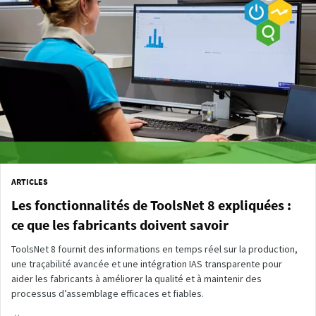
ARTICLES
Les fonctionnalités de ToolsNet 8 expliquées :
ce que les fabricants doivent savoir
ToolsNet 8 fournit des informations en temps réel sur la production,
une traçabilité avancée et une intégration IAS transparente pour
aider les fabricants à améliorer la qualité et à maintenir des
processus d’assemblage efficaces et fiables.