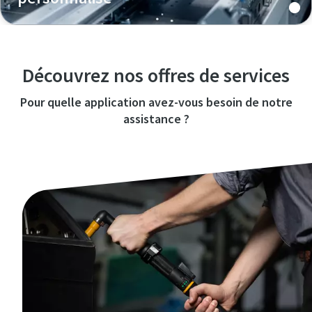
Découvrez nos offres de services
Pour quelle application avez-vous besoin de notre
assistance ?