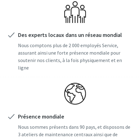
Faites étalonner vos outils dès maintenant !
Des experts locaux dans un réseau mondial
Nous comptons plus de 2 000 employés Service,
assurant ainsi une forte présence mondiale pour
soutenir nos clients, à la fois physiquement et en
ligne
Présence mondiale
Nous sommes présents dans 90 pays, et disposons de
3 ateliers de maintenance centraux ainsi que de