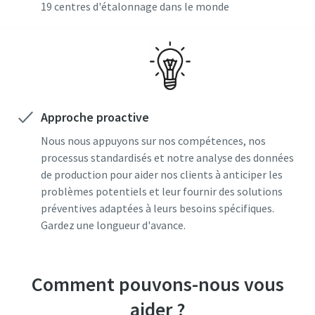
19 centres d'étalonnage dans le monde
Approche proactive
Nous nous appuyons sur nos compétences, nos
processus standardisés et notre analyse des données
de production pour aider nos clients à anticiper les
problèmes potentiels et leur fournir des solutions
préventives adaptées à leurs besoins spécifiques.
Gardez une longueur d'avance.
Comment pouvons-nous vous
aider ?