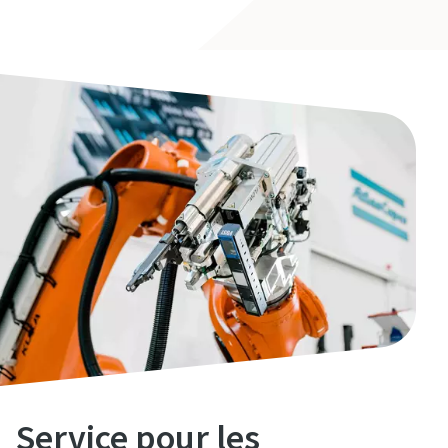
Service pour les