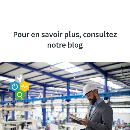
Voir toutes les FAQ
Pour en savoir plus, consultez
notre blog