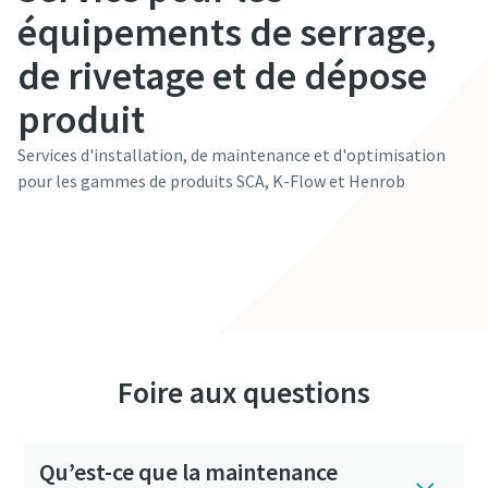
équipements de serrage,
de rivetage et de dépose
produit
Services d'installation, de maintenance et d'optimisation
pour les gammes de produits SCA, K-Flow et Henrob
Découvrir
Foire aux questions
Qu’est-ce que la maintenance