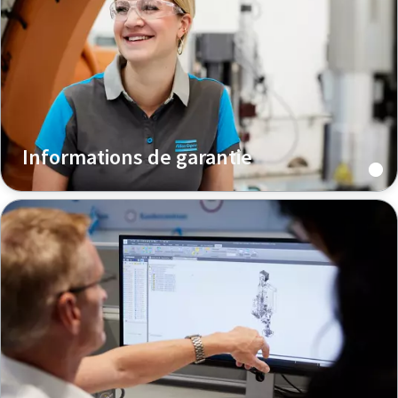
Informations de garantie