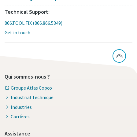
Technical Support:
866.TOOL.FIX (866.866.5349)
Get in touch
Qui sommes-nous ?
Groupe Atlas Copco
Industrial Technique
Industries
Carrières
Assistance