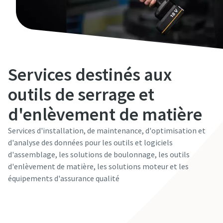
Services destinés aux
outils de serrage et
d'enlèvement de matière
Services d'installation, de maintenance, d'optimisation et
d'analyse des données pour les outils et logiciels
d'assemblage, les solutions de boulonnage, les outils
d'enlèvement de matière, les solutions moteur et les
équipements d'assurance qualité
Découvrir