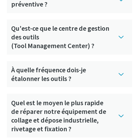
préventive ?
Qu'est-ce que le centre de gestion
des outils
(Tool Management Center) ?
À quelle fréquence dois-je
étalonner les outils ?
Quel est le moyen le plus rapide
de réparer notre équipement de
collage et dépose industrielle,
rivetage et fixation ?