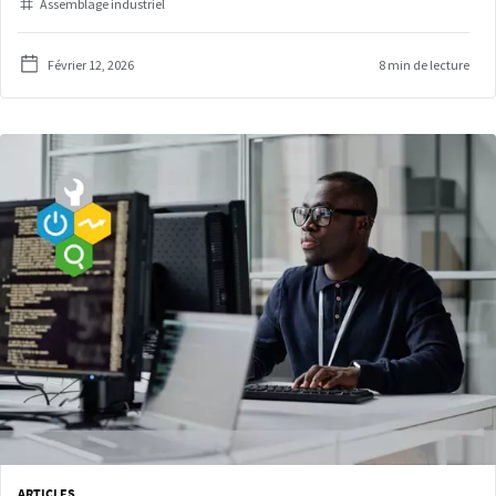
Assemblage industriel
Février 12, 2026
8 min de lecture
ARTICLES