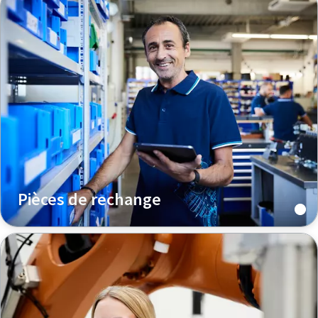
Pièces de rechange