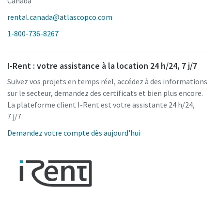
Canada
rental.canada@atlascopco.com
1-800-736-8267
I-Rent : votre assistance à la location 24 h/24, 7 j/7
Suivez vos projets en temps réel, accédez à des informations
sur le secteur, demandez des certificats et bien plus encore.
La plateforme client I-Rent est votre assistante 24 h/24,
7 j/7.
Demandez votre compte dès aujourd'hui