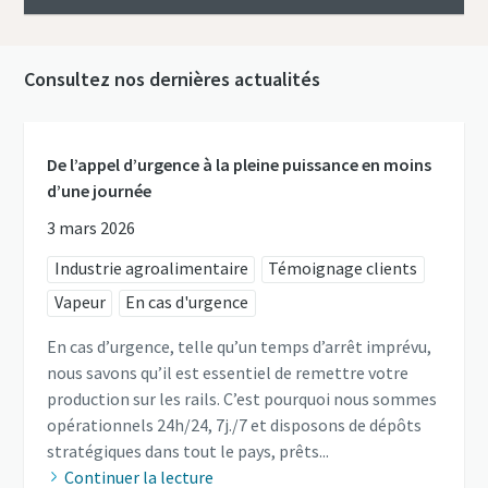
Consultez nos dernières actualités
De l’appel d’urgence à la pleine puissance en moins
d’une journée
3 mars 2026
Industrie agroalimentaire
Témoignage clients
Vapeur
En cas d'urgence
En cas d’urgence, telle qu’un temps d’arrêt imprévu,
nous savons qu’il est essentiel de remettre votre
production sur les rails. C’est pourquoi nous sommes
opérationnels 24h/24, 7j./7 et disposons de dépôts
stratégiques dans tout le pays, prêts...
Continuer la lecture