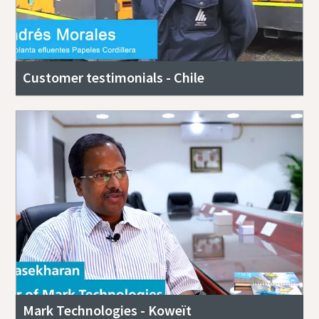
Customer testimonials - Chile
Mark Technologies - Koweït