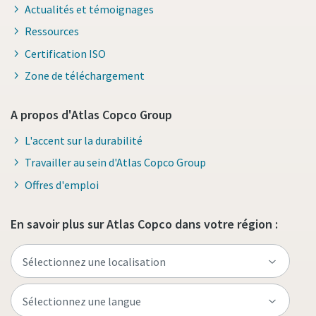
Actualités et témoignages
Ressources
Certification ISO
Zone de téléchargement
A propos d'Atlas Copco Group
L'accent sur la durabilité
Travailler au sein d'Atlas Copco Group
Offres d'emploi
En savoir plus sur Atlas Copco dans votre région :