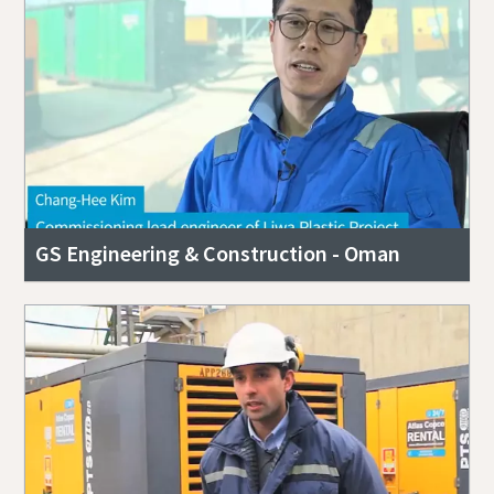
GS Engineering & Construction - Oman