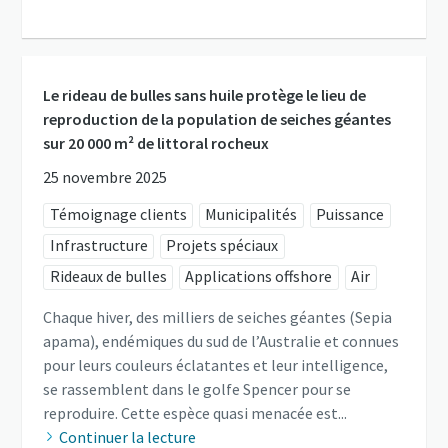
Le rideau de bulles sans huile protège le lieu de
reproduction de la population de seiches géantes
sur 20 000 m² de littoral rocheux
25 novembre 2025
Témoignage clients
Municipalités
Puissance
Infrastructure
Projets spéciaux
Rideaux de bulles
Applications offshore
Air
Chaque hiver, des milliers de seiches géantes (Sepia
apama), endémiques du sud de l’Australie et connues
pour leurs couleurs éclatantes et leur intelligence,
se rassemblent dans le golfe Spencer pour se
reproduire. Cette espèce quasi menacée est...
Continuer la lecture