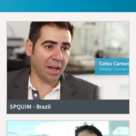
SPQUIM - Brazil