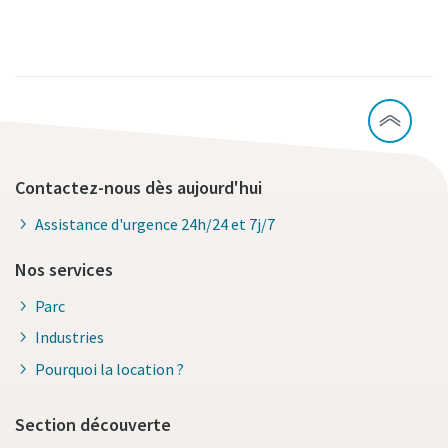
Contactez-nous dès aujourd'hui
Assistance d'urgence 24h/24 et 7j/7
Nos services
Parc
Industries
Pourquoi la location ?
Section découverte