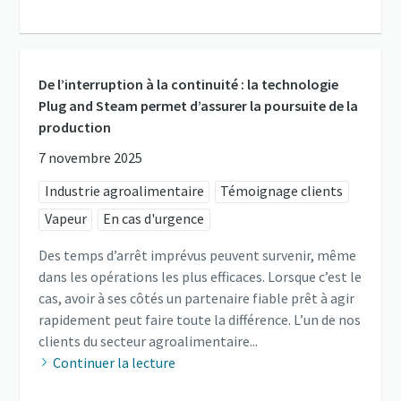
De l’interruption à la continuité : la technologie
Plug and Steam permet d’assurer la poursuite de la
production
7 novembre 2025
Industrie agroalimentaire
Témoignage clients
Vapeur
En cas d'urgence
Des temps d’arrêt imprévus peuvent survenir, même
dans les opérations les plus efficaces. Lorsque c’est le
cas, avoir à ses côtés un partenaire fiable prêt à agir
rapidement peut faire toute la différence. L’un de nos
clients du secteur agroalimentaire...
Continuer la lecture