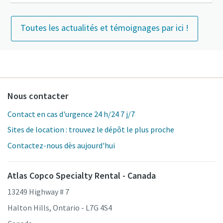
Toutes les actualités et témoignages par ici !
Nous contacter
Contact en cas d'urgence 24 h/24 7 j/7
Sites de location : trouvez le dépôt le plus proche
Contactez-nous dès aujourd'hui
Atlas Copco Specialty Rental - Canada
13249 Highway # 7
Halton Hills, Ontario - L7G 4S4