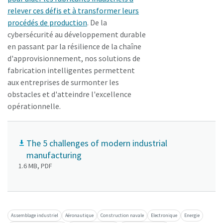
relever ces défis et à transformer leurs
procédés de production
. De la
cybersécurité au développement durable
en passant par la résilience de la chaîne
d'approvisionnement, nos solutions de
fabrication intelligentes permettent
aux entreprises de surmonter les
obstacles et d'atteindre l'excellence
opérationnelle.
The 5 challenges of modern industrial
manufacturing
1.6 MB, PDF
Assemblage industriel
Aéronautique
Construction navale
Electronique
Energie