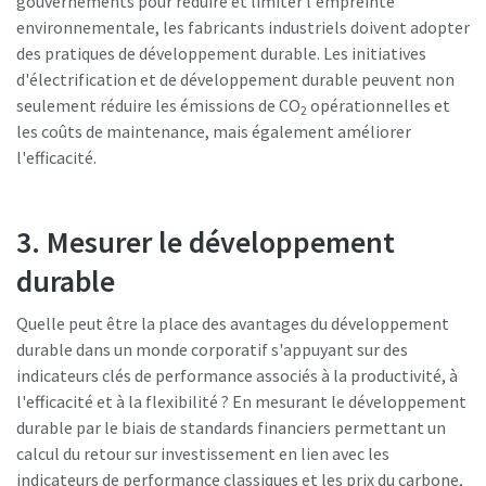
gouvernements pour réduire et limiter l'empreinte
environnementale, les fabricants industriels doivent adopter
des pratiques de développement durable. Les initiatives
d'électrification et de développement durable peuvent non
seulement réduire les émissions de CO
opérationnelles et
2
les coûts de maintenance, mais également améliorer
l'efficacité.
3. Mesurer le développement
durable
Quelle peut être la place des avantages du développement
durable dans un monde corporatif s'appuyant sur des
indicateurs clés de performance associés à la productivité, à
l'efficacité et à la flexibilité ? En mesurant le développement
durable par le biais de standards financiers permettant un
calcul du retour sur investissement en lien avec les
indicateurs de performance classiques et les prix du carbone,