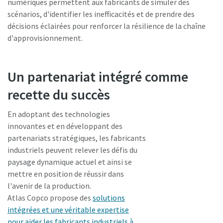
numériques permettent aux fabricants de simuler des
scénarios, d'identifier les inefficacités et de prendre des
décisions éclairées pour renforcer la résilience de la chaîne
d'approvisionnement.
Un partenariat intégré comme
recette du succès
En adoptant des technologies
innovantes et en développant des
partenariats stratégiques, les fabricants
industriels peuvent relever les défis du
paysage dynamique actuel et ainsi se
mettre en position de réussir dans
l'avenir de la production.
Atlas Copco propose des
solutions
intégrées et une véritable expertise
pour aider les fabricants industriels à