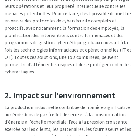
leurs opérations et leur propriété intellectuelle contre les
menaces potentielles. Pour ce faire, il est possible de mettre
en œuvre des protocoles de cybersécurité complets et
proactifs, avec notamment la formation des employés, la
planification des interventions contre les menaces et des
programmes de gestion cybernétique globaux couvrant à la
fois les technologies informatiques et opérationnelles (IT et
OT). Toutes ces solutions, une fois combinées, peuvent
permettre d'atténuer les risques et de se protéger contre les
cyberattaques.
2. Impact sur l'environnement
La production industrielle contribue de manière significative
aux émissions de gaz à effet de serre et à la consommation
d'énergie à l'échelle mondiale. Face à la pression croissante
exercée par les clients, les partenaires, les fournisseurs et les