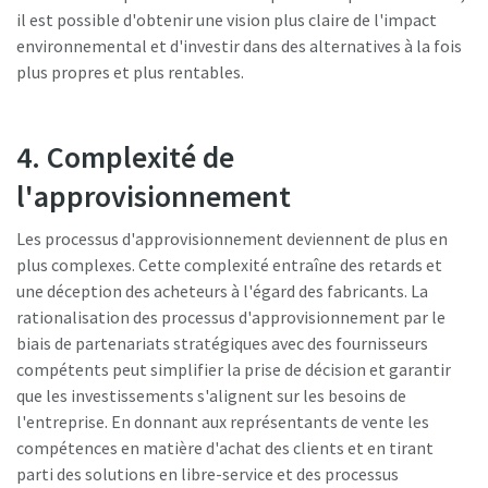
il est possible d'obtenir une vision plus claire de l'impact
environnemental et d'investir dans des alternatives à la fois
plus propres et plus rentables.
4. Complexité de
l'approvisionnement
Les processus d'approvisionnement deviennent de plus en
plus complexes. Cette complexité entraîne des retards et
une déception des acheteurs à l'égard des fabricants. La
rationalisation des processus d'approvisionnement par le
biais de partenariats stratégiques avec des fournisseurs
compétents peut simplifier la prise de décision et garantir
que les investissements s'alignent sur les besoins de
l'entreprise. En donnant aux représentants de vente les
compétences en matière d'achat des clients et en tirant
parti des solutions en libre-service et des processus