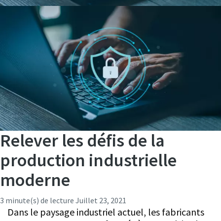
Relever les défis de la
production industrielle
moderne
3 minute(s) de lecture
Juillet 23, 2021
Dans le paysage industriel actuel, les fabricants