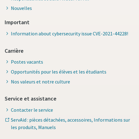
Nouvelles
Important
Information about cybersecurity issue CVE-2021-44228!
Carrière
Postes vacants
Opportunités pour les élèves et les étudiants
Nos valeurs et notre culture
Service et assistance
Contacter le service
ServAid : pièces détachées, accessoires, Informations sur
les produits, Manuels