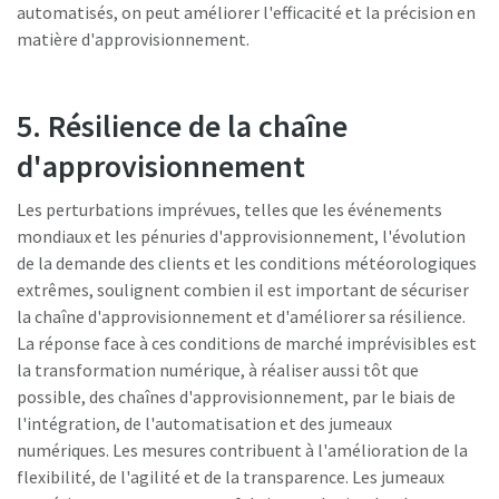
automatisés, on peut améliorer l'efficacité et la précision en
matière d'approvisionnement.
5. Résilience de la chaîne
d'approvisionnement
Les perturbations imprévues, telles que les événements
mondiaux et les pénuries d'approvisionnement, l'évolution
de la demande des clients et les conditions météorologiques
extrêmes, soulignent combien il est important de sécuriser
la chaîne d'approvisionnement et d'améliorer sa résilience.
La réponse face à ces conditions de marché imprévisibles est
la transformation numérique, à réaliser aussi tôt que
possible, des chaînes d'approvisionnement, par le biais de
l'intégration, de l'automatisation et des jumeaux
numériques. Les mesures contribuent à l'amélioration de la
flexibilité, de l'agilité et de la transparence. Les jumeaux