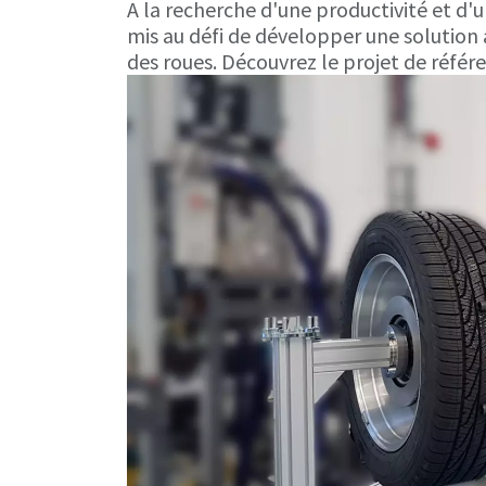
A la recherche d'une productivité et d'
mis au défi de développer une solutio
des roues. Découvrez le projet de référen