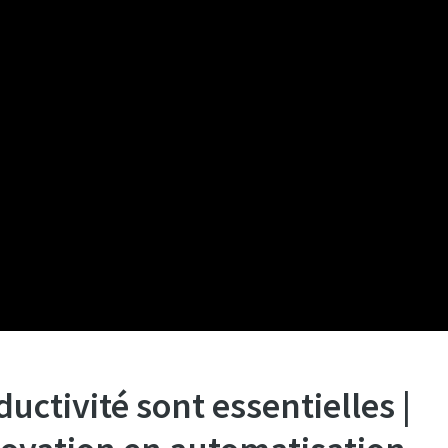
oductivité sont essentielles |