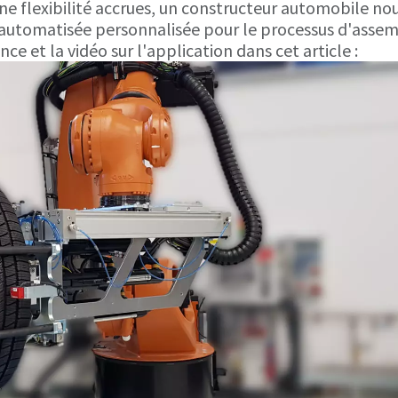
une flexibilité accrues, un constructeur automobile no
n automatisée personnalisée pour le processus d'asse
ce et la vidéo sur l'application dans cet article :