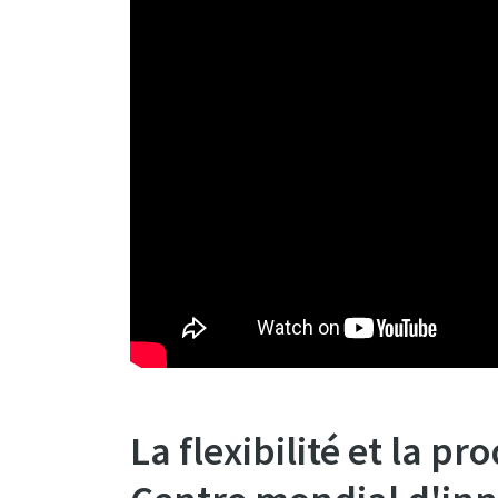
La flexibilité et la pr