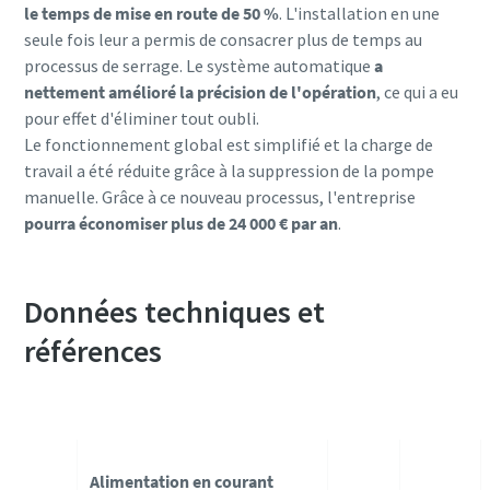
le temps de mise en route de 50 %
. L'installation en une
seule fois leur a permis de consacrer plus de temps au
processus de serrage. Le système automatique
a
nettement amélioré la précision de l'opération
, ce qui a eu
pour effet d'éliminer tout oubli.
Le fonctionnement global est simplifié et la charge de
travail a été réduite grâce à la suppression de la pompe
manuelle. Grâce à ce nouveau processus, l'entreprise
pourra économiser plus de 24 000 € par an
.
Données techniques et
références
Alimentation en courant