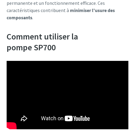
permanente et un fonctionnement efficace. Ces
caractéristiques contribuent à
minimiser l'usure des
composants
.
Comment utiliser la
pompe SP700