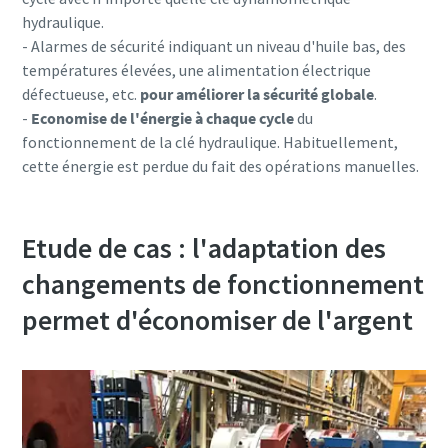
hydraulique.
- Alarmes de sécurité indiquant un niveau d'huile bas, des
températures élevées, une alimentation électrique
défectueuse, etc.
pour améliorer la sécurité globale
.
-
Economise de l'énergie à chaque cycle
du
fonctionnement de la clé hydraulique. Habituellement,
cette énergie est perdue du fait des opérations manuelles.
Etude de cas : l'adaptation des
changements de fonctionnement
permet d'économiser de l'argent