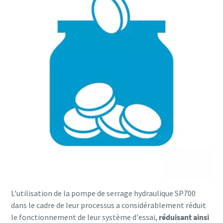
L'utilisation de la pompe de serrage hydraulique SP700
dans le cadre de leur processus a considérablement réduit
le fonctionnement de leur système d'essai,
réduisant ainsi