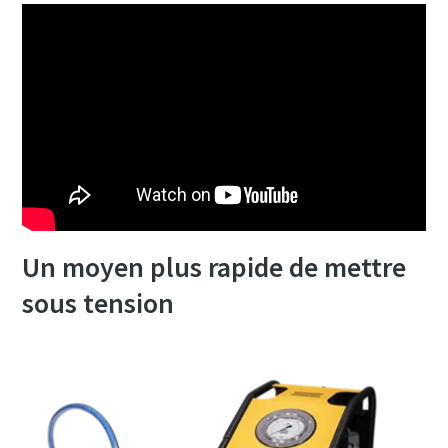
Un moyen plus rapide de mettre
sous tension