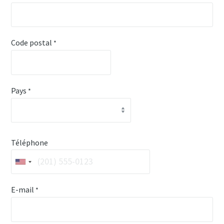
Code postal
*
Pays
*
Téléphone
E-mail
*