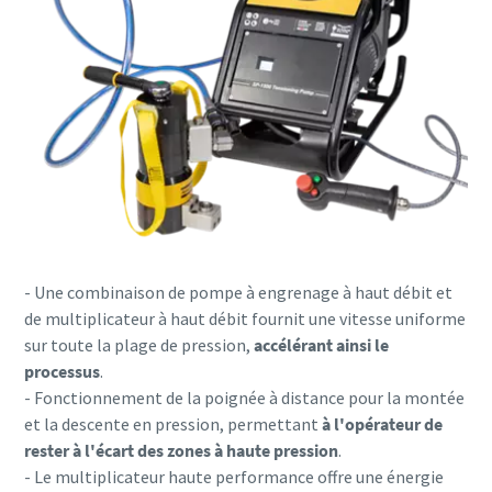
- Une combinaison de pompe à engrenage à haut débit et
de multiplicateur à haut débit fournit une
vitesse uniforme
sur toute la plage de pression,
accélérant ainsi le
processus
.
- Fonctionnement de la poignée à distance pour la montée
et la descente en pression, permettant
à l'opérateur de
rester à l'écart des zones à haute pression
.
- Le multiplicateur haute performance offre une énergie