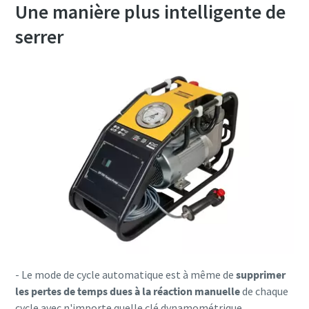
Une manière plus intelligente de
serrer
- Le mode de cycle automatique est à même de
supprimer
les pertes de temps dues à la réaction manuelle
de chaque
cycle avec n'importe quelle clé dynamométrique