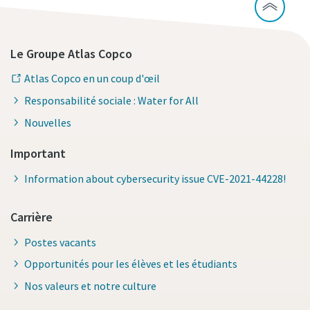
Le Groupe Atlas Copco
Atlas Copco en un coup d'œil
Responsabilité sociale : Water for All
Nouvelles
Important
Information about cybersecurity issue CVE-2021-44228!
Carrière
Postes vacants
Opportunités pour les élèves et les étudiants
Nos valeurs et notre culture