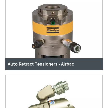
Auto Retract Tensioners - Airbac