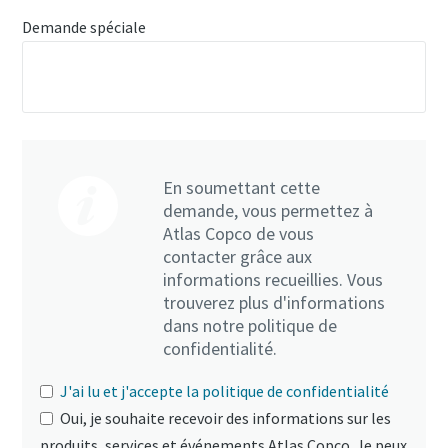
Demande spéciale
En soumettant cette
demande, vous permettez à
Atlas Copco de vous
contacter grâce aux
informations recueillies. Vous
trouverez plus d'informations
dans notre politique de
confidentialité.
J'ai lu et j'accepte la politique de confidentialité
Oui, je souhaite recevoir des informations sur les
produits, services et événements Atlas Copco. Je peux