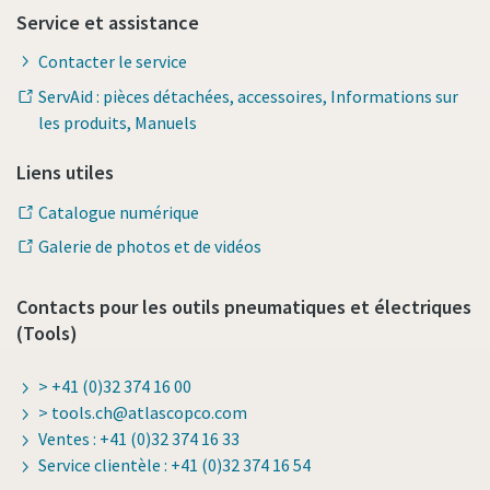
Service et assistance
Contacter le service
ServAid : pièces détachées, accessoires, Informations sur
les produits, Manuels
Liens utiles
Catalogue numérique
Galerie de photos et de vidéos
Contacts pour les outils pneumatiques et électriques
(Tools)
> +41 (0)32 374 16 00
> tools.ch@atlascopco.com
Ventes : +41 (0)32 374 16 33
Service clientèle : +41 (0)32 374 16 54