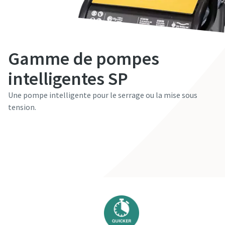
Gamme de pompes
intelligentes SP
Une pompe intelligente pour le serrage ou la mise sous
tension.
Contactez-nous