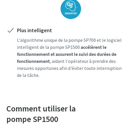
Plus intelligent
L'algorithme unique de la pompe SP700 et le logiciel
intelligent de la pompe SP1500
accélèrent le
fonctionnement et assurent le suivi des durées de
fonctionnement
, aidant l'opérateur à prendre des
mesures opportunes afin d'éviter toute interruption
de la tâche.
Comment utiliser la
pompe SP1500