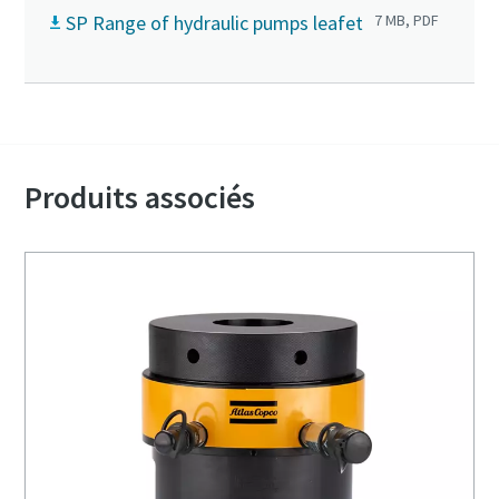
SP Range of hydraulic pumps leafet
7 MB, PDF
Produits associés