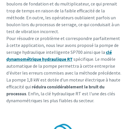
boulons de fondation et du multiplicateur, ce qui prenait
trop de temps en raison de la faible efficacité de la
méthode. En outre, les opérateurs oubliaient parfois un
boulon lors du processus de serrage, ce qui conduisait à un
test de vibration incorrect.
Pour résoudre ce problème et correspondre parfaitement
à cette application, nous leur avons proposé la pompe de
serrage hydraulique intelligente SP700 ainsi que la
clé
dynamométrique hydraulique RT
spécifique. Le modèle
automatique de la pompe permettra à cette entreprise
d'éviter les erreurs commises avec la méthode précédente.
La pompe 1,8 kW est dotée d'un moteur électrique à haute
efficacité qui
réduira considérablement le bruit du
processus
. Enfin, la clé hydraulique RT est l'une des clés
dynamométriques les plus fiables du secteur.