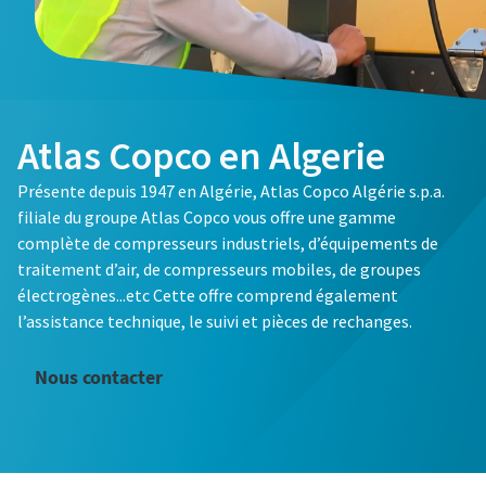
Atlas Copco en Algerie
Présente depuis 1947 en Algérie, Atlas Copco Algérie s.p.a.
filiale du groupe Atlas Copco vous offre une gamme
complète de compresseurs industriels, d’équipements de
traitement d’air, de compresseurs mobiles, de groupes
électrogènes...etc Cette offre comprend également
l’assistance technique, le suivi et pièces de rechanges.
Nous contacter