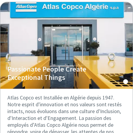
Passionate People Create
Exceptional Things
Atlas Copco est Installée en Algérie depuis 1947.
Notre esprit d'innovation et nos valeurs sont restés
intacts, nous évoluons dans une culture d'Inclusion,
d'Interaction et d'Engagement. La passion des
employés d’Atlas Copco Algérie nous permet de
répondre, voire de dépasser, les attentes de nos