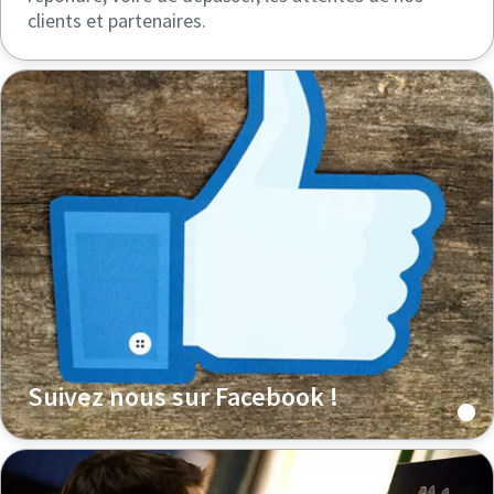
clients et partenaires.
Suivez nous sur Facebook !