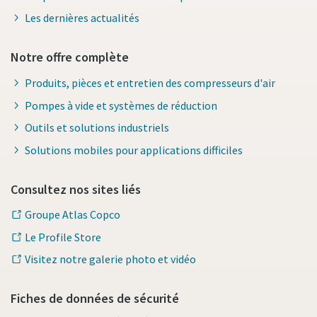
Les dernières actualités
Notre offre complète
Produits, pièces et entretien des compresseurs d'air
Pompes à vide et systèmes de réduction
Outils et solutions industriels
Solutions mobiles pour applications difficiles
Consultez nos sites liés
Groupe Atlas Copco
Le Profile Store
Visitez notre galerie photo et vidéo
Fiches de données de sécurité