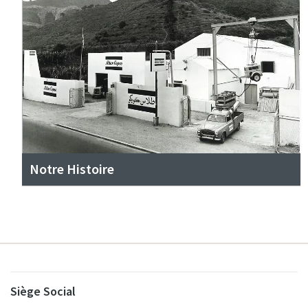
Notre Histoire
Siège Social