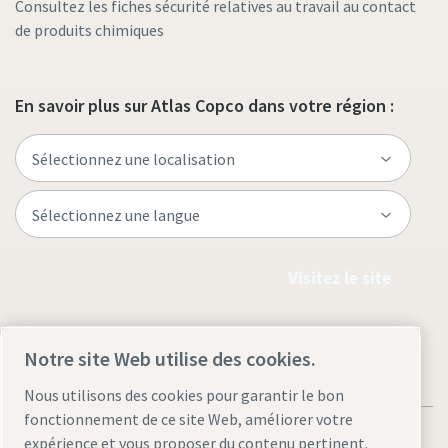
Consultez les fiches sécurité relatives au travail au contact
de produits chimiques
En savoir plus sur Atlas Copco dans votre région :
Visitez le site
Notre site Web utilise des cookies.
Nous utilisons des cookies pour garantir le bon
fonctionnement de ce site Web, améliorer votre
expérience et vous proposer du contenu pertinent.