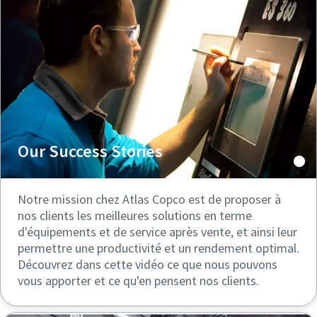
Our Success Stories
Notre mission chez Atlas Copco est de proposer à
nos clients les meilleures solutions en terme
d'équipements et de service après vente, et ainsi leur
permettre une productivité et un rendement optimal.
Découvrez dans cette vidéo ce que nous pouvons
vous apporter et ce qu'en pensent nos clients.