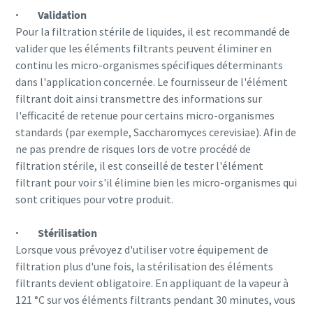
· Validation
Pour la filtration stérile de liquides, il est recommandé de
valider que les éléments filtrants peuvent éliminer en
continu les micro-organismes spécifiques déterminants
dans l'application concernée. Le fournisseur de l'élément
filtrant doit ainsi transmettre des informations sur
l'efficacité de retenue pour certains micro-organismes
standards (par exemple, Saccharomyces cerevisiae). Afin de
ne pas prendre de risques lors de votre procédé de
filtration stérile, il est conseillé de tester l'élément
filtrant pour voir s'il élimine bien les micro-organismes qui
sont critiques pour votre produit.
· Stérilisation
Lorsque vous prévoyez d'utiliser votre équipement de
filtration plus d'une fois, la stérilisation des éléments
filtrants devient obligatoire. En appliquant de la vapeur à
121 °C sur vos éléments filtrants pendant 30 minutes, vous