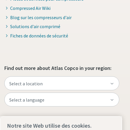
Compressed Air Wiki
Blog sur les compresseurs d'air
Solutions d'air comprimé
Fiches de données de sécurité
Find out more about Atlas Copco in your region:
Visit the site
Notre site Web utilise des cookies.