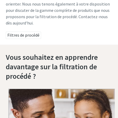
orienter. Nous nous tenons également à votre disposition
pour discuter de la gamme complète de produits que nous
proposons pour la filtration de procédé. Contactez-nous
dès aujourd'hui.
Filtres de procédé
Vous souhaitez en apprendre
davantage sur la filtration de
procédé ?