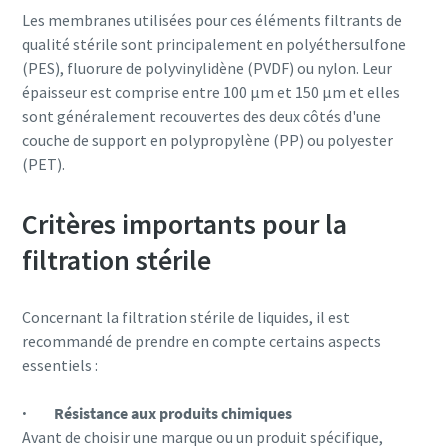
Les membranes utilisées pour ces éléments filtrants de
qualité stérile sont principalement en polyéthersulfone
(PES), fluorure de polyvinylidène (PVDF) ou nylon. Leur
épaisseur est comprise entre 100 µm et 150 µm et elles
sont généralement recouvertes des deux côtés d'une
couche de support en polypropylène (PP) ou polyester
(PET).
Critères importants pour la
filtration stérile
Concernant la filtration stérile de liquides, il est
recommandé de prendre en compte certains aspects
essentiels :
· Résistance aux produits chimiques
Avant de choisir une marque ou un produit spécifique,