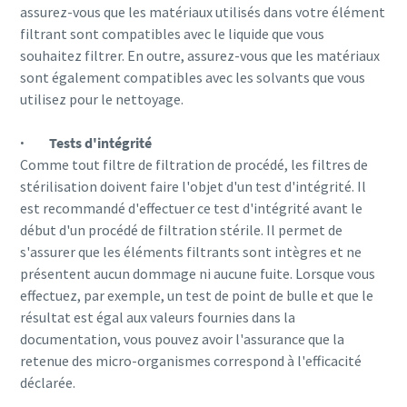
assurez-vous que les matériaux utilisés dans votre élément
filtrant sont compatibles avec le liquide que vous
souhaitez filtrer. En outre, assurez-vous que les matériaux
sont également compatibles avec les solvants que vous
utilisez pour le nettoyage.
· Tests d'intégrité
Comme tout filtre de filtration de procédé, les filtres de
stérilisation doivent faire l'objet d'un test d'intégrité. Il
est recommandé d'effectuer ce test d'intégrité avant le
début d'un procédé de filtration stérile. Il permet de
s'assurer que les éléments filtrants sont intègres et ne
présentent aucun dommage ni aucune fuite. Lorsque vous
effectuez, par exemple, un test de point de bulle et que le
résultat est égal aux valeurs fournies dans la
documentation, vous pouvez avoir l'assurance que la
retenue des micro-organismes correspond à l'efficacité
déclarée.