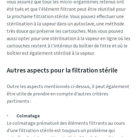
vous assurez que tous les micro-organismes retenus ont
été tués et que l'élément filtrant peut être réutilisé pour
la prochaine filtration stérile. Vous pouvez effectuer une
stérilisation à la vapeur dans un autoclave, une méthode
très douce qui préserve les cartouches. Mais vous pouvez
aussi opter pour une stérilisation à la vapeur en ligne où les
cartouches restent à l'intérieur du boîtier de filtre et où le
boîtier est également stérilisé à la vapeur.
Autres aspects pour la filtration stérile
Outre les aspects mentionnés ci-dessus, il peut également
être utile de prendre en compte d'autres critères
pertinents :
· Colmatage
Le colmatage prématuré des éléments filtrants au cours
d'une filtration stérile est toujours un problème qui