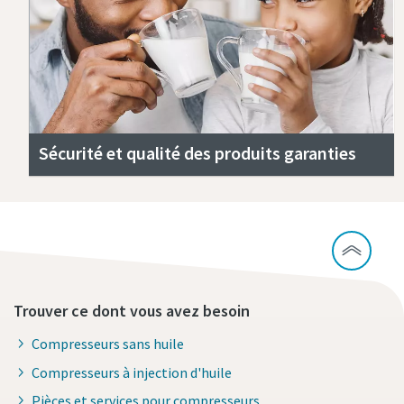
Sécurité et qualité des produits garanties
Trouver ce dont vous avez besoin
Compresseurs sans huile
Compresseurs à injection d'huile
Pièces et services pour compresseurs