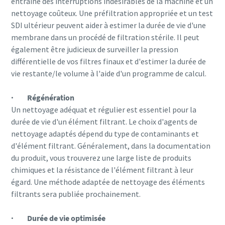
entraîne des interruptions indésirables de la machine et un
nettoyage coûteux. Une préfiltration appropriée et un test
SDI ultérieur peuvent aider à estimer la durée de vie d'une
membrane dans un procédé de filtration stérile. Il peut
également être judicieux de surveiller la pression
différentielle de vos filtres finaux et d'estimer la durée de
vie restante/le volume à l'aide d'un programme de calcul.
· Régénération
Un nettoyage adéquat et régulier est essentiel pour la
durée de vie d'un élément filtrant. Le choix d'agents de
nettoyage adaptés dépend du type de contaminants et
d'élément filtrant. Généralement, dans la documentation
du produit, vous trouverez une large liste de produits
chimiques et la résistance de l'élément filtrant à leur
égard. Une méthode adaptée de nettoyage des éléments
filtrants sera publiée prochainement.
· Durée de vie optimisée