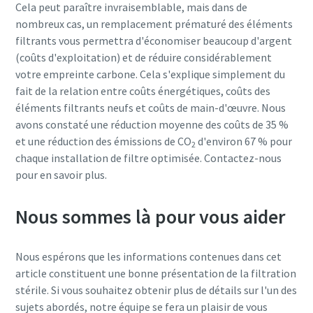
Cela peut paraître invraisemblable, mais dans de
nombreux cas, un remplacement prématuré des éléments
filtrants vous permettra d'économiser beaucoup d'argent
(coûts d'exploitation) et de réduire considérablement
votre empreinte carbone. Cela s'explique simplement du
fait de la relation entre coûts énergétiques, coûts des
éléments filtrants neufs et coûts de main-d'œuvre. Nous
avons constaté une réduction moyenne des coûts de 35 %
et une réduction des émissions de CO
d'environ 67 % pour
2
chaque installation de filtre optimisée. Contactez-nous
pour en savoir plus.
Nous sommes là pour vous aider
Nous espérons que les informations contenues dans cet
article constituent une bonne présentation de la filtration
stérile. Si vous souhaitez obtenir plus de détails sur l'un des
sujets abordés, notre équipe se fera un plaisir de vous